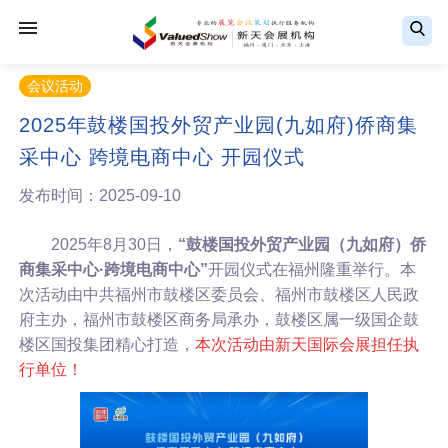
会议活动
2025年鼓楼国投外贸产业园(九如府)侨商集
采中心 跨境电商中心 开园仪式
发布时间：2025-09-10
2025年8月30日，
“鼓楼国投外贸产业园（九如府）侨
商集采中心·跨境电商中心”
开园仪式在福州隆重举行。本
次活动由中共福州市鼓楼区委员会、福州市鼓楼区人民政
府主办，福州市鼓楼区商务局承办，鼓楼区属一级国企鼓
楼区国投集团精心打造，
本次活动由新天国际会展担任执
行单位！