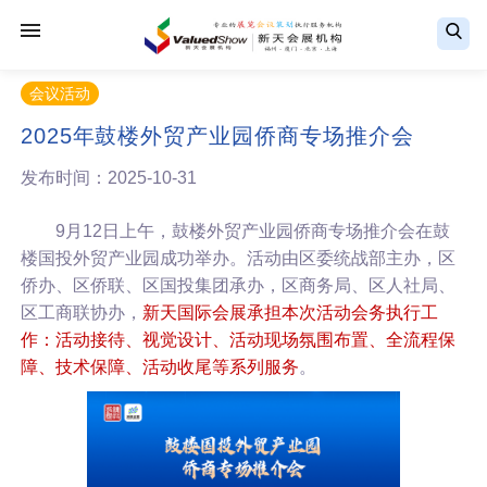
会议活动
2025年鼓楼外贸产业园侨商专场推介会
发布时间：2025-10-31
9月12日上午，鼓楼外贸产业园侨商专场推介会在鼓
楼国投外贸产业园成功举办。活动由区委统战部主办，区
侨办、区侨联、区国投集团承办，区商务局、区人社局、
区工商联协办，
新天国际会展承担本次活动会务执行工
作：活动接待、视觉设计、活动现场氛围布置、全流程保
障、技术保障、活动收尾等系列服务
。