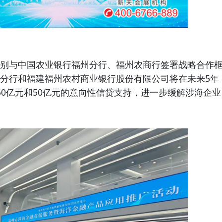
与中国农业银行福州分行、福州农商行签署战略合作
分行和福建福州农村商业银行股份有限公司将在未来5年
50亿元和50亿元的意向性信贷支持，进一步缓解涉海企业