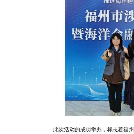
此次活动的成功举办，标志着福州市