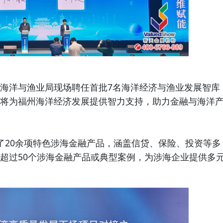
洋与渔业局现场聘任首批7名海洋经济与渔业发展智库
将为福州海洋经济发展提供智力支持，助力金融与海洋
20余项特色涉海金融产品，涵盖信贷、保险、投资等多
超过50个涉海金融产品或典型案例，为涉海企业提供多