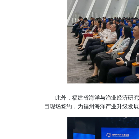
此外，福建省海洋与渔业经济研究会
目现场签约，为福州海洋产业升级发