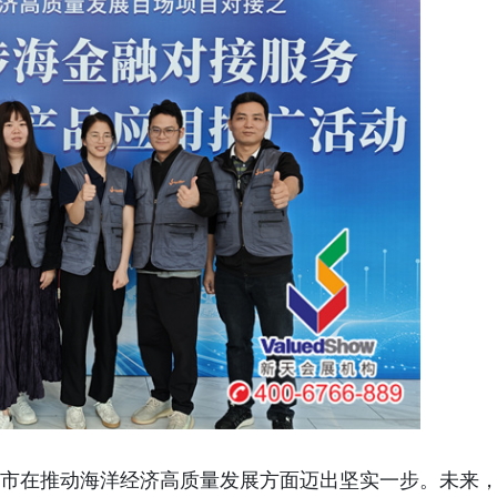
在推动海洋经济高质量发展方面迈出坚实一步。未来