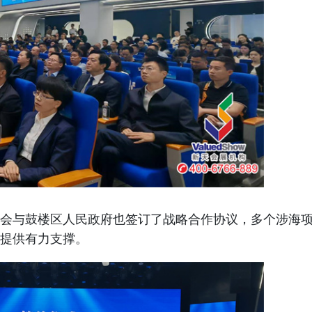
与鼓楼区人民政府也签订了战略合作协议，多个涉海
展提供有力支撑。