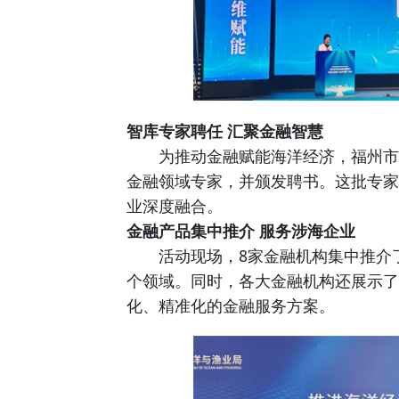
智库专家聘任 汇聚金融智慧
为推动金融赋能海洋经济，福州市海
金融领域专家，并颁发聘书。这批专家
业深度融合。
金融产品集中推介 服务涉海企业
活动现场，8家金融机构集中推介了
个领域。同时，各大金融机构还展示了
化、精准化的金融服务方案。