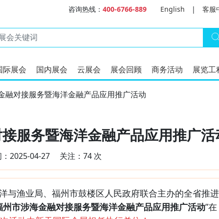
咨询热线：
400-6766-889
English
|
客服
国际展会
国内展会
云展会
展会回顾
商务活动
展览工
涉海金融对接服务暨海洋金融产品应用推广活动
融对接服务暨海洋金融产品应用推广活
2025-04-27
关注：74 次
海洋与渔业局、福州市鼓楼区人民政府联合主办的全省推进
福州市涉海金融对接服务暨海洋金融产品应用推广活动
”在