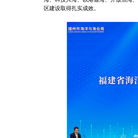
区建设取得扎实成效
。