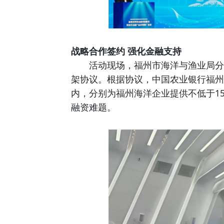
战略合作签约 强化金融支持
活动现场，福州市海洋与渔业局分别
架协议。根据协议，中国农业银行福州
内，分别为福州海洋企业提供不低于1
融资难题。