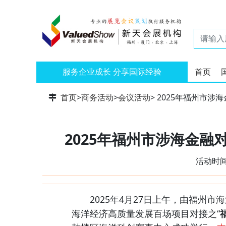
服务企业成长 分享国际经验
首页
首页
>
商务活动
>
会议活动
> 2025年福州市
2025年福州市涉海金
活动时间：
2025年4月27日上午，由福州市
海洋经济高质量发展百场项目对接之“