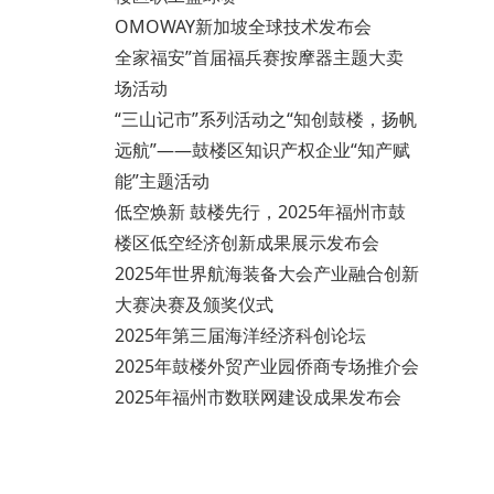
OMOWAY新加坡全球技术发布会
全家福安”首届福兵赛按摩器主题大卖
场活动
“三山记市”系列活动之“知创鼓楼，扬帆
远航”——鼓楼区知识产权企业“知产赋
能”主题活动
低空焕新 鼓楼先行，2025年福州市鼓
楼区低空经济创新成果展示发布会
2025年世界航海装备大会产业融合创新
大赛决赛及颁奖仪式
2025年第三届海洋经济科创论坛
2025年鼓楼外贸产业园侨商专场推介会
2025年福州市数联网建设成果发布会