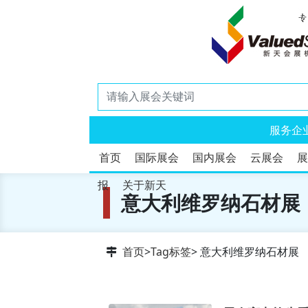
服务企
首页
国际展会
国内展会
云展会
展
报
关于新天
意大利维罗纳石材展
首页
>
Tag标签
> 意大利维罗纳石材展