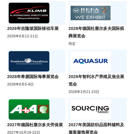
2026年吉隆坡国际移动车展
2028年德国杜塞尔多夫国际殡
葬展览会
2026年6月12-21日
待定
2028年希腊国际海事展览会
2028年智利水产养殖及渔业展
览会
2028年6月5-9日
2028年3月21-23日
2027年德国杜塞尔多夫劳保展
2027年美国纺织品面料辅料及
服装服饰展览会
2027年10月19-22日