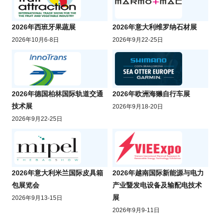
2026年西班牙果蔬展
2026年意大利维罗纳石材展
2026年10月6-8日
2026年9月22-25日
2026年德国柏林国际轨道交通
2026年欧洲海獭自行车展
技术展
2026年9月18-20日
2026年9月22-25日
2026年意大利米兰国际皮具箱
2026年越南国际新能源与电力
包展览会
产业暨发电设备及输配电技术
展
2026年9月13-15日
2026年9月9-11日