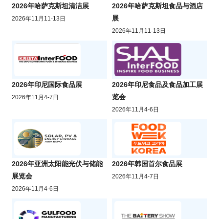
2026年哈萨克斯坦清洁展
2026年哈萨克斯坦食品与酒店
展
2026年11月11-13日
2026年11月11-13日
2026年印尼国际食品展
2026年印尼食品及食品加工展
览会
2026年11月4-7日
2026年11月4-6日
2026年亚洲太阳能光伏与储能
2026年韩国首尔食品展
展览会
2026年11月4-7日
2026年11月4-6日