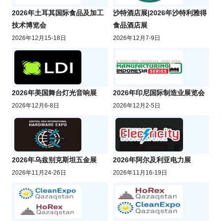
2026年土耳其国际食品及加工
沙特酒店展|2026年沙特利雅得
技术博览会
食品酒店展
2026年12月15-18日
2026年12月7-9日
2026年美国舞台灯光音响展
2026年印尼国际制造业展览会
2026年12月6-8日
2026年12月2-5日
2026年乌兹别克斯坦五金展
2026年阿尔及利亚电力展
2026年11月24-26日
2026年11月16-19日