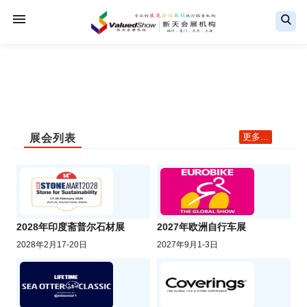
更多...
展会列表
2028年印度斋普尔石材展
2027年欧洲自行车展
2028年2月17-20日
2027年9月1-3日