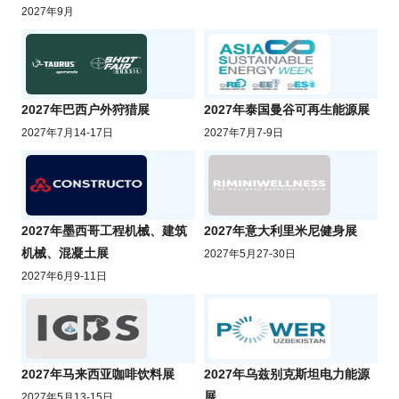
2027年9月
2027年巴西户外狩猎展
2027年泰国曼谷可再生能源展
2027年7月14-17日
2027年7月7-9日
2027年墨西哥工程机械、建筑
2027年意大利里米尼健身展
机械、混凝土展
2027年5月27-30日
2027年6月9-11日
2027年马来西亚咖啡饮料展
2027年乌兹别克斯坦电力能源
展
2027年5月13-15日