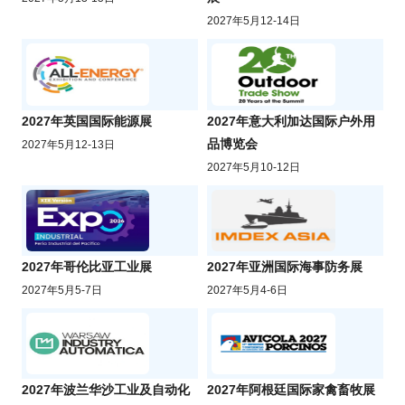
2027年5月12-14日
2027年英国国际能源展
2027年意大利加达国际户外用
品博览会
2027年5月12-13日
2027年5月10-12日
2027年哥伦比亚工业展
2027年亚洲国际海事防务展
2027年5月5-7日
2027年5月4-6日
2027年波兰华沙工业及自动化
2027年阿根廷国际家禽畜牧展