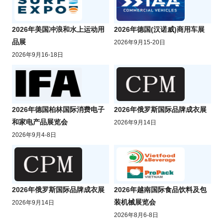
2026年美国冲浪和水上运动用
2026年德国(汉诺威)商用车展
品展
2026年9月15-20日
2026年9月16-18日
2026年德国柏林国际消费电子
2026年俄罗斯国际品牌成衣展
和家电产品展览会
2026年9月14日
2026年9月4-8日
2026年俄罗斯国际品牌成衣展
2026年越南国际食品饮料及包
装机械展览会
2026年9月14日
2026年8月6-8日