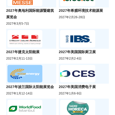
2027年奥地利国际能源暨建筑
2027年希腊环境技术能源展
展览会
2027年2月26-28日
2027年3月5-7日
2027年捷克太阳能展
2027年美国国际厨卫展
2027年2月11-13日
2027年2月2-4日
2027年波兰国际太阳能展览会
2027年美国消费电子展
2027年1月12-14日
2027年1月6-9日