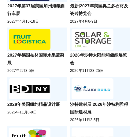
2027年第37届美国加州海獭自
最新|2027年美国奥兰多石材及
行车展
瓷砖博览会
2027年4月15-18日
2027年4月6-9日
2027年德国柏林国际水果蔬菜
2026年沙特太阳能和储能展览
展
会
2027年2月3-5日
2026年11月23-25日
2026年美国纽约精品设计展
沙特建材展|2026年沙特利雅得
国际建材展
2026年11月8-9日
2026年11月2-5日