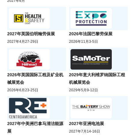
2027年6月
2027年英国伯明翰劳保展
2026年法国巴黎劳保展
2027年4月27-29日
2026年11月3-5日
2026年英国国际工程及矿业机
2029年意大利维罗纳国际工程
械展览会
机械展览会
2026年6月23-25日
2029年5月9-12日
2027年中美洲巴拿马清洁能源
2027年亚洲电池展
展
2027年7月14-16日