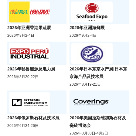
2026年亚洲香港果蔬展
2026年亚洲海鲜展
2026年9月2-4日
2026年9月2-4日
2026年秘鲁能源及电力展
2026年日本东京水产展|日本东
京海产品及技术展
2026年8月20-22日
2026年8月19-21日
2026年俄罗斯石材及技术展
2026年美国拉斯维加斯石材及
瓷砖博览会
2026年6月24-26日
2026年3月30日-4月2日