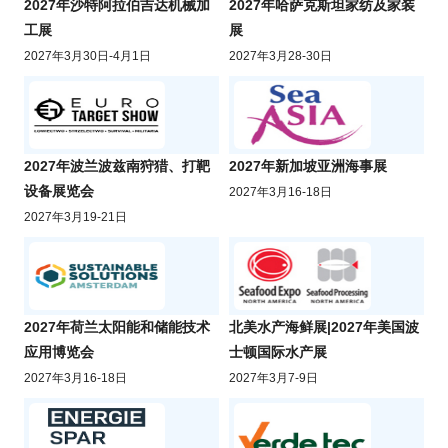
2027年沙特阿拉伯吉达机械加
2027年哈萨克斯坦家纺及家装
工展
展
2027年3月30日-4月1日
2027年3月28-30日
2027年波兰波兹南狩猎、打靶
2027年新加坡亚洲海事展
设备展览会
2027年3月16-18日
2027年3月19-21日
2027年荷兰太阳能和储能技术
北美水产海鲜展|2027年美国波
应用博览会
士顿国际水产展
2027年3月16-18日
2027年3月7-9日