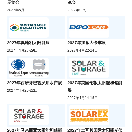
展览会
览会
2027年5月
2027年中旬
2027年奥地利太阳能展
2027年加拿大卡车展
2027年4月28-29日
2027年4月22-24日
2027年西班牙巴塞罗那水产展
2027年英国伦敦太阳能和储能
展
2027年4月20-22日
2027年4月14-15日
2027年马来西亚太阳能和储能
2027年土耳其国际太阳能光伏