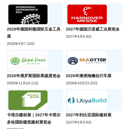
2028年德国科隆国际五金工具
2027年德国汉诺威工业展览会
展
2027年4月5-8日
2028年3月7-10日
2026年俄罗斯国际果蔬展览会
2026年澳洲海獭自行车展
2026年11月10-12日
2026年10月23-25日
卡塔尔建材展｜2027年卡塔尔
2027年利比亚国际建材展
多哈国际建筑建材展览会
2027年5月3-6日