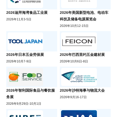
2026迪拜海湾食品工业展
2026年美国新型电池、电动车
科技及储备电源展览会
2026年11月3-5日
2026年10月12-15日
2026年日本五金劳保展
2026年巴西里约五金建材展
2026年10月7-9日
2026年10月6日-8日
2026年智利国际食品与餐饮服
2026年沙特海事与物流大会
务展
2026年9月16-17日
2026年9月29日-10月1日