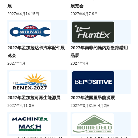
展
展览会
2027年4月14-15日
2027年4月7-9日
2027年孟加拉达卡汽车配件展
2027年南非约翰内斯堡狩猎用
览会
品展
2027年4月
2027年4月
2027年孟加拉可再生能源展
2027年法国里昂能源展
2027年4月1-3日
2027年3月31日-4月2日