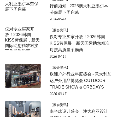
大利亚墨尔本劳保
行前须知 | 2026澳大利亚墨尔本
展下周启幕！
劳保展下周启幕！
2026-05-14
仅对专业买家开
【展会资讯】
放！2026韩国
仅对专业买家开放！2026韩国
KISS劳保展，新天
KISS劳保展，新天国际助您精准
国际助您精准对接
对接高质量采购商
高质量采购商
2026-04-14
【展会资讯】
欧洲户外行业年度盛会 - 意大利加
达户外用品博览会 OUTDOOR
TRADE SHOW & ORBDAYS
2026-03-17
【展会资讯】
南半球设计盛会：澳大利亚设计