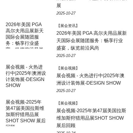
展
2025-10-27
2026年美国 PGA
【展会资讯】
高尔夫用品展新天
2026年美国 PGA 高尔夫用品展新
国际会展随团服
天国际会展随团服务：畅享行业
务：畅享行业盛
盛宴，纵览前沿风尚
宴，纵览前沿风尚
2025-10-27
展会视频 - 火热进
【展会视频】
行中|2025年澳洲设
展会视频 - 火热进行中|2025年澳
计装饰展-DESIGN
洲设计装饰展-DESIGN SHOW
SHOW
2025-10-27
展会视频-2025年
【展会视频】
第47届美国拉斯维
展会视频-2025年第47届美国拉斯
加斯狩猎用品展
维加斯狩猎用品展SHOT SHOW
SHOT SHOW 展后
展后回顾
回顾