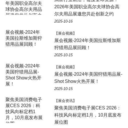
年美国职业高尔夫
2026年美国职业高尔夫球协会高
球协会高尔夫用品
尔夫用品展邀您共赴创新之约
展邀您共赴创新之
约
2025-10-16
展会视频-2024年
【展会视频】
美国拉斯维加斯狩
展会视频-2024年美国拉斯维加斯
猎用品展回顾！
狩猎用品展回顾！
2025-10-15
展会视频-2024年
【展会视频】
美国狩猎用品展-
展会视频-2024年美国狩猎用品展-
Shot Show火热开
Shot Show火热开展！
展！
2025-10-15
聚焦美国消费电子
【展会资讯】
展CES 2026：科
聚焦美国消费电子展CES 2026：
技风向标定档1
科技风向标定档1月，10月底发布
月，10月底发布展
展位图
位图