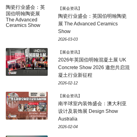
陶瓷行业盛会：英
【展会资讯】
国伯明翰陶瓷展
陶瓷行业盛会：英国伯明翰陶瓷
The Advanced
展 The Advanced Ceramics
Ceramics Show
Show
2026-03-03
【展会资讯】
2026年英国伯明翰混凝土展 UK
Concrete Show 2026 邀您共启混
凝土行业新征程
2026-02-12
【展会资讯】
南半球室内装饰盛会：澳大利亚
设计及装饰展 Design Show
Australia
2026-02-04