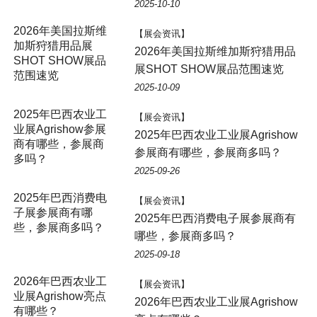
2025-10-10
2026年美国拉斯维
【展会资讯】
加斯狩猎用品展
2026年美国拉斯维加斯狩猎用品
SHOT SHOW展品
展SHOT SHOW展品范围速览
范围速览
2025-10-09
2025年巴西农业工
【展会资讯】
业展Agrishow参展
2025年巴西农业工业展Agrishow
商有哪些，参展商
参展商有哪些，参展商多吗？
多吗？
2025-09-26
2025年巴西消费电
【展会资讯】
子展参展商有哪
2025年巴西消费电子展参展商有
些，参展商多吗？
哪些，参展商多吗？
2025-09-18
2026年巴西农业工
【展会资讯】
业展Agrishow亮点
2026年巴西农业工业展Agrishow
有哪些？