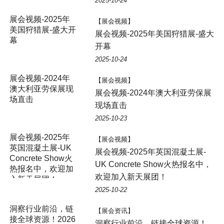
2025-10-24
展会视频-2025年
【展会视频】
美国狩猎展-盛大开
展会视频-2025年美国狩猎展-盛大
幕
开幕
2025-10-24
展会视频-2024年
【展会视频】
澳大利亚劳保展现
展会视频-2024年澳大利亚劳保展
场直击
现场直击
2025-10-23
展会视频-2025年
【展会视频】
英国混凝土展-UK
展会视频-2025年英国混凝土展-
Concrete Show火
UK Concrete Show火热报名中，
热报名中，欢迎加
欢迎加入新天展团！
入新天展团！
2025-10-22
洞察行业前沿，链
【展会资讯】
接全球资源！2026
洞察行业前沿，链接全球资源！