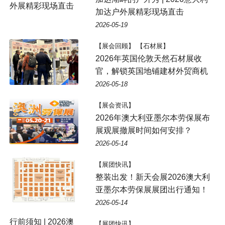
加达户外展精彩现场直击
2026-05-19
【展会回顾】 【石材展】
2026年英国伦敦天然石材展收
官，解锁英国地铺建材外贸商机
2026-05-18
【展会资讯】
2026年澳大利亚墨尔本劳保展布
展观展撤展时间如何安排？
2026-05-14
【展团快讯】
整装出发！新天会展2026澳大利
亚墨尔本劳保展展团出行通知！
2026-05-14
行前须知 | 2026澳
【展团快讯】