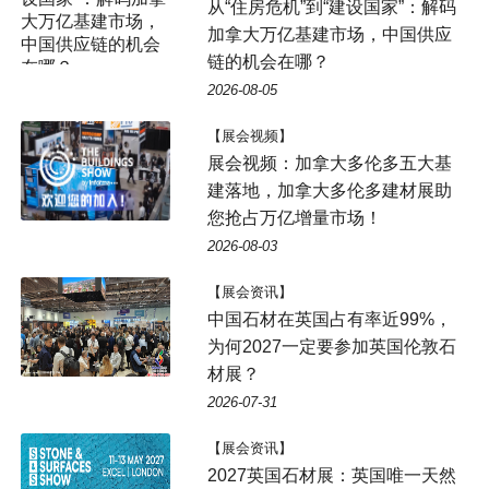
从“住房危机”到“建设国家”：解码
大万亿基建市场，
加拿大万亿基建市场，中国供应
中国供应链的机会
链的机会在哪？
在哪？
2026-08-05
【展会视频】
展会视频：加拿大多伦多五大基
建落地，加拿大多伦多建材展助
您抢占万亿增量市场！
2026-08-03
【展会资讯】
中国石材在英国占有率近99%，
为何2027一定要参加英国伦敦石
材展？
2026-07-31
【展会资讯】
2027英国石材展：英国唯一天然