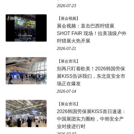
2026-07-23
【展会视频】
展会视频：直击巴西狩猎展
SHOT FAIR 现场！拉美顶级户外
狩猎展火热开展
2026-07-21
【展会资讯】
别再只盯着欧美！2026韩国劳保
展KISS告诉我们，东北亚安全市
场正在爆发
2026-07-14
【展会资讯】
2026韩国劳保展KISS首日速递：
中国展团实力圈粉，中韩安全产
业对接进行时