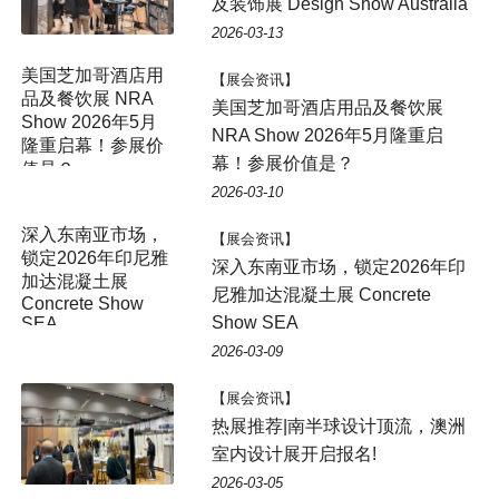
及装饰展 Design Show Australia
2026-03-13
【展会资讯】
美国芝加哥酒店用品及餐饮展
NRA Show 2026年5月隆重启
幕！参展价值是？
2026-03-10
深入东南亚市场，
【展会资讯】
锁定2026年印尼雅
深入东南亚市场，锁定2026年印
加达混凝土展
尼雅加达混凝土展 Concrete
Concrete Show
Show SEA
SEA
2026-03-09
【展会资讯】
热展推荐|南半球设计顶流，澳洲
室内设计展开启报名!
2026-03-05