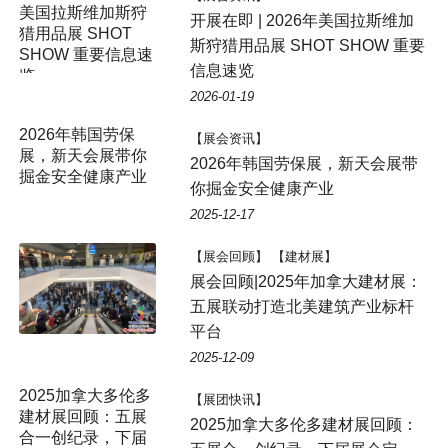
开展在即 | 2026年美国拉斯维加
斯狩猎用品展 SHOT SHOW 重要
信息速览
2026-01-19
2026年韩国劳保
【展会资讯】
展，新天会展带你
2026年韩国劳保展，新天会展带
掘金安全健康产业
你掘金安全健康产业
2025-12-17
【展会回顾】 【建材展】
展会回顾|2025年加拿大建材展：
五展联动打造北美建筑产业标杆
平台
2025-12-09
2025加拿大多伦多
【展团快讯】
建材展回顾：五展
2025加拿大多伦多建材展回顾：
合一创纪录，下届