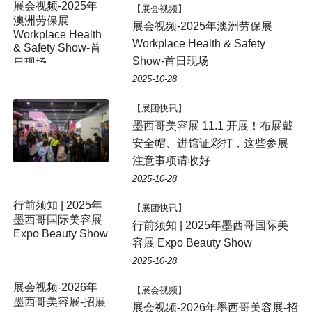
展会视频-2025年
【展会视频】
澳洲劳保展
展会视频-2025年澳洲劳保展
Workplace Health
Workplace Health & Safety
& Safety Show-首
Show-首日现场
日现场
2025-10-28
【展团快讯】
墨西哥美容展 11.1 开展！布展戴
安全帽、进馆证彩打，这些参展
注意事项请收好
2025-10-28
行前须知 | 2025年
【展团快讯】
墨西哥国际美容展
行前须知 | 2025年墨西哥国际美
Expo Beauty Show
容展 Expo Beauty Show
2025-10-28
展会视频-2026年
【展会视频】
墨西哥美容展-招展
展会视频-2026年墨西哥美容展-招