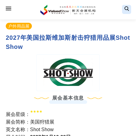
户外用品展
2027年美国拉斯维加斯射击狩猎用品展Shot
Show
展会基本信息
展会星级：
展会简称：美国狩猎展
英文名称：Shot Show