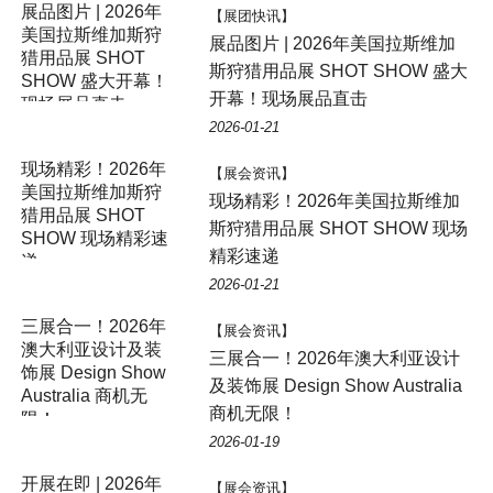
展品图片 | 2026年
【展团快讯】
美国拉斯维加斯狩
展品图片 | 2026年美国拉斯维加
猎用品展 SHOT
斯狩猎用品展 SHOT SHOW 盛大
SHOW 盛大开幕！
开幕！现场展品直击
现场展品直击
2026-01-21
现场精彩！2026年
【展会资讯】
美国拉斯维加斯狩
现场精彩！2026年美国拉斯维加
猎用品展 SHOT
斯狩猎用品展 SHOT SHOW 现场
SHOW 现场精彩速
精彩速递
递
2026-01-21
三展合一！2026年
【展会资讯】
澳大利亚设计及装
三展合一！2026年澳大利亚设计
饰展 Design Show
及装饰展 Design Show Australia
Australia 商机无
商机无限！
限！
2026-01-19
【展会资讯】