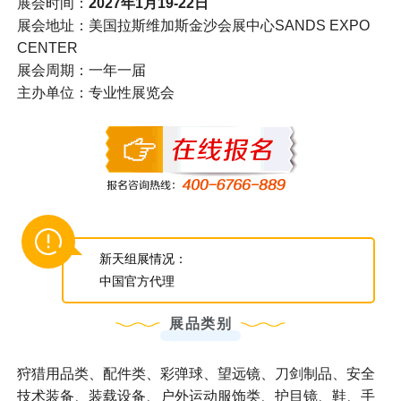
展会时间：
2027年1月19-22日
展会地址：美国拉斯维加斯金沙会展中心SANDS EXPO
CENTER
展会周期：一年一届
主办单位：专业性展览会
新天组展情况：
中国官方代理
展品类别
狩猎用品类、配件类、彩弹球、望远镜、刀剑制品、安全
技术装备、装载设备、户外运动服饰类、护目镜、鞋、手