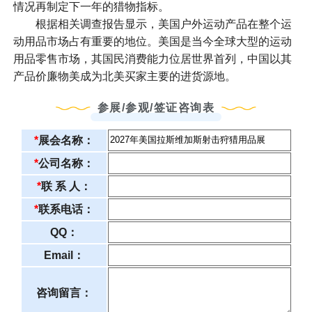
情况再制定下一年的猎物指标。
根据相关调查报告显示，美国户外运动产品在整个运
动用品市场占有重要的地位。美国是当今全球大型的运动
用品零售市场，其国民消费能力位居世界首列，中国以其
产品价廉物美成为北美买家主要的进货源地。
参展/参观/签证咨询表
*
展会名称：
*
公司名称：
*
联 系 人：
*
联系电话：
QQ：
Email：
咨询留言：