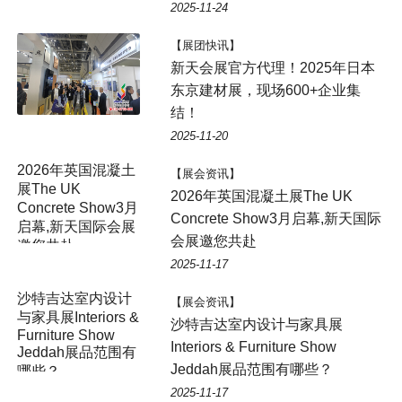
2025-11-24
【展团快讯】
新天会展官方代理！2025年日本
东京建材展，现场600+企业集
结！
2025-11-20
2026年英国混凝土
【展会资讯】
展The UK
2026年英国混凝土展The UK
Concrete Show3月
Concrete Show3月启幕,新天国际
启幕,新天国际会展
会展邀您共赴
邀您共赴
2025-11-17
沙特吉达室内设计
【展会资讯】
与家具展Interiors &
沙特吉达室内设计与家具展
Furniture Show
Interiors & Furniture Show
Jeddah展品范围有
Jeddah展品范围有哪些？
哪些？
2025-11-17