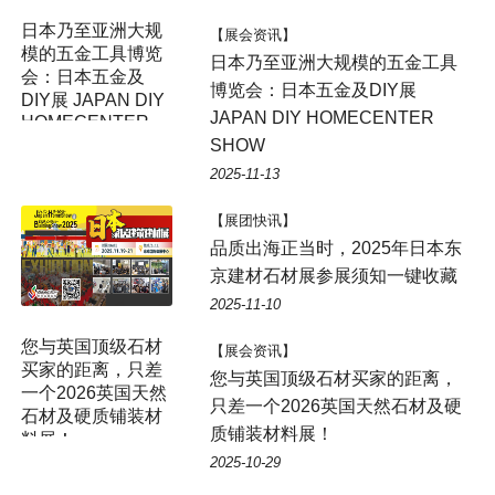
日本乃至亚洲大规
【展会资讯】
模的五金工具博览
日本乃至亚洲大规模的五金工具
会：日本五金及
博览会：日本五金及DIY展
DIY展 JAPAN DIY
JAPAN DIY HOMECENTER
HOMECENTER
SHOW
SHOW
2025-11-13
【展团快讯】
品质出海正当时，2025年日本东
京建材石材展参展须知一键收藏
2025-11-10
您与英国顶级石材
【展会资讯】
买家的距离，只差
您与英国顶级石材买家的距离，
一个2026英国天然
只差一个2026英国天然石材及硬
石材及硬质铺装材
质铺装材料展！
料展！
2025-10-29