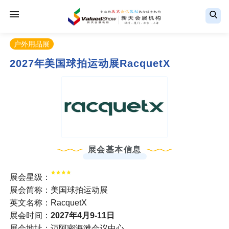
户外用品展
2027年美国球拍运动展RacquetX
展会基本信息
展会星级：
展会简称：美国球拍运动展
英文名称：RacquetX
展会时间：
2027年4月9-11日
展会地址：迈阿密海滩会议中心