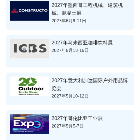
2027年墨西哥工程机械、建筑机
械、混凝土展
2027年6月9-11日
2027年马来西亚咖啡饮料展
2027年5月13-15日
2027年意大利加达国际户外用品博
览会
2027年5月10-12日
2027年哥伦比亚工业展
2027年5月5-7日