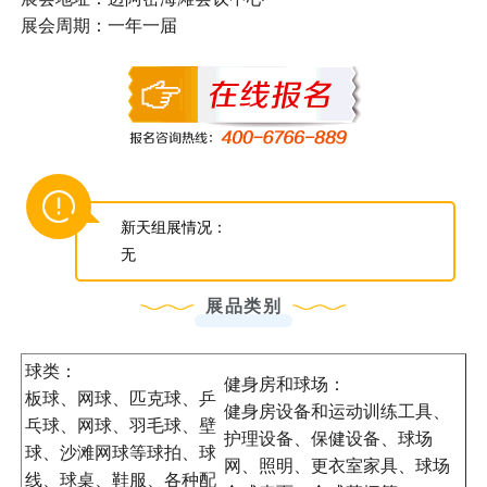
展会周期：一年一届
新天组展情况：
无
展品类别
球类：
健身房和球场：
板球、网球、匹克球、乒
健身房设备和运动训练工具、
乓球、网球、羽毛球、壁
护理设备、保健设备、球场
球、沙滩网球等球拍、球
网、照明、更衣室家具、球场
线、球桌、鞋服、各种配