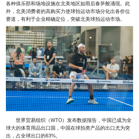
各种俱乐部和场地设施在北美地区如雨后春笋般涌现。此
外，北美消费者的高购买力使球拍运动市场分化出各价位
赛道，有利于企业精确定位，突破北美球拍运动市场。
世界贸易组织（WTO）发布数据报告，中国已成为全
球大的体育用品出口国，中国在球拍类产品的出口尤为突
出，占全球出口的63%。