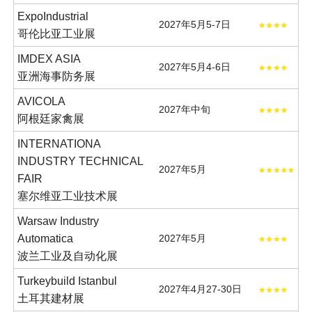
ExpoIndustrial
2027年5月5-7日
哥伦比亚工业展
IMDEX ASIA
2027年5月4-6日
亚洲海事防务展
AVICOLA
2027年中旬
阿根廷家禽展
INTERNATIONA
INDUSTRY TECHNICAL
2027年5月
FAIR
塞尔维亚工业技术展
Warsaw Industry
Automatica
2027年5月
波兰工业及自动化展
Turkeybuild Istanbul
2027年4月27-30日
土耳其建材展