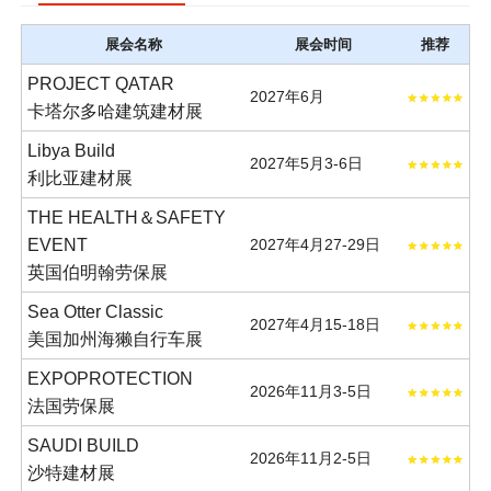
展会名称
展会时间
推荐
PROJECT QATAR
2027年6月
卡塔尔多哈建筑建材展
Libya Build
2027年5月3-6日
利比亚建材展
THE HEALTH＆SAFETY
EVENT
2027年4月27-29日
英国伯明翰劳保展
Sea Otter Classic
2027年4月15-18日
美国加州海獭自行车展
EXPOPROTECTION
2026年11月3-5日
法国劳保展
SAUDI BUILD
2026年11月2-5日
沙特建材展