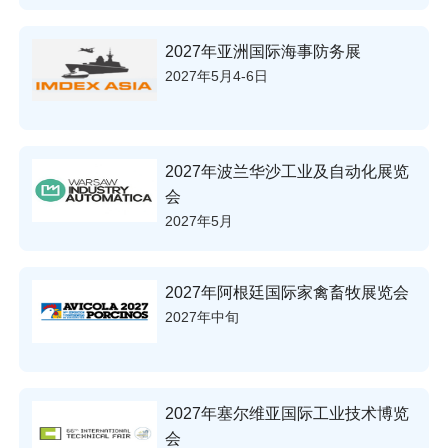
2027年亚洲国际海事防务展
2027年5月4-6日
2027年波兰华沙工业及自动化展览
会
2027年5月
2027年阿根廷国际家禽畜牧展览会
2027年中旬
2027年塞尔维亚国际工业技术博览
会