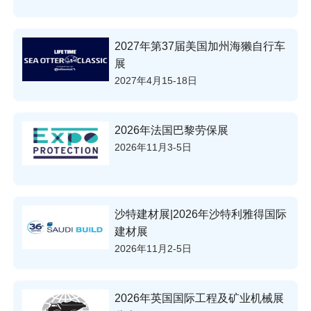
2027年第37届美国加州海獭自行车
展
2027年4月15-18日
2026年法国巴黎劳保展
2026年11月3-5日
沙特建材展|2026年沙特利雅得国际
建材展
2026年11月2-5日
2026年英国国际工程及矿业机械展