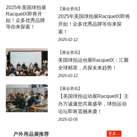
2025年美国球拍展
【展会资讯】
RacquetX即将开
2025年美国球拍展RacquetX即将
始！众多优秀品牌
开始！众多优秀品牌等你来探
等你来探索！
索！
2025-02-12
【展会资讯】
美国球拍运动展RacquetX：汇聚
全球精英，共探未来趋势！
2025-02-12
【展会资讯】
【美国球拍运动展RacquetX】主
办方诚邀您共襄盛举，球拍运动
论坛即将震撼来袭！
2025-02-05
更多...
户外用品展推荐