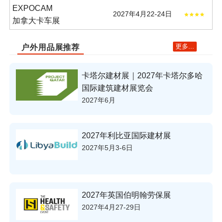
EXPOCAM
2027年4月22-24日
加拿大卡车展
更多...
户外用品展推荐
卡塔尔建材展｜2027年卡塔尔多哈
国际建筑建材展览会
2027年6月
2027年利比亚国际建材展
2027年5月3-6日
2027年英国伯明翰劳保展
2027年4月27-29日