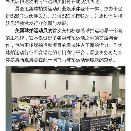
各类球拍运动的专业运动员们将在此交流切磋。
展会汇集球拍类运动商业娱乐体验于一体，致力于促
进B2B商业伙伴关系、加强B2C直接联系，并通过体育和
娱乐活动激发行业创新与发展。
美国球拍运动展
的首次亮相标志着球拍运动界一个新
的里程碑，它不仅促进了各类球拍运动之间的交流与合
作，也为更多球拍运动项目的发展注入了新的活力。作为
球拍运动行业不容错过的专门商业平台，展会主办将与全
体参展商观展者在此一同书写球拍运动领域新的篇章。