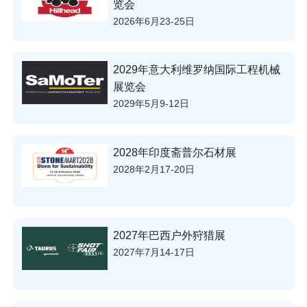
览会
2026年6月23-25日
2029年意大利维罗纳国际工程机械
展览会
2029年5月9-12日
2028年印度斋普尔石材展
2028年2月17-20日
2027年巴西户外狩猎展
2027年7月14-17日