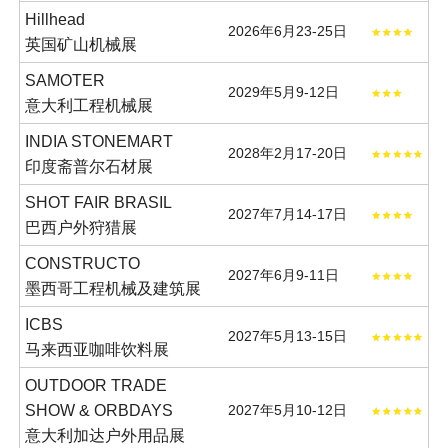
Hillhead
2026年6月23-25日
英国矿山机械展
SAMOTER
2029年5月9-12日
意大利工程机械展
INDIA STONEMART
2028年2月17-20日
印度斋普尔石材展
SHOT FAIR BRASIL
2027年7月14-17日
巴西户外狩猎展
CONSTRUCTO
2027年6月9-11日
墨西哥工程机械及建筑展
ICBS
2027年5月13-15日
马来西亚咖啡饮料展
OUTDOOR TRADE
SHOW & ORBDAYS
2027年5月10-12日
意大利加达户外用品展