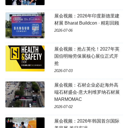
展会视频：2026年印度新德里建
材展 Bharat Buildcon · 精彩回顾
2026-07-06
展会视频：抢占英伦！2027年英
国伯明翰劳保展核心展位正式开
抢
2026-07-03
展会视频：石材企业必赴海外高
端石材盛会-意大利维罗纳石材展
MARMOMAC
2026-07-02
展会视频：2026年韩国首尔国际