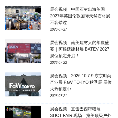
展会视频：中国石材出海英国，
2027年英国伦敦国际天然石材展
不容错过！
2026-07-27
展会视频：南美建材人的年度盛
宴｜阿根廷建材展 BATEV 2027
展位预定开启！
2026-07-22
展会视频：2026.10.7-9 东京时尚
产业展 FaW TOKYO 秋季展 展位
火热预定中
2026-07-21
展会视频：直击巴西狩猎展
SHOT FAIR 现场！拉美顶级户外