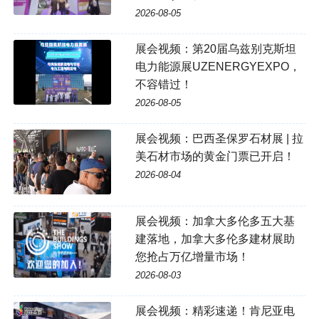
2026-08-05
展会视频：第20届乌兹别克斯坦
电力能源展UZENERGYEXPO，
不容错过！
2026-08-05
展会视频：巴西圣保罗石材展 | 拉
美石材市场的黄金门票已开启！
2026-08-04
展会视频：加拿大多伦多五大基
建落地，加拿大多伦多建材展助
您抢占万亿增量市场！
2026-08-03
展会视频：精彩速递！肯尼亚电