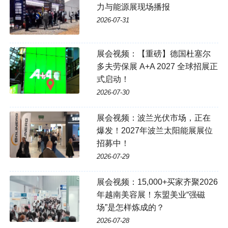
力与能源展现场播报
2026-07-31
展会视频：【重磅】德国杜塞尔
多夫劳保展 A+A 2027 全球招展正
式启动！
2026-07-30
展会视频：波兰光伏市场，正在
爆发！2027年波兰太阳能展展位
招募中！
2026-07-29
展会视频：15,000+买家齐聚2026
年越南美容展！东盟美业“强磁
场”是怎样炼成的？
2026-07-28