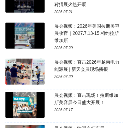
狩猎展火热开展
2026-07-21
展会视频：2026年美国拉斯美容
展收官｜2027.7.13-15 相约拉斯
维加斯
2026-07-20
展会视频：直击2026年越南电力
能源展 | 新天会展现场播报
2026-07-20
展会视频：直击现场！拉斯维加
斯美容展今日盛大开展！
2026-07-17