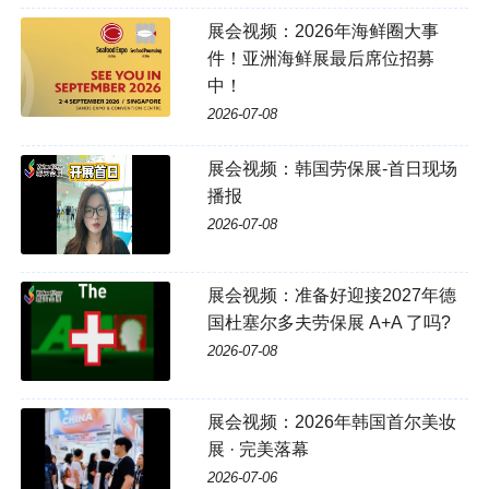
展会视频：2026年海鲜圈大事
件！亚洲海鲜展最后席位招募
中！
2026-07-08
展会视频：韩国劳保展-首日现场
播报
2026-07-08
展会视频：准备好迎接2027年德
国杜塞尔多夫劳保展 A+A 了吗?
2026-07-08
展会视频：2026年韩国首尔美妆
展 · 完美落幕
2026-07-06