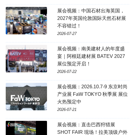
展会视频：中国石材出海英国，
2027年英国伦敦国际天然石材展
不容错过！
2026-07-27
展会视频：南美建材人的年度盛
宴｜阿根廷建材展 BATEV 2027
展位预定开启！
2026-07-22
展会视频：2026.10.7-9 东京时尚
产业展 FaW TOKYO 秋季展 展位
火热预定中
2026-07-21
展会视频：直击巴西狩猎展
SHOT FAIR 现场！拉美顶级户外