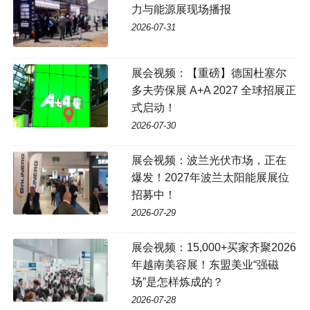
力与能源展现场播报
2026-07-31
展会视频：【重磅】德国杜塞尔
多夫劳保展 A+A 2027 全球招展正
式启动！
2026-07-30
展会视频：波兰光伏市场，正在
爆发！2027年波兰太阳能展展位
招募中！
2026-07-29
展会视频：15,000+买家齐聚2026
年越南美容展！东盟美业“强磁
场”是怎样炼成的？
2026-07-28