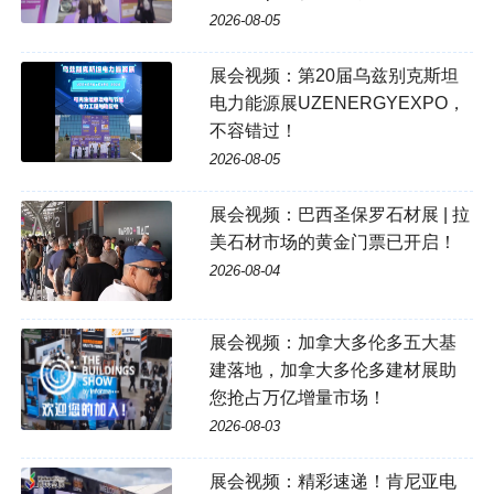
2026-08-05
展会视频：第20届乌兹别克斯坦
电力能源展UZENERGYEXPO，
不容错过！
2026-08-05
展会视频：巴西圣保罗石材展 | 拉
美石材市场的黄金门票已开启！
2026-08-04
展会视频：加拿大多伦多五大基
建落地，加拿大多伦多建材展助
您抢占万亿增量市场！
2026-08-03
展会视频：精彩速递！肯尼亚电