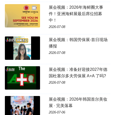
展会视频：2026年海鲜圈大事
件！亚洲海鲜展最后席位招募
中！
2026-07-08
展会视频：韩国劳保展-首日现场
播报
2026-07-08
展会视频：准备好迎接2027年德
国杜塞尔多夫劳保展 A+A 了吗?
2026-07-08
展会视频：2026年韩国首尔美妆
展 · 完美落幕
2026-07-06