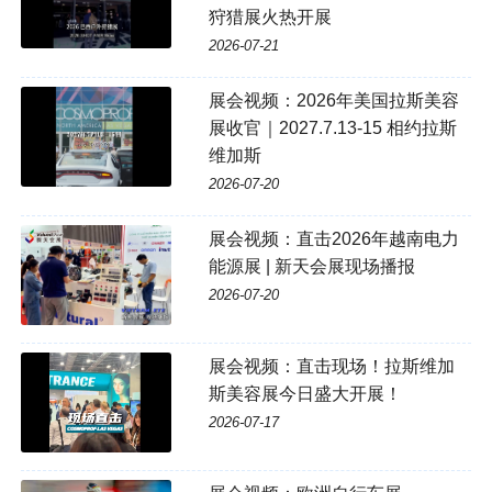
狩猎展火热开展
2026-07-21
展会视频：2026年美国拉斯美容
展收官｜2027.7.13-15 相约拉斯
维加斯
2026-07-20
展会视频：直击2026年越南电力
能源展 | 新天会展现场播报
2026-07-20
展会视频：直击现场！拉斯维加
斯美容展今日盛大开展！
2026-07-17