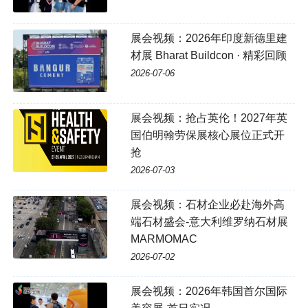
展会视频：2026年印度新德里建
材展 Bharat Buildcon · 精彩回顾
2026-07-06
展会视频：抢占英伦！2027年英
国伯明翰劳保展核心展位正式开
抢
2026-07-03
展会视频：石材企业必赴海外高
端石材盛会-意大利维罗纳石材展
MARMOMAC
2026-07-02
展会视频：2026年韩国首尔国际