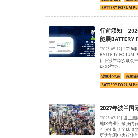
BATTERY FORUM Po
行前须知 | 2
能展BATTERY 
2026
[2026-05-12]
BATTERY FORUM 
日在波兰华沙展会中心P
Expo举办。
波兰电池展
波兰储
BATTERY FORUM Po
2027年波兰
波兰国
[2026-07-13]
地区专业性最强的
不仅汇聚了全球顶
更为能源电力行业