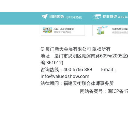
© 厦门新天会展有限公司 版权所有
地址：厦门市思明区湖滨南路609号2005室
编:361012)
咨询热线：400-6766-889 Email：
info@valuedshow.com
法律顾问：福建天衡联合律师事务所
网站备案号：闽ICP备17