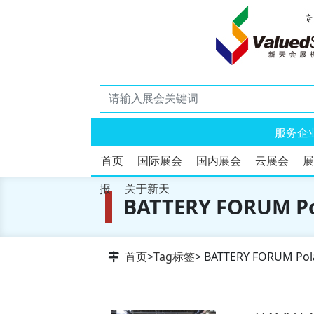
服务企
首页
国际展会
国内展会
云展会
展
报
关于新天
BATTERY FORUM P
首页
>
Tag标签
> BATTERY FORUM Po