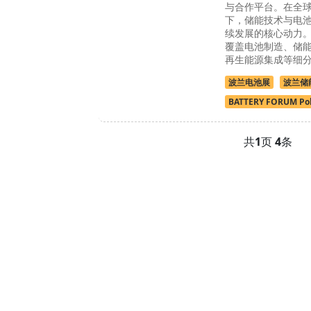
与合作平台。在全
下，储能技术与电
续发展的核心动力
覆盖电池制造、储
再生能源集成等细分领
波兰电池展
波兰储
BATTERY FORUM Po
共
1
页
4
条