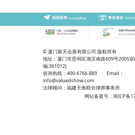
© 厦门新天会展有限公司 版权所有
地址：厦门市思明区湖滨南路609号2005室
编:361012)
咨询热线：400-6766-889 Email：
info@valuedshow.com
法律顾问：福建天衡联合律师事务所
网站备案号：闽ICP备17