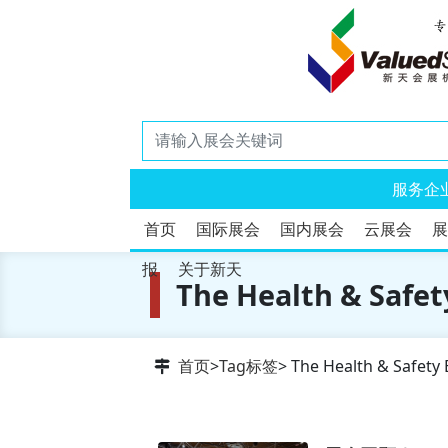
服务企
首页
国际展会
国内展会
云展会
展
报
关于新天
The Health & Safet
首页
>
Tag标签
> The Health & Safety 