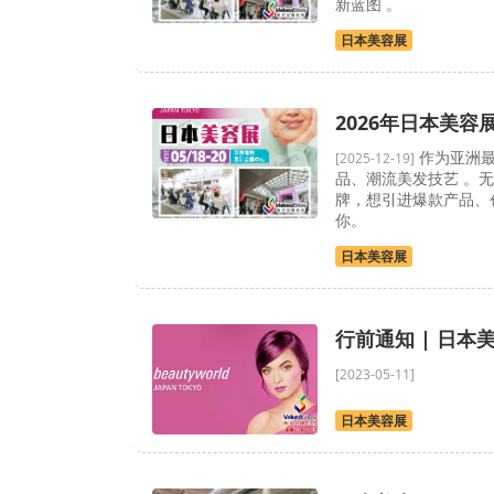
新蓝图 。
日本美容展
2026年日本美容
作为亚洲最
[2025-12-19]
品、潮流美发技艺 。
牌，想引进爆款产品、
你。
日本美容展
行前通知 | 日
[2023-05-11]
日本美容展