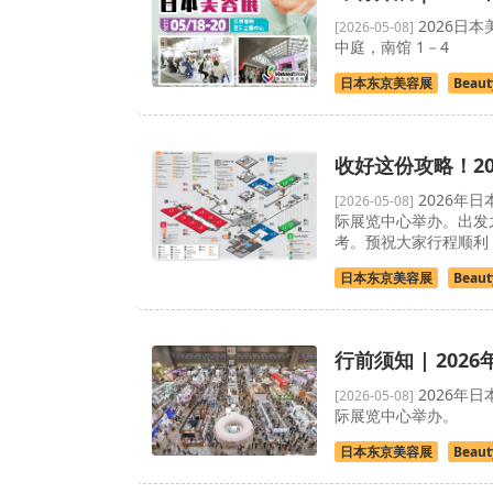
2026日本
[2026-05-08]
中庭，南馆 1－4
日本东京美容展
Beaut
收好这份攻略！2
2026年日本
[2026-05-08]
际展览中心举办。出发
考。预祝大家行程顺利
日本东京美容展
Beaut
行前须知 | 2026年
2026年日本
[2026-05-08]
际展览中心举办。
日本东京美容展
Beaut