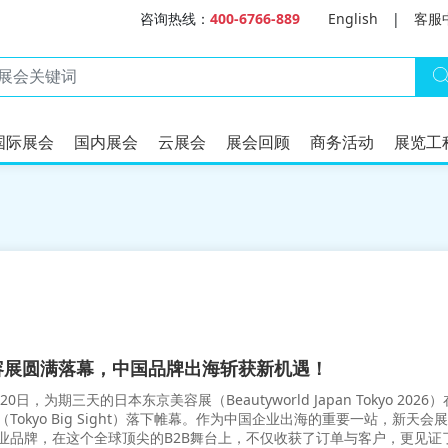
咨询热线：
400-6766-889
English
|
客服
国际展会
国内展会
云展会
展会回顾
商务活动
展览工
美容展圆满落幕，中国品牌出海斩获新机遇！
20日，为期三天的日本东京美容展（Beautyworld Japan Tokyo 2026）
okyo Big Sight）落下帷幕。作为中国企业出海的重要一站，新天会展
业品牌，在这个全球顶尖的B2B舞台上，不仅收获了订单与客户，更见证