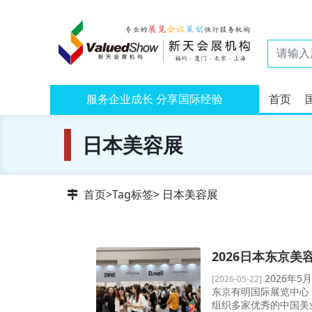
服务企业成长 分享国际经验
首页
日本美容展
首页
>
Tag标签
> 日本美容展
2026日本东京
2026年5月
[2026-05-22]
东京有明国际展览中心（T
组织多家优秀的中国美