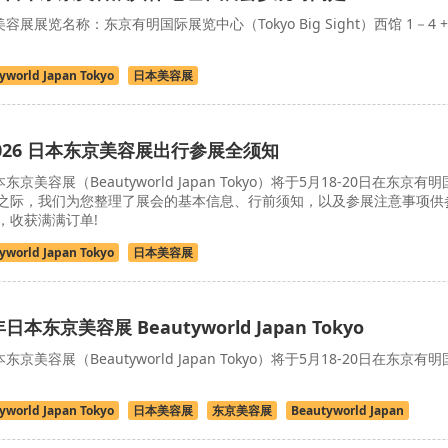
美容展展览名称：东京有明国际展览中心（Tokyo Big Sight）西馆 1－4 +
yworld Japan Tokyo
日本美容展
026 日本东京美容展出行参展全须知
东京美容展（Beautyworld Japan Tokyo）将于5月18-20日在东京有明
之际，我们为您整理了展会的基本信息、行前须知，以及参展注意事项供
，收获满满订单!
yworld Japan Tokyo
日本美容展
日本东京美容展 Beautyworld Japan Tokyo
东京美容展（Beautyworld Japan Tokyo）将于5月18-20日在东京有明
yworld Japan Tokyo
日本美容展
东京美容展
Beautyworld Japan