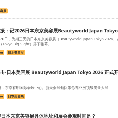
容展
记2026日本东京美容展Beautyworld Japan Tokyo
20日，为期三天的日本东京美容展（Beautyworld Japan Tokyo 2026）
kyo Big Sight）落下帷幕。
yo
日本美容展
本美容展 Beautyworld Japan Tokyo 2026 正式
20日，东京有明国际会展中心。新天会展领队带你逛亚洲顶级美业大展！
yo
日本美容展
6年日本东京美容展具体地址和展会参观时间是？