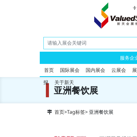
服务企
首页
国际展会
国内展会
云展会
展
报
关于新天
亚洲餐饮展
首页
>
Tag标签
> 亚洲餐饮展