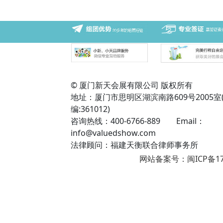
© 厦门新天会展有限公司 版权所有
地址：厦门市思明区湖滨南路609号2005室
编:361012)
咨询热线：400-6766-889 Email：
info@valuedshow.com
法律顾问：福建天衡联合律师事务所
网站备案号：闽ICP备17