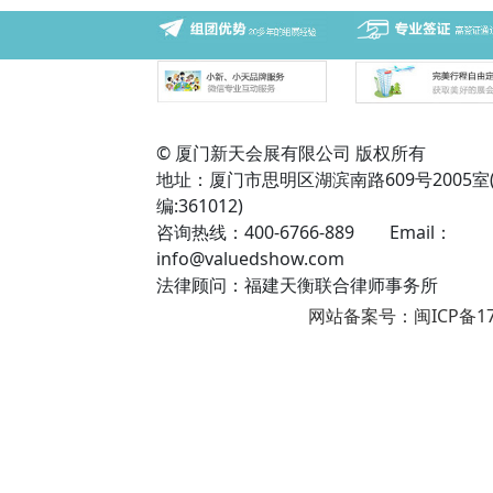
© 厦门新天会展有限公司 版权所有
地址：厦门市思明区湖滨南路609号2005室
编:361012)
咨询热线：400-6766-889 Email：
info@valuedshow.com
法律顾问：福建天衡联合律师事务所
网站备案号：闽ICP备17