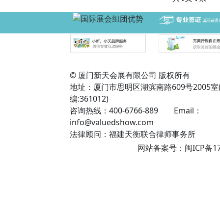
© 厦门新天会展有限公司 版权所有
地址：厦门市思明区湖滨南路609号2005室
编:361012)
咨询热线：400-6766-889 Email：
info@valuedshow.com
法律顾问：福建天衡联合律师事务所
网站备案号：闽ICP备17