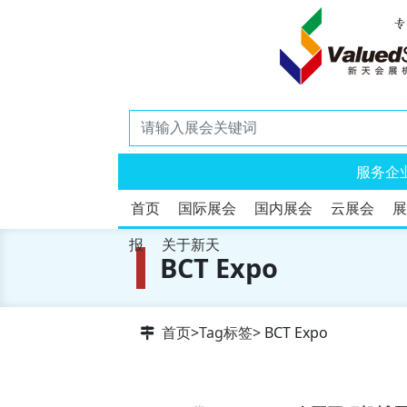
服务企
首页
国际展会
国内展会
云展会
展
报
关于新天
BCT Expo
首页
>
Tag标签
> BCT Expo