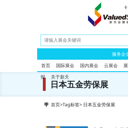
服务企
首页
国际展会
国内展会
云展会
展
报
关于新天
日本五金劳保展
首页
>
Tag标签
> 日本五金劳保展