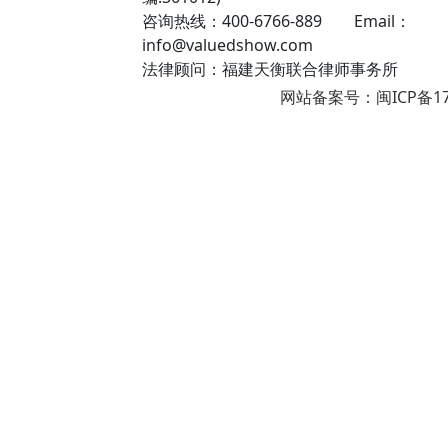
咨询热线：400-6766-889 Email：
info@valuedshow.com
法律顾问：福建天衡联合律师事务所
网站备案号：闽ICP备17