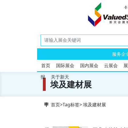
服务企
首页
国际展会
国内展会
云展会
展
报
关于新天
埃及建材展
首页
>
Tag标签
> 埃及建材展