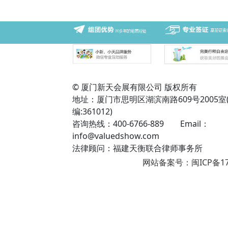
© 厦门新天会展有限公司 版权所有
地址：厦门市思明区湖滨南路609号2005室
编:361012)
咨询热线：400-6766-889 Email：
info@valuedshow.com
法律顾问：福建天衡联合律师事务所
网站备案号：闽ICP备17