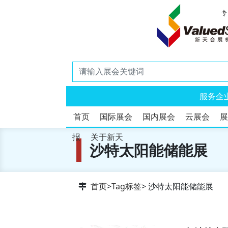
服务企
首页
国际展会
国内展会
云展会
展
报
关于新天
沙特太阳能储能展
首页
>
Tag标签
> 沙特太阳能储能展