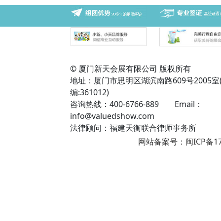
© 厦门新天会展有限公司 版权所有
地址：厦门市思明区湖滨南路609号2005室
编:361012)
咨询热线：400-6766-889 Email：
info@valuedshow.com
法律顾问：福建天衡联合律师事务所
网站备案号：闽ICP备17