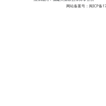
网站备案号：闽ICP备17