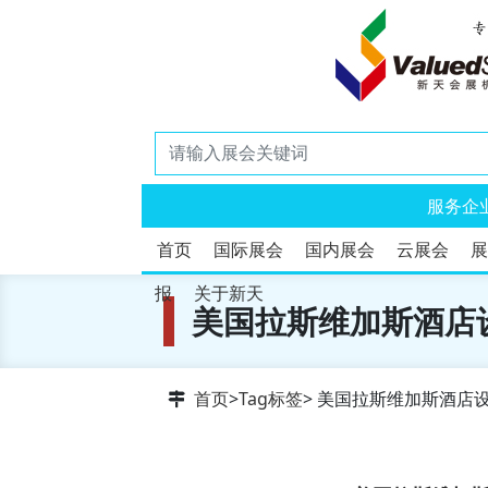
服务企
首页
国际展会
国内展会
云展会
展
报
关于新天
美国拉斯维加斯酒店
首页
>
Tag标签
> 美国拉斯维加斯酒店