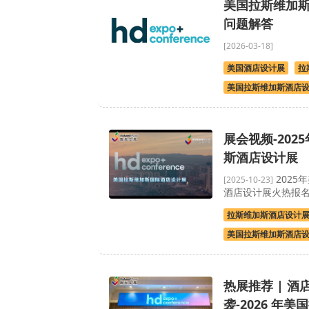
美国拉斯维加
问题解答
[2026-03-18]
美国酒店设计展
拉
美国拉斯维加斯酒店
展会视频-202
斯酒店设计展
2025
[2025-10-23]
酒店设计展火热报
拉斯维加斯酒店设计
美国拉斯维加斯酒店
热展推荐 | 
袭-2026 年