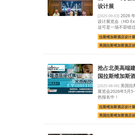
设计展
2026
[2025-09-03]
设计展览会（HD E
这可是一场不容错过的
拉斯维加斯酒店设计
美国拉斯维加斯酒店
抢占北美高端建
国拉斯维加斯
美国拉
[2025-08-06]
展览会2026年5月
热报名中！
拉斯维加斯酒店设计
美国拉斯维加斯酒店