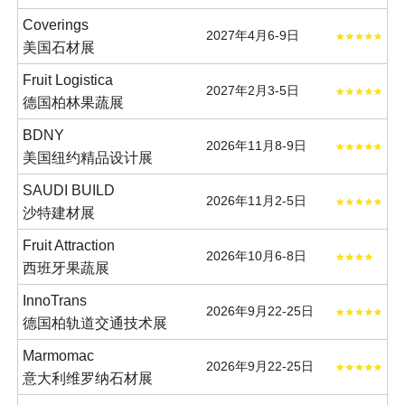
Coverings
2027年4月6-9日
美国石材展
Fruit Logistica
2027年2月3-5日
德国柏林果蔬展
BDNY
2026年11月8-9日
美国纽约精品设计展
SAUDI BUILD
2026年11月2-5日
沙特建材展
Fruit Attraction
2026年10月6-8日
西班牙果蔬展
InnoTrans
2026年9月22-25日
德国柏轨道交通技术展
Marmomac
2026年9月22-25日
意大利维罗纳石材展