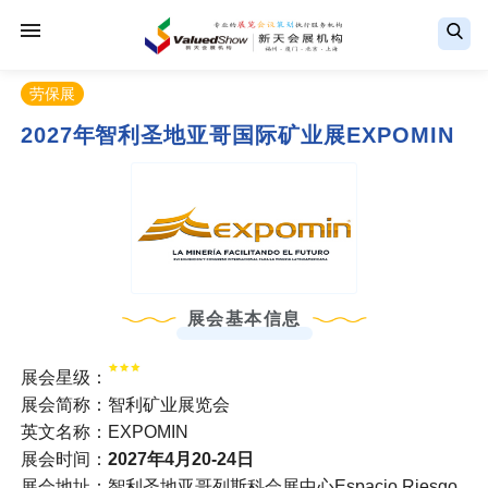
劳保展
2027年智利圣地亚哥国际矿业展EXPOMIN
展会基本信息
展会星级：
展会简称：智利矿业展览会
英文名称：EXPOMIN
展会时间：
2027年4月20-24日
展会地址：智利圣地亚哥列斯科会展中心Espacio Riesgo