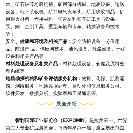
术、矿石破碎粉磨机械、矿用筛分机械、地表设备、输送
设备、地下装载机、矿井电气火车头、矿用橡胶制品、矿
用耐火材料、焊接材料、切割材料和开矿工具与设备、
泵、阀、金刚工具、重型车辆和卡车、钻探设备和技术
等；
安全、健康和环境及相关产品：
安全防护设备、劳保用
品、防爆产 品、供应与技术、通风设备、除尘设备、环保
设备和相关产品等；
材料处理设备及相关产品：
材料处理设备、仓储及原料处
理系统等；
地质勘探机构和矿业评估服务机构：
物探、化探、航测遥
感、测绘服务、地质数据处理、自动化和信息服务公司、
软件开发、数据分析、实验室和卫星通讯等。
展会介绍
智利国际矿业展览会（EXPOMIN）
是拉美第一、世界
第二大专业矿业展览会，每两年举办一届，展品展出范围