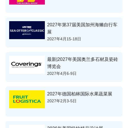
2027年第37届美国加州海獭自行车
展
2027年4月15-18日
最新|2027年美国奥兰多石材及瓷砖
博览会
2027年4月6-9日
2027年德国柏林国际水果蔬菜展
2027年2月3-5日