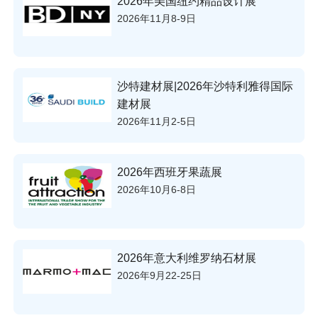
2026年美国纽约精品设计展
2026年11月8-9日
沙特建材展|2026年沙特利雅得国际
建材展
2026年11月2-5日
2026年西班牙果蔬展
2026年10月6-8日
2026年意大利维罗纳石材展
2026年9月22-25日