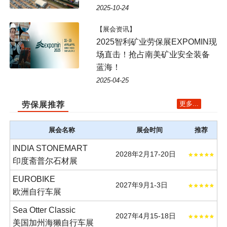
2025-10-24
【展会资讯】
2025智利矿业劳保展EXPOMIN现
场直击！抢占南美矿业安全装备
蓝海！
2025-04-25
更多...
劳保展推荐
展会名称
展会时间
推荐
INDIA STONEMART
2028年2月17-20日
印度斋普尔石材展
EUROBIKE
2027年9月1-3日
欧洲自行车展
Sea Otter Classic
2027年4月15-18日
美国加州海獭自行车展