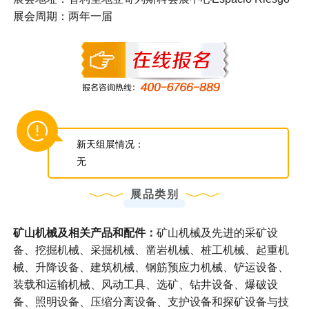
展会周期：两年一届
新天组展情况：
无
展品类别
矿山机械及相关产品和配件：
矿山机械及先进的采矿设
备、挖掘机械、采掘机械、凿岩机械、桩工机械、起重机
械、升降设备、建筑机械、钢筋预应力机械、铲运设备、
装载和运输机械、风动工具、选矿、钻井设备、爆破设
备、照明设备、压缩分离设备、支护设备和探矿设备与技