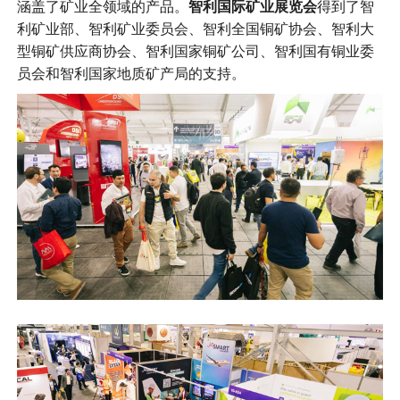
涵盖了矿业全领域的产品。
智利国际矿业展览会
得到了智
利矿业部、智利矿业委员会、智利全国铜矿协会、智利大
型铜矿供应商协会、智利国家铜矿公司、智利国有铜业委
员会和智利国家地质矿产局的支持。