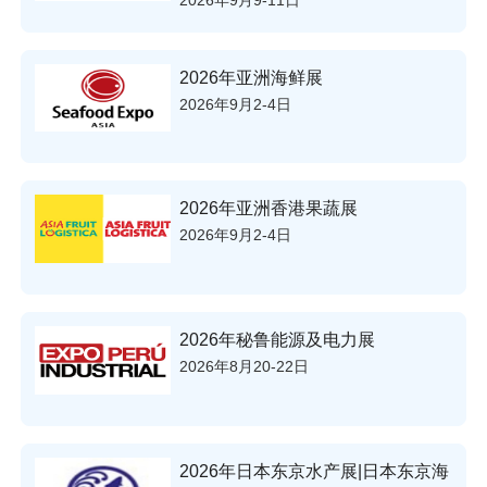
2026年亚洲海鲜展
2026年9月2-4日
2026年亚洲香港果蔬展
2026年9月2-4日
2026年秘鲁能源及电力展
2026年8月20-22日
2026年日本东京水产展|日本东京海