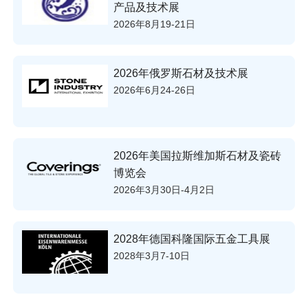
产品及技术展
2026年8月19-21日
2026年俄罗斯石材及技术展
2026年6月24-26日
2026年美国拉斯维加斯石材及瓷砖
博览会
2026年3月30日-4月2日
2028年德国科隆国际五金工具展
2028年3月7-10日