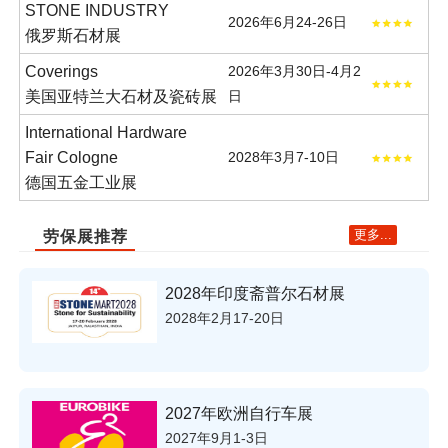
STONE INDUSTRY
2026年6月24-26日
俄罗斯石材展
Coverings
2026年3月30日-4月2
美国亚特兰大石材及瓷砖展
日
International Hardware
Fair Cologne
2028年3月7-10日
德国五金工业展
更多...
劳保展推荐
2028年印度斋普尔石材展
2028年2月17-20日
2027年欧洲自行车展
2027年9月1-3日