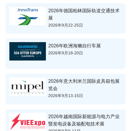
2026年德国柏林国际轨道交通技术
展
2026年9月22-25日
2026年欧洲海獭自行车展
2026年9月18-20日
2026年意大利米兰国际皮具箱包展
览会
2026年9月13-15日
2026年越南国际新能源与电力产业
暨发电设备及输配电技术展
2026年9月9-11日