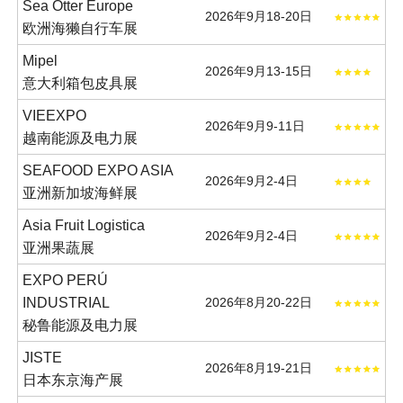
Sea Otter Europe
2026年9月18-20日
欧洲海獭自行车展
Mipel
2026年9月13-15日
意大利箱包皮具展
VIEEXPO
2026年9月9-11日
越南能源及电力展
SEAFOOD EXPO ASIA
2026年9月2-4日
亚洲新加坡海鲜展
Asia Fruit Logistica
2026年9月2-4日
亚洲果蔬展
EXPO PERÚ
INDUSTRIAL
2026年8月20-22日
秘鲁能源及电力展
JISTE
2026年8月19-21日
日本东京海产展