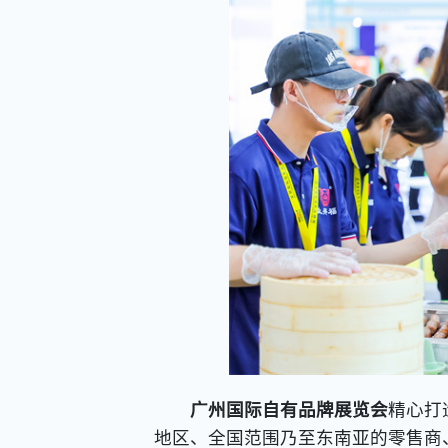
广州国际自有品牌展览会
精心打
地区、全国范围乃至东南亚的零售商