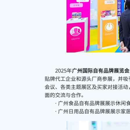
2025年
广州国际自有品牌展览会
贴牌代工企业和源头厂商参展，并吸
会议、各类主题展区及买家对接活动
面的交流与合作。
· 广州食品自有品牌展展示休闲食
· 广州日用品自有品牌展展示家居