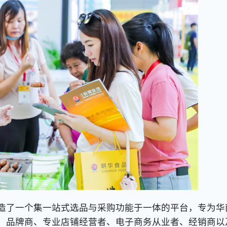
造了一个集一站式选品与采购功能于一体的平台，专为华
、品牌商、专业店铺经营者、电子商务从业者、经销商以