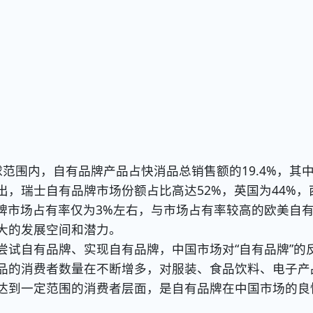
范围内，自有品牌产品占快消品总销售额的19.4%，其
，瑞士自有品牌市场份额占比高达52%，英国为44%，
品牌市场占有率仅为3%左右，与市场占有率较高的欧美自
大的发展空间和潜力。
自有品牌、实现自有品牌，中国市场对“自有品牌”的
品的消费者数量在不断增多，对服装、食品饮料、电子产
达到一定范围的消费者层面，是自有品牌在中国市场的良