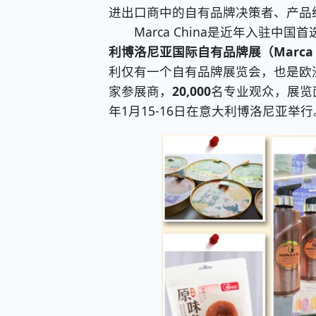
进出口商中的自有品牌决策者、产品
Marca China是近年入驻中
利博洛尼亚国际自有品牌展（Marca by 
利仅有一个自有品牌展览会，也是欧洲
家参展商，
20,000
名专业观众，展览
年1月15-16日在意大利博洛尼亚举行