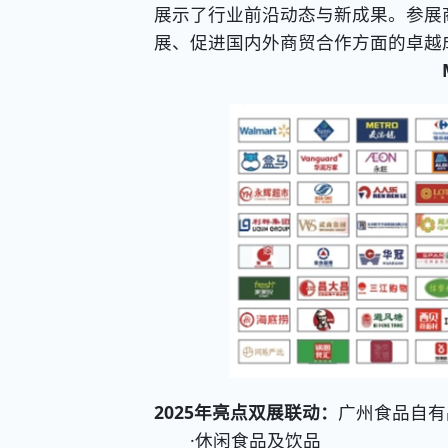
展示了行业前沿动态与新成果。参展
展、促进国内外商贸合作方面的卓越
2025年亮点双展联动：
广州食品自有
·休闲食品及饮品