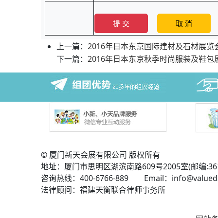
上一篇：
2016年日本东京国际建材及石材展览会
下一篇：
2016年日本东京秋季时尚服装及鞋包
© 厦门新天会展有限公司 版权所有
地址：厦门市思明区湖滨南路609号2005室(邮编:361
咨询热线：400-6766-889 Email：info@valued
法律顾问：福建天衡联合律师事务所