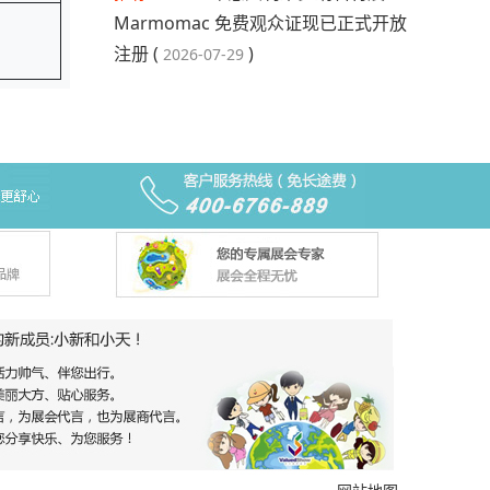
Marmomac 免费观众证现已正式开放
注册 (
)
2026-07-29