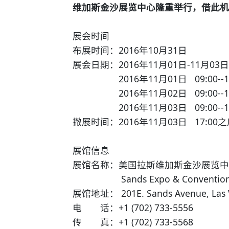
维加斯金沙展览中心隆重举行，借此机
展会时间
布展时间：2016年10月31日
展会日期：2016年11月01日-11月03
2016年11月01日 09:00--17
2016年11月02日 09:00--17
2016年11月03日 09:00--17
撤展时间：2016年11月03日 17:00
展馆信息
展馆名称：美国拉斯维加斯金沙展览
Sands Expo & Convention 
展馆地址： 201E. Sands Avenue, Las V
电 话：+1 (702) 733-5556
传 真：+1 (702) 733-5568