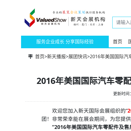
服务企业成长 分享国际经验
首页
首页
>
新天播报
>
展团快讯
>
2016年美国国际汽
2016年美国国际汽车零
更新时间：2
欢迎您加入新天国际会展组织的“
团！非常荣幸能在展会期间，为您提供
“2016年美国国际汽车零配件及售后服