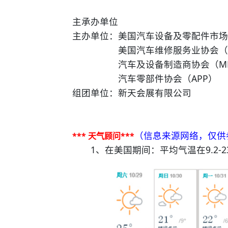
主承办单位
主办单位：美国汽车设备及零配件市场
美国汽车维修服务业协会（AA
汽车及设备制造商协会（ME
汽车零部件协会（APP）
组团单位：新天会展有限公司
（信息来源网络，仅供
*** 天气顾问***
1、在美国期间：平均气温在9.2-2