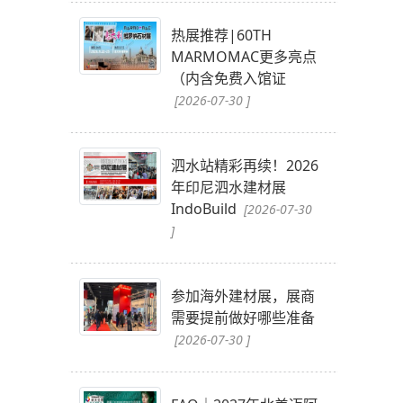
热展推荐|60TH
MARMOMAC更多亮点
（内含免费入馆证
[2026-07-30 ]
泗水站精彩再续！2026
年印尼泗水建材展
IndoBuild
[2026-07-30
]
参加海外建材展，展商
需要提前做好哪些准备
[2026-07-30 ]