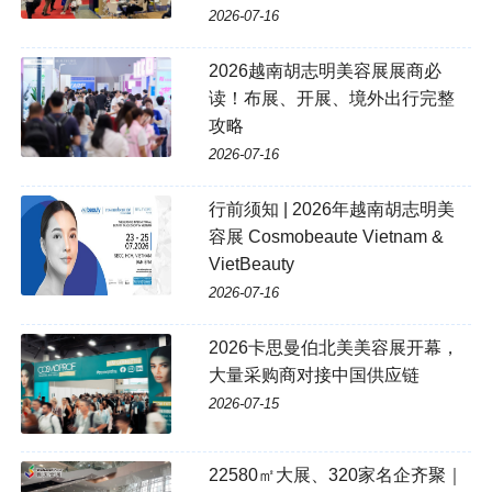
2026-07-16
2026越南胡志明美容展展商必
读！布展、开展、境外出行完整
攻略
2026-07-16
行前须知 | 2026年越南胡志明美
容展 Cosmobeaute Vietnam &
VietBeauty
2026-07-16
2026卡思曼伯北美美容展开幕，
大量采购商对接中国供应链
2026-07-15
22580㎡大展、320家名企齐聚｜