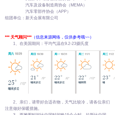
汽车及设备制造商协会（MEMA）
汽车零部件协会（APP）
组团单位：新天会展有限公司
*** 天气顾问***
（信息来源网络，仅供参考哦~~）
1、在美国期间：平均气温在9.2-23摄氏度
2、亲们，请带好合适衣物，天气比较冷，请各位亲们
注意做好保暖措施。
3、西雅图时间比中国时间晚15个小时，拉斯比中国