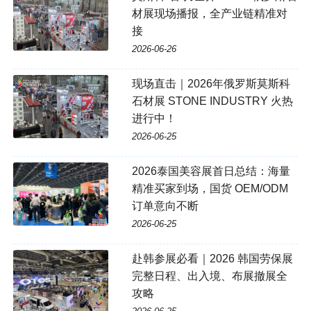
材展现场播报，全产业链精准对
接
2026-06-26
现场直击｜2026年俄罗斯莫斯科
石材展 STONE INDUSTRY 火热
进行中！
2026-06-25
2026泰国美容展首日总结：海量
精准买家到场，国货 OEM/ODM
订单意向不断
2026-06-25
赴韩参展必看｜2026 韩国劳保展
完整日程、出入境、布展撤展全
攻略