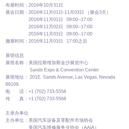
布展时间：2016年10月31日
展会日期：2016年11月01日-11月03日 （展会3天）
2016年11月01日 09:00--17:00
2016年11月02日 09:00--17:00
2016年11月03日 09:00--17:00
撤展时间：2016年11月03日 17:00之后
展馆信息
展馆名称：美国拉斯维加斯金沙展览中心
Sands Expo & Convention Center
展馆地址： 201E. Sands Avenue, Las Vegas, Nevada
89109.
电 话：+1 (702) 733-5556
传 真：+1 (702) 733-5568
主承办单位
主办单位：美国汽车设备及零配件市场协会
美国汽车维修服务业协会（AAIA）