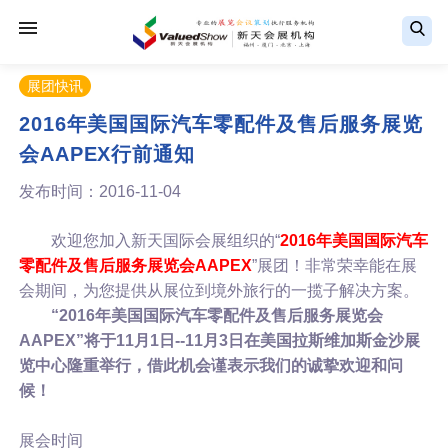
展团快讯
2016年美国国际汽车零配件及售后服务展览
会AAPEX行前通知
发布时间：2016-11-04
欢迎您加入新天国际会展组织的“
2016年美国国际汽车
零配件及售后服务展览会AAPEX
”展团！非常荣幸能在展
会期间，为您提供从展位到境外旅行的一揽子解决方案。
“2016年美国国际汽车零配件及售后服务展览会
AAPEX”将于11月1日--11月3日在美国拉斯维加斯金沙展
览中心隆重举行，借此机会谨表示我们的诚挚欢迎和问
候！
展会时间