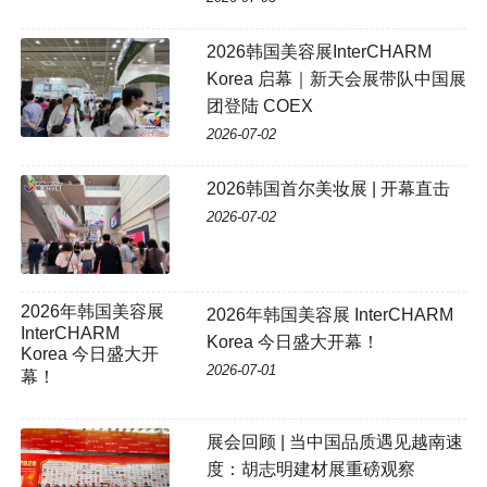
2026韩国美容展InterCHARM
Korea 启幕｜新天会展带队中国展
团登陆 COEX
2026-07-02
2026韩国首尔美妆展 | 开幕直击
2026-07-02
2026年韩国美容展
2026年韩国美容展 InterCHARM
InterCHARM
Korea 今日盛大开幕！
Korea 今日盛大开
2026-07-01
幕！
展会回顾 | 当中国品质遇见越南速
度：胡志明建材展重磅观察