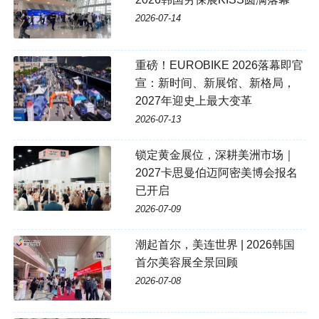
2026-07-14
重磅！EUROBIKE 2026落幕即官
宣：新时间、新展馆、新格局，
2027年迎史上最大变革
2026-07-13
锁定黄金展位，深耕美洲市场｜
2027卡思曼伯迈阿密美博会报名
已开启
2026-07-09
潮起首尔，美连世界 | 2026韩国
首尔美容展全景回顾
2026-07-08