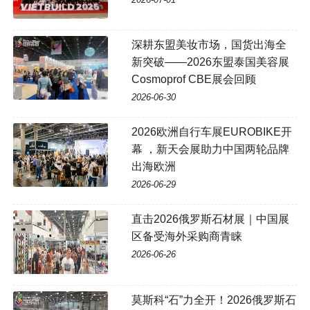
深耕东盟美妆市场，国货出海全
新突破——2026东盟泰国美容展
Cosmoprof CBE展会回顾
2026-06-30
2026欧洲自行车展EUROBIKE开
幕 ，新天会展助力中国两轮品牌
出海欧洲
2026-06-29
直击2026俄罗斯石材展｜中国展
区备受海外采购商青睐
2026-06-26
莫斯科“石”力全开！2026俄罗斯石