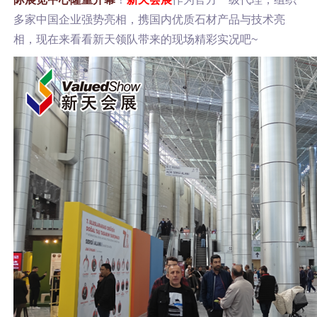
多家中国企业强势亮相，携国内优质石材产品与技术亮
相，现在来看看新天领队带来的现场精彩实况吧~