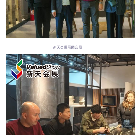
新天会展展团合照