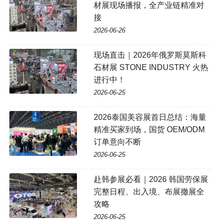
材展现场播报，全产业链精准对
接
2026-06-26
现场直击｜2026年俄罗斯莫斯科
石材展 STONE INDUSTRY 火热
进行中！
2026-06-25
2026泰国美容展首日总结：海量
精准买家到场，国货 OEM/ODM
订单意向不断
2026-06-25
赴韩参展必看｜2026 韩国劳保展
完整日程、出入境、布展撤展全
攻略
2026-06-25