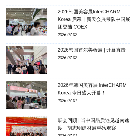
2026韩国美容展InterCHARM
Korea 启幕｜新天会展带队中国展
团登陆 COEX
2026-07-02
2026韩国首尔美妆展 | 开幕直击
2026-07-02
2026年韩国美容展 InterCHARM
Korea 今日盛大开幕！
2026-07-01
展会回顾 | 当中国品质遇见越南速
度：胡志明建材展重磅观察
2026-07-01