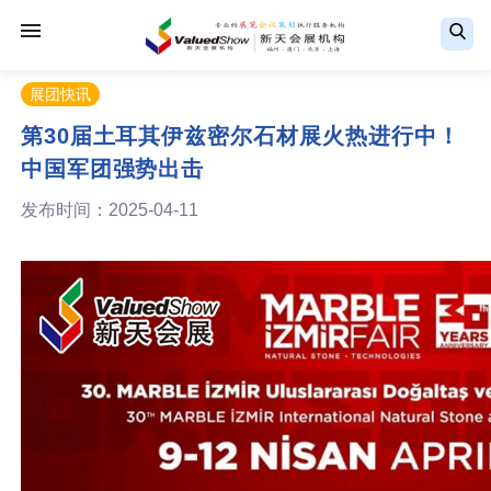
展团快讯
第30届土耳其伊兹密尔石材展火热进行中！
中国军团强势出击
发布时间：2025-04-11