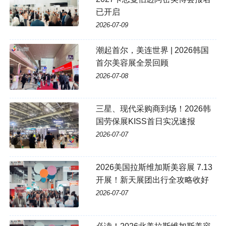
已开启
2026-07-09
潮起首尔，美连世界 | 2026韩国
首尔美容展全景回顾
2026-07-08
三星、现代采购商到场！2026韩
国劳保展KISS首日实况速报
2026-07-07
2026美国拉斯维加斯美容展 7.13
开展！新天展团出行全攻略收好
2026-07-07