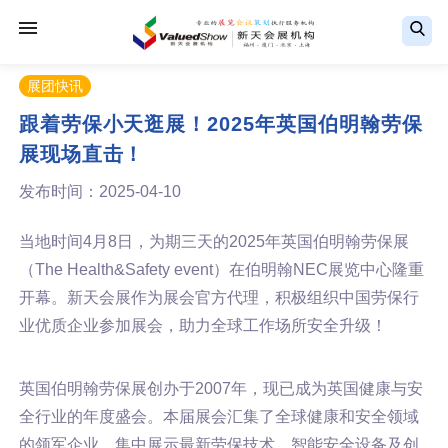
展团快讯
跟着劳保小天逛展！2025年英国伯明翰劳保
展现场直击！
发布时间：2025-04-10
当地时间4月8日，为期三天的2025年英国伯明翰劳保展
（The Health&Safety event）在伯明翰NEC展览中心隆重
开幕。新天会展作为展会官方代理，积极组织中国劳保行
业优质企业参加展会，助力全球工作场所安全升级！
英国伯明翰劳保展创办于2007年，现已成为英国健康与安
全行业的年度盛会。本届展会汇集了全球健康和安全领域
的领军企业，集中展示最新劳保技术、智能安全设备及创