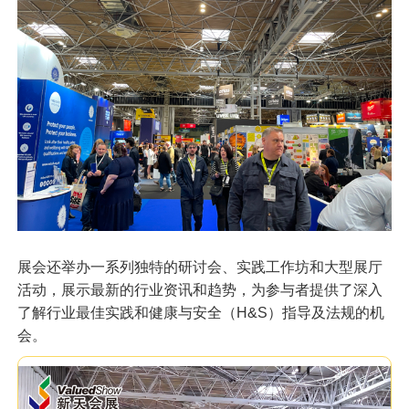
展会还举办一系列独特的研讨会、实践工作坊和大型展厅
活动，展示最新的行业资讯和趋势，为参与者提供了深入
了解行业最佳实践和健康与安全（H&S）指导及法规的机
会。