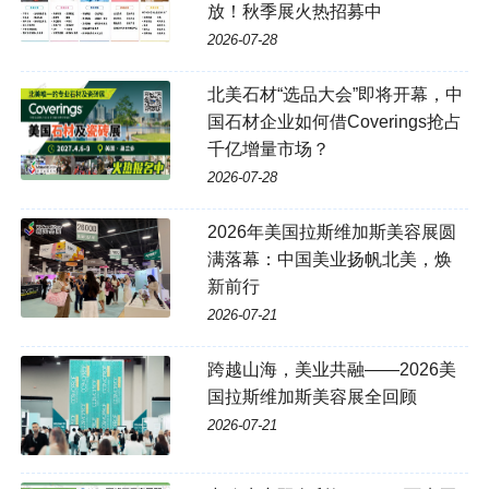
放！秋季展火热招募中
2026-07-28
北美石材“选品大会”即将开幕，中
国石材企业如何借Coverings抢占
千亿增量市场？
2026-07-28
2026年美国拉斯维加斯美容展圆
满落幕：中国美业扬帆北美，焕
新前行
2026-07-21
跨越山海，美业共融——2026美
国拉斯维加斯美容展全回顾
2026-07-21