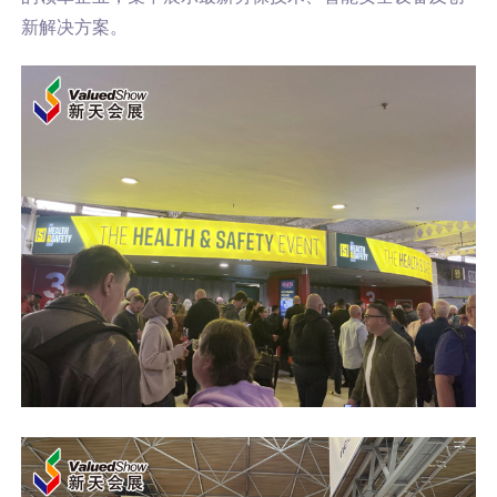
新解决方案。