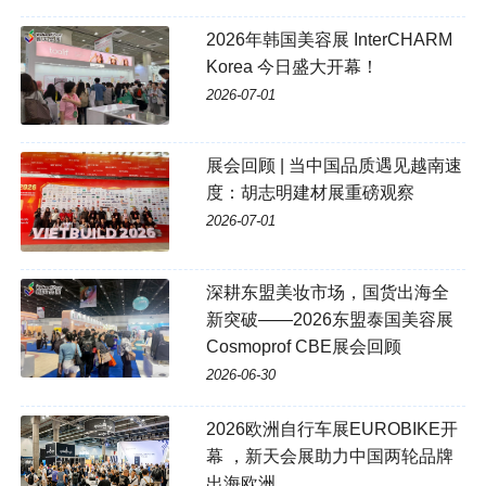
2026年韩国美容展 InterCHARM
Korea 今日盛大开幕！
2026-07-01
展会回顾 | 当中国品质遇见越南速
度：胡志明建材展重磅观察
2026-07-01
深耕东盟美妆市场，国货出海全
新突破——2026东盟泰国美容展
Cosmoprof CBE展会回顾
2026-06-30
2026欧洲自行车展EUROBIKE开
幕 ，新天会展助力中国两轮品牌
出海欧洲