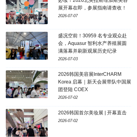
必读！2026北美拉斯维加斯美容
展开幕在即，参展指南请查收！
2026-07-07
盛况空前！30959 名专业观众赴
会，Aquasur 智利水产养殖展圆
满落幕并刷新观展历史纪录
2026-07-03
2026韩国美容展InterCHARM
Korea 启幕｜新天会展带队中国展
团登陆 COEX
2026-07-02
2026韩国首尔美妆展 | 开幕直击
2026-07-02