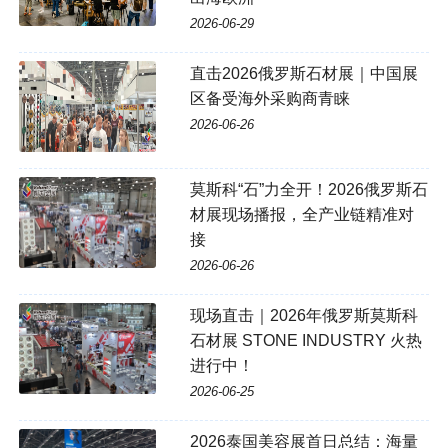
2026-06-29
直击2026俄罗斯石材展｜中国展
区备受海外采购商青睐
2026-06-26
莫斯科“石”力全开！2026俄罗斯石
材展现场播报，全产业链精准对
接
2026-06-26
现场直击｜2026年俄罗斯莫斯科
石材展 STONE INDUSTRY 火热
进行中！
2026-06-25
2026泰国美容展首日总结：海量