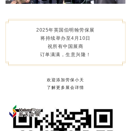
2025年英国伯明翰劳保展
将持续举办至4月10日
祝所有中国展商
订单满满，生意兴隆！
欢迎添加劳保小天
了解更多展会详情