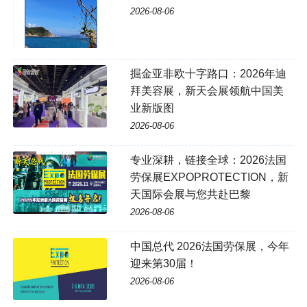
2026-08-06
掘金亚非欧十字路口：2026年迪
拜美容展，新天会展领航中国美
业新版图
2026-08-06
专业深耕，链接全球：2026法国
劳保展EXPOPROTECTION，新
天国际会展与您共赴巴黎
2026-08-06
中国总代 2026法国劳保展，今年
迎来第30届！
2026-08-06