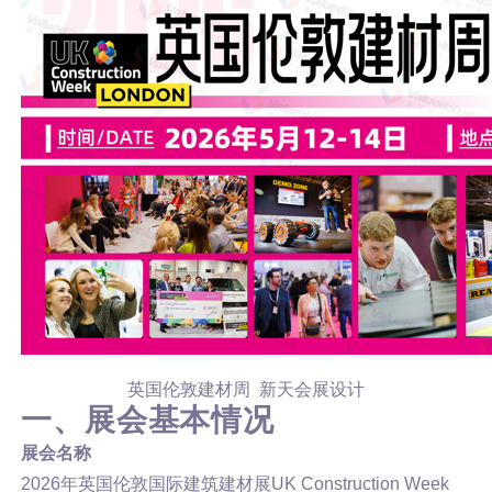
英国伦敦建材周 新天会展设计
一、展会基本情况
展会名称
2026年英国伦敦国际建筑建材展UK Construction Week