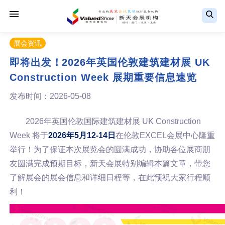
展会资讯
即将出发！2026年英国伦敦建筑建材展 UK
Construction Week 展期重要信息速览
发布时间：2026-05-08
2026年英国伦敦国际建筑建材展 UK Construction
Week 将于
2026年5月12-14日
在伦敦EXCEL会展中心隆重
举行！为了保证本次展览会的圆满成功，协助各位展商朋
友圆满完成预期目标，新天会展特别编辑本篇文章，带您
了解展会的展会信息和详细日程等，在此预祝大家行程顺
利！