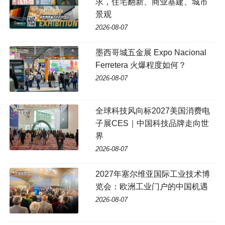
求，住宅翻新、商业基建、城市
景观
2026-08-07
墨西哥城五金展 Expo Nacional
Ferretera 火爆程度如何？
2026-08-07
全球科技风向标2027美国消费电
子展CES｜中国科技品牌走向世
界
2026-08-07
2027年塞尔维亚国际工业技术博
览会：欧洲工业门户的中国机遇
2026-08-07