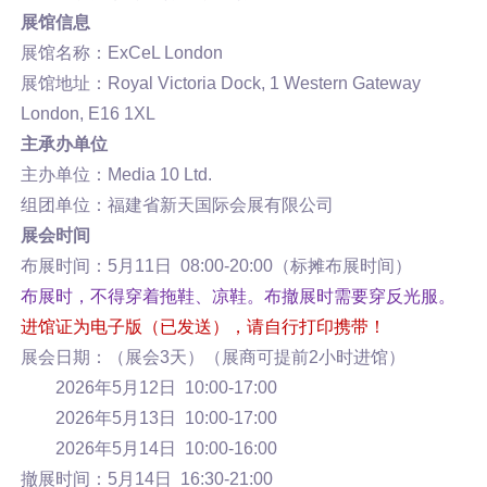
展馆信息
展馆名称：ExCeL London
展馆地址：Royal Victoria Dock, 1 Western Gateway
London, E16 1XL
主承办单位
主办单位：Media 10 Ltd.
组团单位：福建省新天国际会展有限公司
展会时间
布展时间：5月11日 08:00-20:00（标摊布展时间）
布展时，不得穿着拖鞋、凉鞋。布撤展时需要穿反光服。
进馆证为电子版（已发送），请自行打印携带！
展会日期：（展会3天）（展商可提前2小时进馆）
2026年5月12日 10:00-17:00
2026年5月13日 10:00-17:00
2026年5月14日 10:00-16:00
撤展时间：5月14日 16:30-21:00