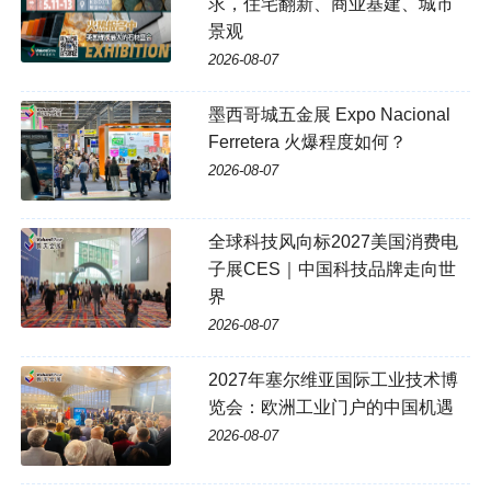
求，住宅翻新、商业基建、城市
景观
2026-08-07
墨西哥城五金展 Expo Nacional
Ferretera 火爆程度如何？
2026-08-07
全球科技风向标2027美国消费电
子展CES｜中国科技品牌走向世
界
2026-08-07
2027年塞尔维亚国际工业技术博
览会：欧洲工业门户的中国机遇
2026-08-07