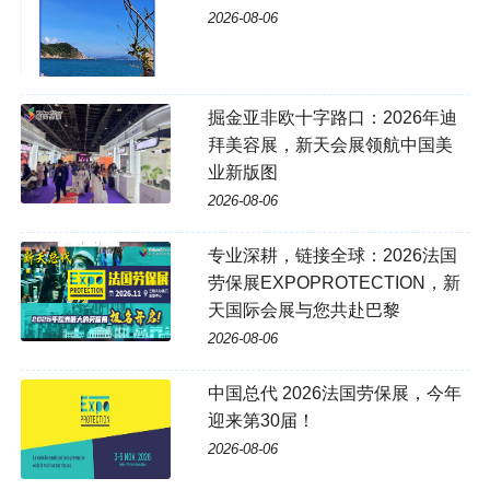
2026-08-06
掘金亚非欧十字路口：2026年迪
拜美容展，新天会展领航中国美
业新版图
2026-08-06
专业深耕，链接全球：2026法国
劳保展EXPOPROTECTION，新
天国际会展与您共赴巴黎
2026-08-06
中国总代 2026法国劳保展，今年
迎来第30届！
2026-08-06