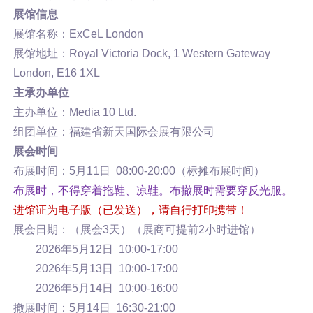
展馆信息
展馆名称：ExCeL London
展馆地址：Royal Victoria Dock, 1 Western Gateway
London, E16 1XL
主承办单位
主办单位：Media 10 Ltd.
组团单位：福建省新天国际会展有限公司
展会时间
布展时间：5月11日 08:00-20:00（标摊布展时间）
布展时，不得穿着拖鞋、凉鞋。布撤展时需要穿反光服。
进馆证为电子版（已发送），请自行打印携带！
展会日期：（展会3天）（展商可提前2小时进馆）
2026年5月12日 10:00-17:00
2026年5月13日 10:00-17:00
2026年5月14日 10:00-16:00
撤展时间：5月14日 16:30-21:00