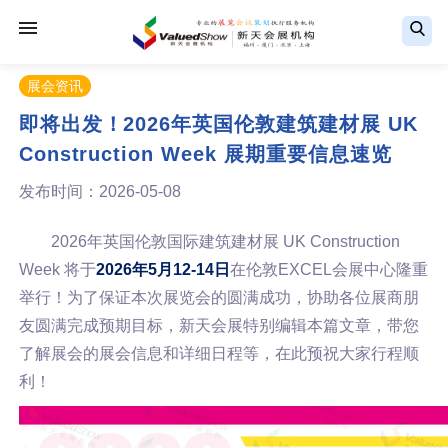
展会资讯
即将出发！2026年英国伦敦建筑建材展 UK
Construction Week 展期重要信息速览
发布时间：2026-05-08
2026年英国伦敦国际建筑建材展 UK Construction
Week 将于
2026年5月12-14日
在伦敦EXCEL会展中心隆重
举行！为了保证本次展览会的圆满成功，协助各位展商朋
友圆满完成预期目标，新天会展特别编辑本篇文章，带您
了解展会的展会信息和详细日程等，在此预祝大家行程顺
利！