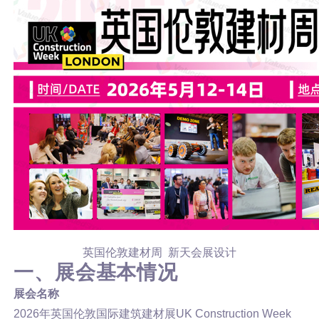
英国伦敦建材周 新天会展设计
一、展会基本情况
展会名称
2026年英国伦敦国际建筑建材展UK Construction Week