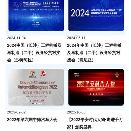
2024-11-04
2024-05-11
2024中国（长沙）工程机械及
2024年中国（长沙）工程机械
再制造（二手）设备经贸对接
及再制造（二手）设备经贸对
会（沙特阿拉）
接会（肯尼亚）
2023-02-02
2022-10-08
2022年第六届中德汽车大会
【2022平安时代人物·走进千万
家】颁奖盛典