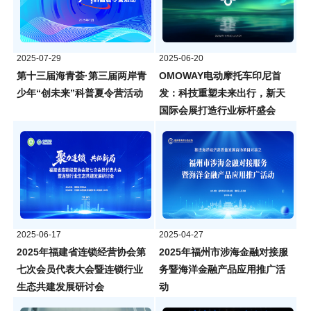
2025-07-29
2025-06-20
第十三届海青荟·第三届两岸青
OMOWAY电动摩托车印尼首
少年“创未来”科普夏令营活动
发：科技重塑未来出行，新天
国际会展打造行业标杆盛会
2025-06-17
2025-04-27
2025年福建省连锁经营协会第
2025年福州市涉海金融对接服
七次会员代表大会暨连锁行业
务暨海洋金融产品应用推广活
生态共建发展研讨会
动