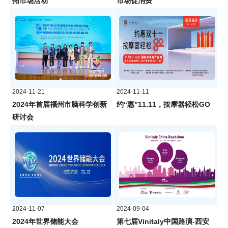
拓市场活动
市场促消费
2024-11-21
2024-11-11
2024年首届福州市脑科学创新
约“惠”11.11，按摩器轻松GO
研讨会
2024-11-07
2024-09-04
2024年世界储能大会
第七届Vinitaly中国路演-西安