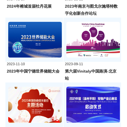
2024年榕城首届牡丹花展
2023年南京与图戈尔施塔特数
字化创新合作论坛
2023-11-10
2023-09-11
2023年中国宁德世界储能大会
第六届Vinitaly中国路演-北京
站