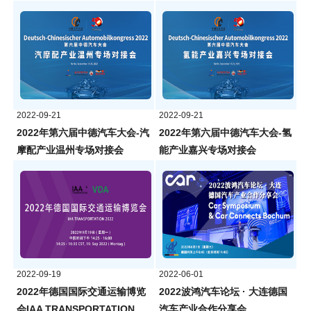
2022-09-21
2022-09-21
2022年第六届中德汽车大会-汽
2022年第六届中德汽车大会-氢
摩配产业温州专场对接会
能产业嘉兴专场对接会
2022-09-19
2022-06-01
2022年德国国际交通运输博览
2022波鸿汽车论坛 · 大连德国
会IAA TRANSPORTATION
汽车产业合作分享会