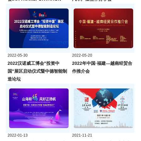
2022-05-30
2022-05-20
2022汉诺威工博会"投资中
2022年中国·福建—越南经贸合
国"展区启动仪式暨中德智能制
作推介会
造论坛
2022-01-13
2021-11-21