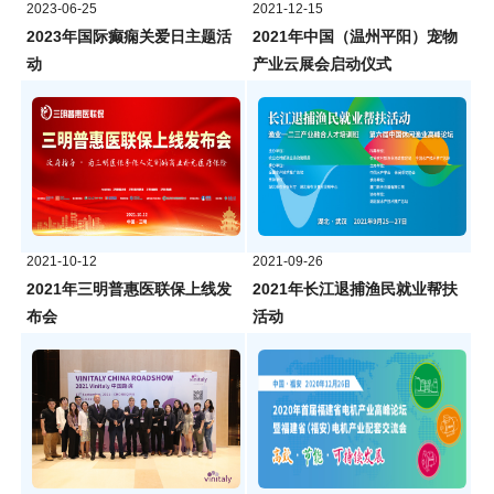
2023-06-25
2021-12-15
2023年国际癫痫关爱日主题活
2021年中国（温州平阳）宠物
动
产业云展会启动仪式
2021-10-12
2021-09-26
2021年三明普惠医联保上线发
2021年长江退捕渔民就业帮扶
布会
活动