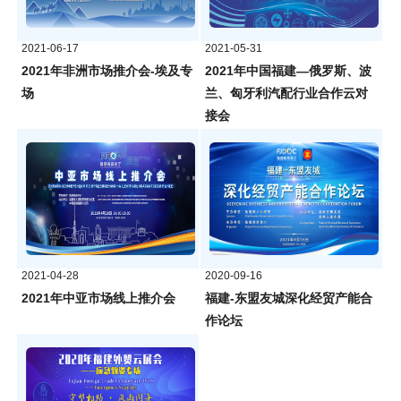
2021-06-17
2021-05-31
2021年非洲市场推介会-埃及专
2021年中国福建—俄罗斯、波
场
兰、匈牙利汽配行业合作云对
接会
2021-04-28
2020-09-16
2021年中亚市场线上推介会
福建-东盟友城深化经贸产能合
作论坛