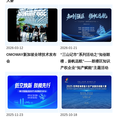
大赛
2026-03-12
2026-01-21
OMOWAY新加坡全球技术发布
“三山记市”系列活动之“知创鼓
会
楼，扬帆远航”——鼓楼区知识
产权企业“知产赋能”主题活动
2025-11-23
2025-10-18