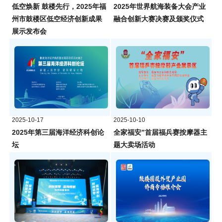
低空焕新 鼓楼先行，2025年福
2025年世界航海装备大会产业
州市鼓楼区低空经济创新成果
融合创新大赛决赛及颁奖仪式
展示发布会
2025-10-17
2025-10-10
2025年第三届海洋经济科创论
全家福安”首届福兵赛按摩器主
坛
题大卖场活动