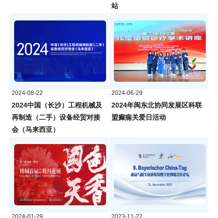
站
2024-08-22
2024-06-29
2024中国（长沙）工程机械及
2024年闽东北协同发展区科联
再制造（二手）设备经贸对接
盟癫痫关爱日活动
会（马来西亚）
2024-01-29
2023-11-22