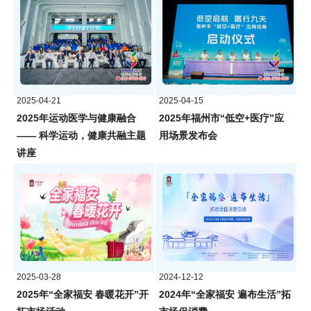
2025-04-21
2025-04-15
2025年运动医学与健康融合
2025年福州市“低空+医疗”应
—— 科学运动，健康共融主题
用场景发布会
讲座
2025-03-28
2024-12-12
2025年“全家福安 春暖花开”开
2024年“全家福安 遍布生活”拓