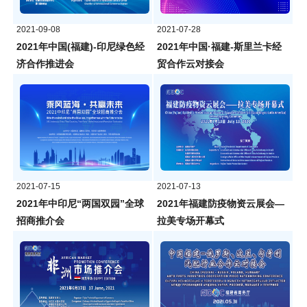
2021-09-08
2021-07-28
2021年中国(福建)-印尼绿色经
2021年中国·福建-斯里兰卡经
济合作推进会
贸合作云对接会
2021-07-15
2021-07-13
2021年中印尼“两国双园”全球
2021年福建防疫物资云展会—
招商推介会
拉美专场开幕式