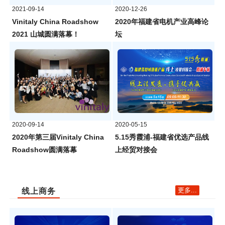
2021-09-14
2020-12-26
Vinitaly China Roadshow
2020年福建省电机产业高峰论
2021 山城圆满落幕！
坛
2020-09-14
2020-05-15
2020年第三届Vinitaly China
5.15秀霞浦-福建省优选产品线
Roadshow圆满落幕
上经贸对接会
更多...
线上商务