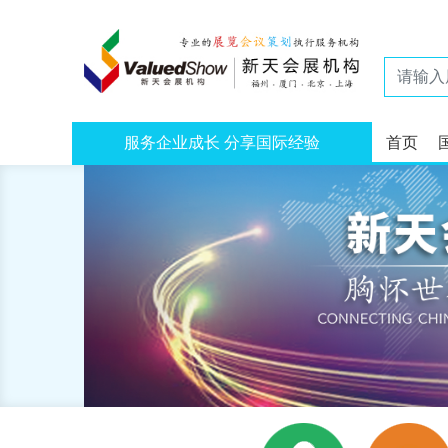
服务企业成长 分享国际经验
首页