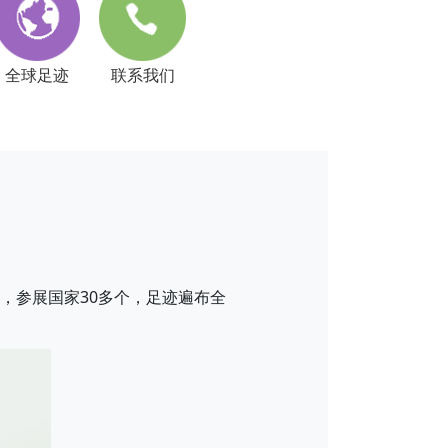
全球足迹
联系我们
，参展国家30多个，足迹遍布全