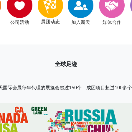
展团动态
公司活动
加入新天
媒体合作
全球足迹
际会展每年代理的展览会超过150个，成团项目超过100多个