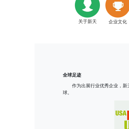
关于新天
企业文化
全球足迹
作为出展行业优秀企业，新天国
球。