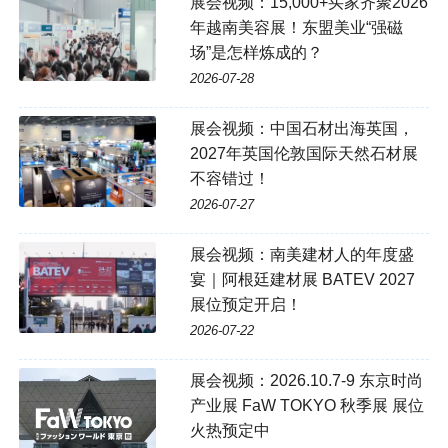
展会视频：15,000+买家齐聚2026
年越南美容展！东盟美业“强磁
场”是怎样炼成的？
2026-07-28
展会视频：中国石材出海英国，
2027年英国伦敦国际天然石材展
不容错过！
2026-07-27
展会视频：南美建材人的年度盛
宴｜阿根廷建材展 BATEV 2027
展位预定开启！
2026-07-22
展会视频：2026.10.7-9 东京时尚
产业展 FaW TOKYO 秋季展 展位
火热预定中