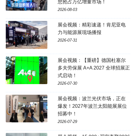
您抢占万亿增量市场！
2026-08-03
展会视频：精彩速递！肯尼亚电
力与能源展现场播报
2026-07-31
展会视频：【重磅】德国杜塞尔
多夫劳保展 A+A 2027 全球招展正
式启动！
2026-07-30
展会视频：波兰光伏市场，正在
爆发！2027年波兰太阳能展展位
招募中！
2026-07-29