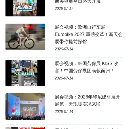
斯美容展今日盛大开展！
2026-07-17
展会视频：欧洲自行车展
Eurobike 2027 重磅变革！新天会
展带你提前探馆
2026-07-14
展会视频：韩国劳保展 KISS 收
官！中国劳保展团满载而归！
2026-07-14
展会视频：2026年印尼建材展开
展第一天现场实况来啦！
2026-07-14