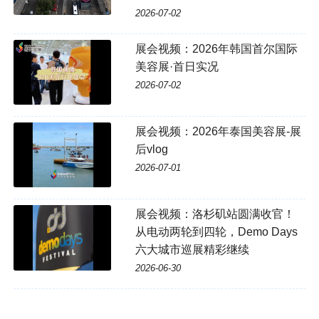
2026-07-02
展会视频：2026年韩国首尔国际
美容展·首日实况
2026-07-02
展会视频：2026年泰国美容展-展
后vlog
2026-07-01
展会视频：洛杉矶站圆满收官！
从电动两轮到四轮，Demo Days
六大城市巡展精彩继续
2026-06-30