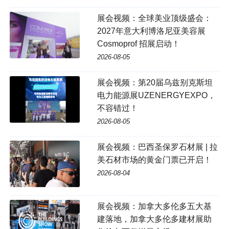
展会视频：全球美业顶级盛会：
2027年意大利博洛尼亚美容展
Cosmoprof 招展启动！
2026-08-05
展会视频：第20届乌兹别克斯坦
电力能源展UZENERGYEXPO，
不容错过！
2026-08-05
展会视频：巴西圣保罗石材展 | 拉
美石材市场的黄金门票已开启！
2026-08-04
展会视频：加拿大多伦多五大基
建落地，加拿大多伦多建材展助