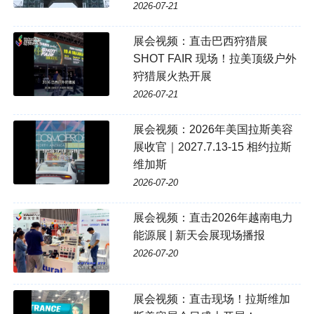
2026-07-21
展会视频：直击巴西狩猎展
SHOT FAIR 现场！拉美顶级户外
狩猎展火热开展
2026-07-21
展会视频：2026年美国拉斯美容
展收官｜2027.7.13-15 相约拉斯
维加斯
2026-07-20
展会视频：直击2026年越南电力
能源展 | 新天会展现场播报
2026-07-20
展会视频：直击现场！拉斯维加