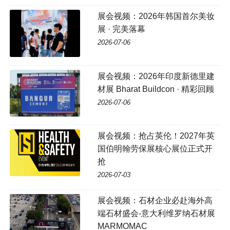
展会视频：2026年韩国首尔美妆
展 · 完美落幕
2026-07-06
展会视频：2026年印度新德里建
材展 Bharat Buildcon · 精彩回顾
2026-07-06
展会视频：抢占英伦！2027年英
国伯明翰劳保展核心展位正式开
抢
2026-07-03
展会视频：石材企业必赴海外高
端石材盛会-意大利维罗纳石材展
MARMOMAC