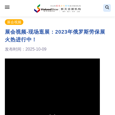
展会视频
展会视频-现场逛展：2023年俄罗斯劳保展
火热进行中！
发布时间：2025-10-09