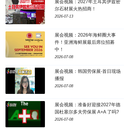
展会视频：2027年土耳其伊兹密
尔石材展火热招商！
2026-07-13
展会视频：2026年海鲜圈大事
件！亚洲海鲜展最后席位招募
中！
2026-07-08
展会视频：韩国劳保展-首日现场
播报
2026-07-08
展会视频：准备好迎接2027年德
国杜塞尔多夫劳保展 A+A 了吗?
2026-07-08