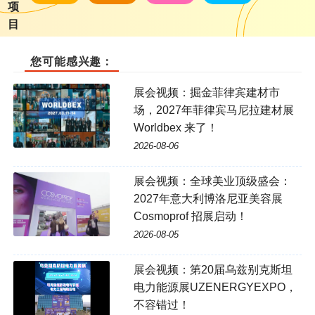
项
目
您可能感兴趣：
展会视频：掘金菲律宾建材市
场，2027年菲律宾马尼拉建材展
Worldbex 来了！
2026-08-06
展会视频：全球美业顶级盛会：
2027年意大利博洛尼亚美容展
Cosmoprof 招展启动！
2026-08-05
展会视频：第20届乌兹别克斯坦
电力能源展UZENERGYEXPO，
不容错过！