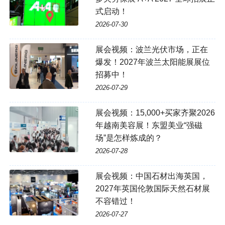
式启动！
2026-07-30
展会视频：波兰光伏市场，正在
爆发！2027年波兰太阳能展展位
招募中！
2026-07-29
展会视频：15,000+买家齐聚2026
年越南美容展！东盟美业“强磁
场”是怎样炼成的？
2026-07-28
展会视频：中国石材出海英国，
2027年英国伦敦国际天然石材展
不容错过！
2026-07-27