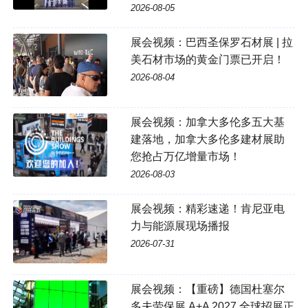
2026-08-05
展会视频：巴西圣保罗石材展 | 拉
美石材市场的黄金门票已开启！
2026-08-04
展会视频：加拿大多伦多五大基
建落地，加拿大多伦多建材展助
您抢占万亿增量市场！
2026-08-03
展会视频：精彩速递！肯尼亚电
力与能源展现场播报
2026-07-31
展会视频：【重磅】德国杜塞尔
多夫劳保展 A+A 2027 全球招展正