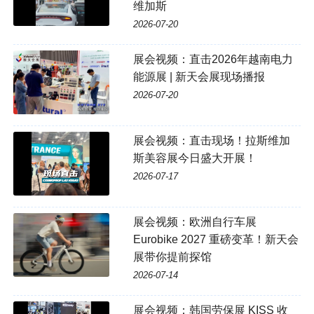
维加斯
2026-07-20
展会视频：直击2026年越南电力
能源展 | 新天会展现场播报
2026-07-20
展会视频：直击现场！拉斯维加
斯美容展今日盛大开展！
2026-07-17
展会视频：欧洲自行车展
Eurobike 2027 重磅变革！新天会
展带你提前探馆
2026-07-14
展会视频：韩国劳保展 KISS 收