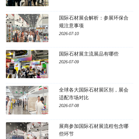
国际石材展会解析：参展环保合
规注意事项
2026-07-10
国际石材展主流展品有哪些
2026-07-09
全球各大国际石材展区别，展会
适配市场对比
2026-07-08
展商参加国际石材展流程包含哪
些环节