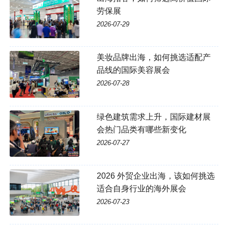
劳保展
2026-07-29
美妆品牌出海，如何挑选适配产
品线的国际美容展会
2026-07-28
绿色建筑需求上升，国际建材展
会热门品类有哪些新变化
2026-07-27
2026 外贸企业出海，该如何挑选
适合自身行业的海外展会
2026-07-23