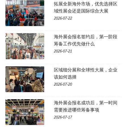
拓展全新海外市场，优先选择区
域性展会还是国际综合大展
2026-07-22
海外展会报名签约后，第一阶段
筹备工作优先做什么
2026-07-21
区域细分展和全球性大展，企业
该如何选择
2026-07-20
海外展会报名成功后，第一时间
需要推进哪些筹备事项
2026-07-17