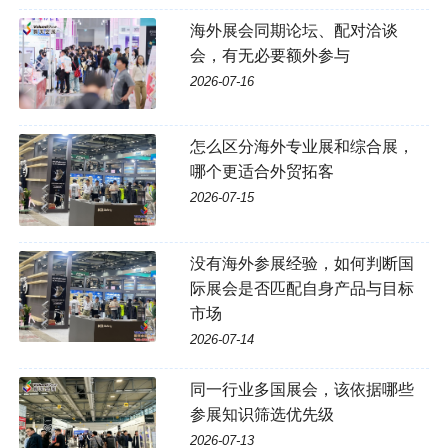
海外展会同期论坛、配对洽谈
会，有无必要额外参与
2026-07-16
怎么区分海外专业展和综合展，
哪个更适合外贸拓客
2026-07-15
没有海外参展经验，如何判断国
际展会是否匹配自身产品与目标
市场
2026-07-14
同一行业多国展会，该依据哪些
参展知识筛选优先级
2026-07-13