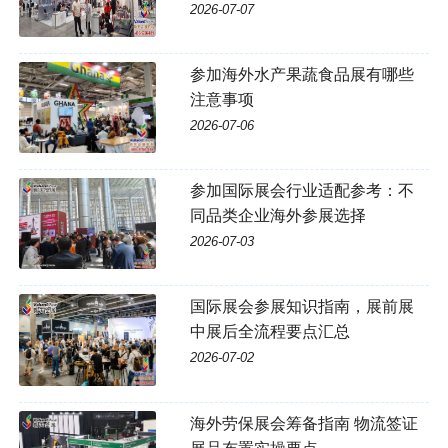
2026-07-07
参加海外水产果蔬食品展有哪些
注意事项
2026-07-06
参加国际展会行业适配参考：不
同品类企业海外参展选择
2026-07-03
国际展会参展知识指南，展前展
中展后全流程要点汇总
2026-07-02
海外劳保展会筹备指南 物流签证