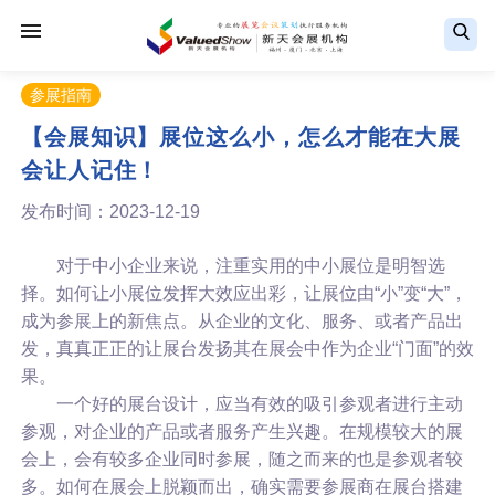
参展指南
【会展知识】展位这么小，怎么才能在大展
会让人记住！
发布时间：2023-12-19
对于中小企业来说，注重实用的中小展位是明智选
择。如何让小展位发挥大效应出彩，让展位由“小”变“大”，
成为参展上的新焦点。从企业的文化、服务、或者产品出
发，真真正正的让展台发扬其在展会中作为企业“门面”的效
果。
一个好的展台设计，应当有效的吸引参观者进行主动
参观，对企业的产品或者服务产生兴趣。在规模较大的展
会上，会有较多企业同时参展，随之而来的也是参观者较
多。如何在展会上脱颖而出，确实需要参展商在展台搭建