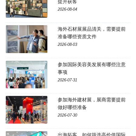
提升获客
2026-08-04
海外石材展展品清关，需要提前
准备哪些资质文件
2026-08-03
参加国际美容美发展有哪些注意
事项
2026-07-31
参加海外建材展，展商需要提前
做好哪些准备
2026-07-30
出海拓客，如何筛选高价值国际