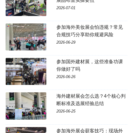
展品布置实操要点
2026-07-01
参加海外美妆展会怕违规？常见
合规技巧分享助你规避风险
2026-06-29
参加国外建材展，这些准备功课
你做好了吗
2026-06-26
海外建材展会怎么选？4个核心判
断标准及选展经验总结
2026-06-25
参加海外展会获客技巧：现场外