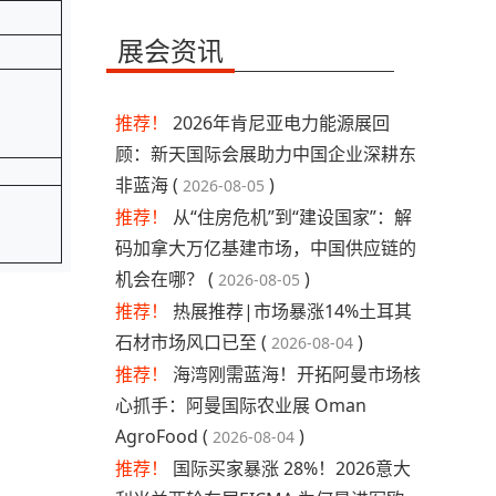
展会资讯
推荐！
2026年肯尼亚电力能源展回
顾：新天国际会展助力中国企业深耕东
非蓝海 (
)
2026-08-05
推荐！
从“住房危机”到“建设国家”：解
码加拿大万亿基建市场，中国供应链的
机会在哪？ (
)
2026-08-05
推荐！
热展推荐|市场暴涨14%土耳其
石材市场风口已至 (
)
2026-08-04
推荐！
海湾刚需蓝海！开拓阿曼市场核
心抓手：阿曼国际农业展 Oman
AgroFood (
)
2026-08-04
推荐！
国际买家暴涨 28%！2026意大