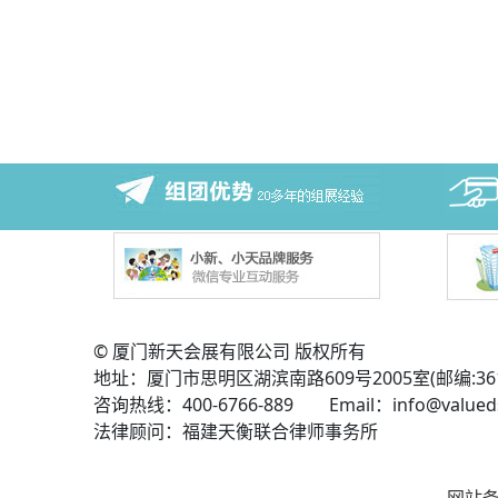
© 厦门新天会展有限公司 版权所有
地址：厦门市思明区湖滨南路609号2005室(邮编:361
咨询热线：400-6766-889 Email：info@valued
法律顾问：福建天衡联合律师事务所