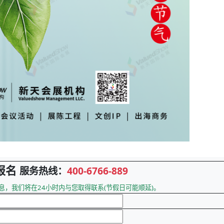
报名
服务热线：
400-6766-889
息，我们将在24小时内与您取得联系(节假日可能顺延)。