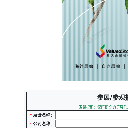
参展/参观
温馨提醒：您所提交的订展信
*
展会名称：
*
公司名称：