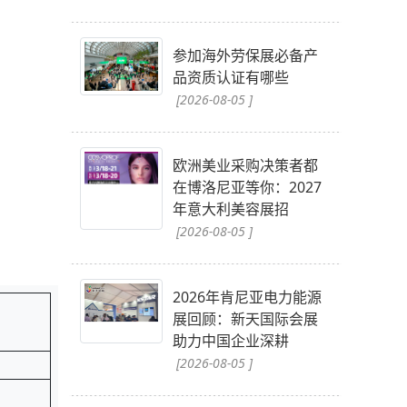
参加海外劳保展必备产
品资质认证有哪些
[2026-08-05 ]
欧洲美业采购决策者都
在博洛尼亚等你：2027
年意大利美容展招
[2026-08-05 ]
2026年肯尼亚电力能源
展回顾：新天国际会展
助力中国企业深耕
[2026-08-05 ]