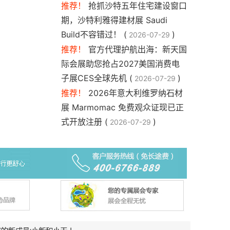
推荐！
抢抓沙特五年住宅建设窗口
期，沙特利雅得建材展 Saudi
Build不容错过！ (
)
2026-07-29
推荐！
官方代理护航出海：新天国
际会展助您抢占2027美国消费电
子展CES全球先机 (
)
2026-07-29
推荐！
2026年意大利维罗纳石材
展 Marmomac 免费观众证现已正
式开放注册 (
)
2026-07-29