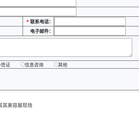
*
联系电话：
电子邮件：
办签证
信息咨询
其他
耳其美容展现场