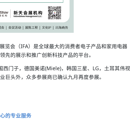
展览会（IFA）是全球最大的消费者电子产品和家用电器
界领先的展示和推广创新科技产品的平台。
国西门子，德国美诺(Miele)，韩国三星、LG，土耳其伟
CL等行业巨头外，众多参展商已确认九月再度参展。
心的专业服务