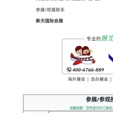
参展/观展联系
新天国际会展
参展/参观
温馨提醒：您所提交的订展信