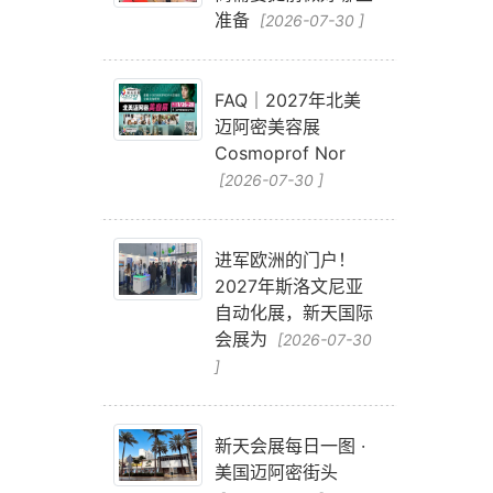
准备
[2026-07-30 ]
FAQ｜2027年北美
迈阿密美容展
Cosmoprof Nor
[2026-07-30 ]
视
进军欧洲的门户！
2027年斯洛文尼亚
自动化展，新天国际
会展为
[2026-07-30
]
新天会展每日一图 ·
美国迈阿密街头