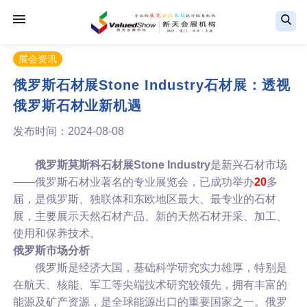
展会资讯
俄罗斯石材展Stone Industry石材展：透视
俄罗斯石材业新机遇
发布时间：2024-08-08
俄罗斯莫斯科石材展
Stone Industry
是新兴石材市场
——俄罗斯石材业著名的专业展览会，已成功举办
20
多
届，是俄罗斯、独联体和东欧地区最大、最专业的石材
展，主要展示天然石材产品、新的天然石材开采、加工、
使用和保养技术。
俄罗斯市场分析
俄罗斯是经济大国，基础科学研究实力雄厚，特别是
在航天、核能、军工等尖端技术研究较领先，拥有丰富的
能源及矿产资源，是全球能源出口的重要国家之一。俄罗