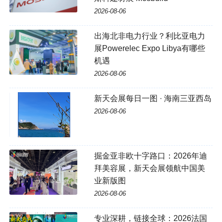
2026-08-06
出海北非电力行业？利比亚电力
展Powerelec Expo Libya有哪些
机遇
2026-08-06
新天会展每日一图 · 海南三亚西岛
2026-08-06
掘金亚非欧十字路口：2026年迪
拜美容展，新天会展领航中国美
业新版图
2026-08-06
专业深耕，链接全球：2026法国