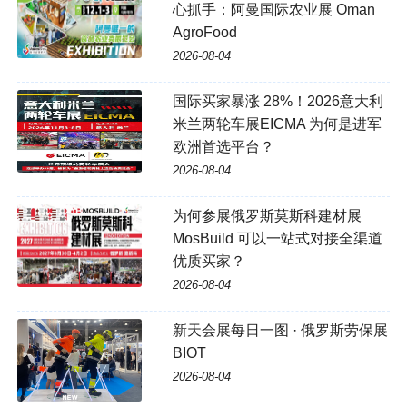
心抓手：阿曼国际农业展 Oman
AgroFood
2026-08-04
国际买家暴涨 28%！2026意大利
米兰两轮车展EICMA 为何是进军
欧洲首选平台？
2026-08-04
为何参展俄罗斯莫斯科建材展
MosBuild 可以一站式对接全渠道
优质买家？
2026-08-04
新天会展每日一图 · 俄罗斯劳保展
BIOT
2026-08-04