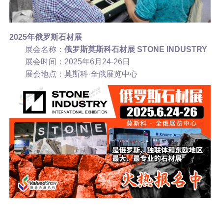
2025年俄罗斯石材展
展会名称：
俄罗斯莫斯科石材展
STONE INDUSTRY
展会时间：2025年6月24-26日
展会地点：莫斯科·全俄展览中心