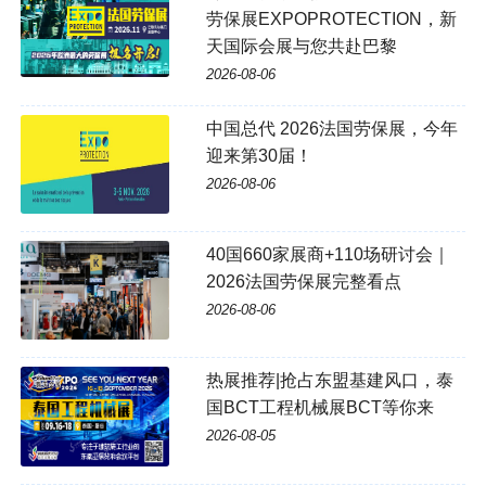
劳保展EXPOPROTECTION，新
天国际会展与您共赴巴黎
2026-08-06
中国总代 2026法国劳保展，今年
迎来第30届！
2026-08-06
40国660家展商+110场研讨会｜
2026法国劳保展完整看点
2026-08-06
热展推荐|抢占东盟基建风口，泰
国BCT工程机械展BCT等你来
2026-08-05