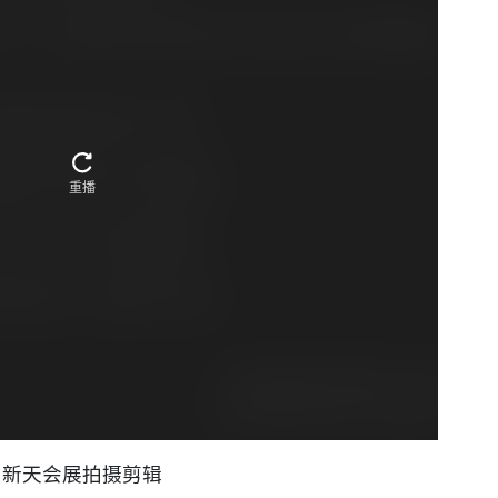
新天会展拍摄剪辑