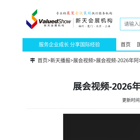
服务企业成长 分享国际经验
首页
首页
>
新天播报
>
展会视频
>
展会视频-2026年阿
展会视频-2026
更新时间：