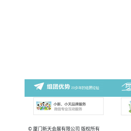
© 厦门新天会展有限公司 版权所有