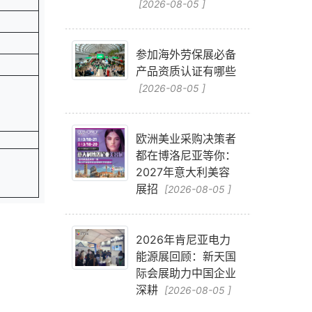
[2026-08-05 ]
参加海外劳保展必备
产品资质认证有哪些
[2026-08-05 ]
欧洲美业采购决策者
都在博洛尼亚等你：
2027年意大利美容
展招
[2026-08-05 ]
2026年肯尼亚电力
能源展回顾：新天国
际会展助力中国企业
深耕
[2026-08-05 ]