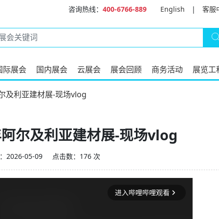
咨询热线：
400-6766-889
English
|
客服
国际展会
国内展会
云展会
展会回顾
商务活动
展览工
尔及利亚建材展-现场vlog
年阿尔及利亚建材展-现场vlog
2026-05-09
点击数：176 次