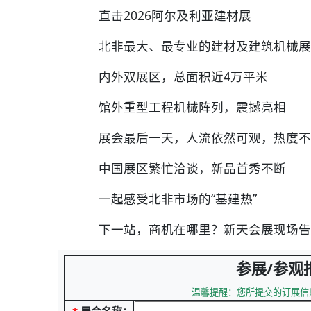
直击2026阿尔及利亚建材展
北非最大、最专业的建材及建筑机械展
内外双展区，总面积近4万平米
馆外重型工程机械阵列，震撼亮相
展会最后一天，人流依然可观，热度不
中国展区繁忙洽谈，新品首秀不断
一起感受北非市场的“基建热”
下一站，商机在哪里？新天会展现场告
参展/参观
温馨提醒：您所提交的订展信