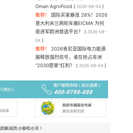
Oman AgroFood (
)
2026-08-04
推荐！
国际买家暴涨 28%！2026
意大利米兰两轮车展EICMA 为何
是进军欧洲首选平台？ (
2026-08-
)
04
推荐！
2026肯尼亚国际电力能源
展释放强烈信号，谁在抢占非洲
“2030愿景”红利？ (
)
2026-08-04