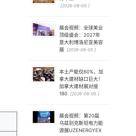
[2026-08-05 ]
展会视频：全球美业
顶级盛会：2027年
意大利博洛尼亚美容
展
[2026-08-05 ]
本土产能仅60%，加
拿大建材缺口巨大！
加拿大建材展对接
180
[2026-08-05 ]
展会视频：第20届
乌兹别克斯坦电力能
源展UZENERGYEX