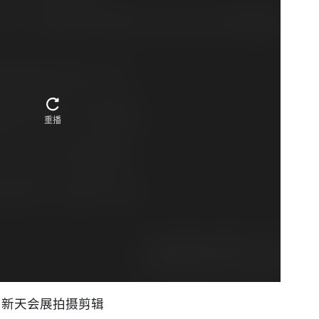
新天会展拍摄剪辑