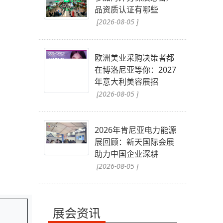
品资质认证有哪些
[2026-08-05 ]
欧洲美业采购决策者都
在博洛尼亚等你：2027
年意大利美容展招
[2026-08-05 ]
2026年肯尼亚电力能源
展回顾：新天国际会展
助力中国企业深耕
[2026-08-05 ]
展会资讯