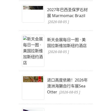
2027年巴西圣保罗石材
展 Marmomac Brazil
[2026-08-05 ]
新天会展每日一图 · 美
国拉斯维加斯纽约酒店
[2026-08-05 ]
进口高度依赖！2026年
澳洲海獭自行车展Sea
Otter
[2026-08-05 ]