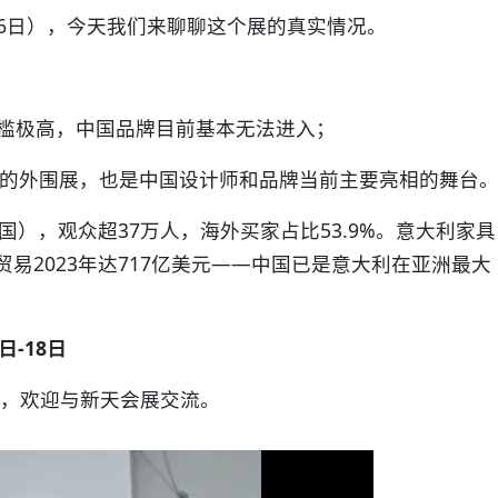
-26日），今天我们来聊聊这个展的真实情况。
门槛极高，中国品牌目前基本无法进入；
的外围展，也是中国设计师和品牌当前主要亮相的舞台
5国），观众超37万人，海外买家占比53.9%。意大利家具
贸易2023年达717亿美元——中国已是意大利在亚洲最大
日-18日
，欢迎与新天会展交流。