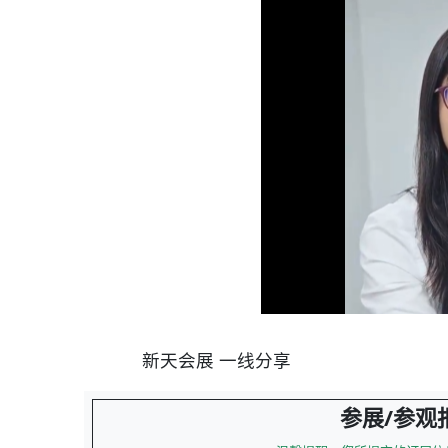
新天会展 一线分享
参展/参观