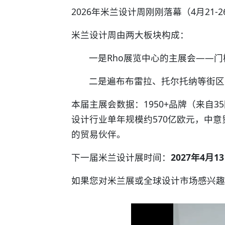
2026年米兰设计周刚刚落幕（4月21
米兰设计周由两大板块构成：
一是Rho展览中心的主展会——
二是遍布布雷拉、托尔托纳等街区
本届主展会数据：1950+品牌（来自3
设计行业单年规模约570亿欧元，中意
的贸易伙伴。
下一届米兰设计展时间：
2027年4月13
如果您对米兰展或全球设计市场感兴趣