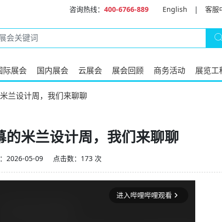
咨询热线：
400-6766-889
English
|
客服
国际展会
国内展会
云展会
展会回顾
商务活动
展览工
幕的米兰设计周，我们来聊聊
闭幕的米兰设计周，我们来聊聊
2026-05-09
点击数：173 次