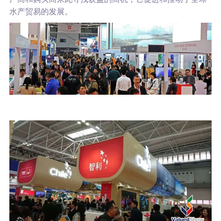
水产贸易的发展。