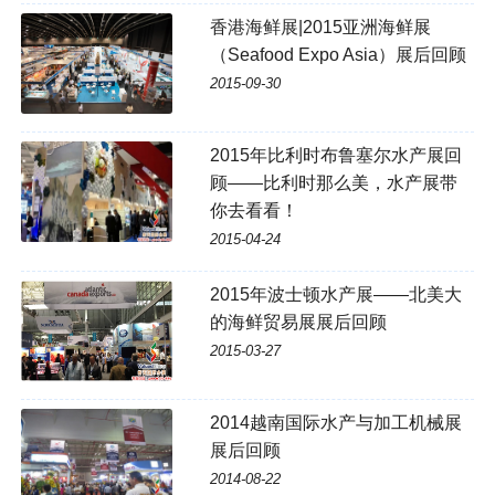
香港海鲜展|2015亚洲海鲜展
（Seafood Expo Asia）展后回顾
2015-09-30
2015年比利时布鲁塞尔水产展回
顾——比利时那么美，水产展带
你去看看！
2015-04-24
2015年波士顿水产展——北美大
的海鲜贸易展展后回顾
2015-03-27
2014越南国际水产与加工机械展
展后回顾
2014-08-22