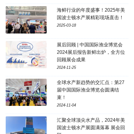
海鲜行业的年度盛事！2025年美
国波士顿水产展精彩现场直击！
2025-03-18
展后回顾 | 中国国际渔业博览会
2024展后报告新鲜出炉，全方位
回顾展会成果
2024-11-25
全球水产新趋势的交汇点：第27
届中国国际渔业博览会圆满结
束！
2024-11-04
汇聚全球顶尖水产品，2024年美
国波士顿水产展圆满落幕 展会回