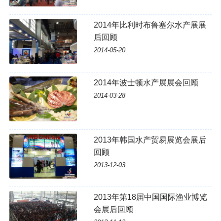
2014年比利时布鲁塞尔水产展展
后回顾
2014-05-20
2014年波士顿水产展展会回顾
2014-03-28
2013年韩国水产贸易展览会展后
回顾
2013-12-03
2013年第18届中国国际渔业博览
会展后回顾