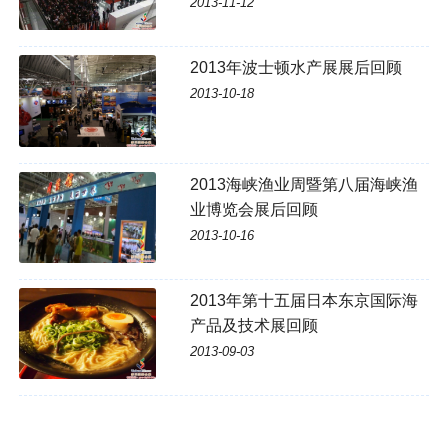
2013-11-12
2013年波士顿水产展展后回顾
2013-10-18
2013海峡渔业周暨第八届海峡渔
业博览会展后回顾
2013-10-16
2013年第十五届日本东京国际海
产品及技术展回顾
2013-09-03