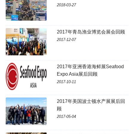
2018-03-27
2017年青岛渔业博览会展会回顾
2017-12-07
2017年亚洲香港海鲜展Seafood
Expo Asia展后回顾
2017-10-11
2017年美国波士顿水产展展后回
顾
2017-05-04