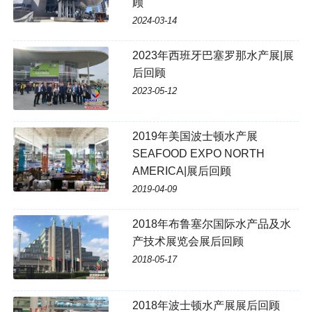
顾
2024-03-14
2023年西班牙巴塞罗那水产展|展
后回顾
2023-05-12
2019年美国波士顿水产展
SEAFOOD EXPO NORTH
AMERICA|展后回顾
2019-04-09
2018年布鲁塞尔国际水产品及水
产技术展览会展后回顾
2018-05-17
2018年波士顿水产展展后回顾