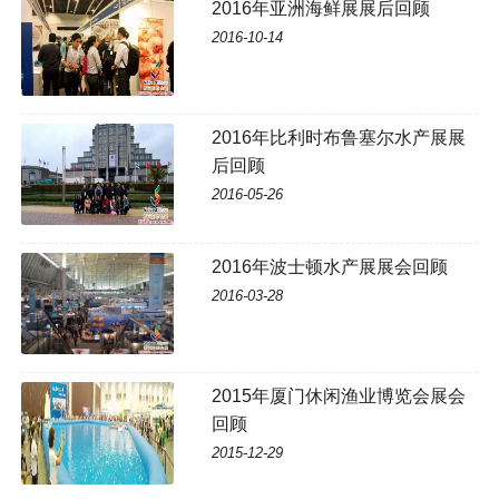
2016年亚洲海鲜展展后回顾
2016-10-14
2016年比利时布鲁塞尔水产展展
后回顾
2016-05-26
2016年波士顿水产展展会回顾
2016-03-28
2015年厦门休闲渔业博览会展会
回顾
2015-12-29