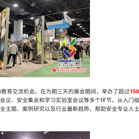
的教育交流机会。在为期三天的展会期间，举办了超过
150
会议、安全集会和学习实验室会议等多个环节。从入门
全主题、案例研究以及行业最新趋势，帮助安全专业人