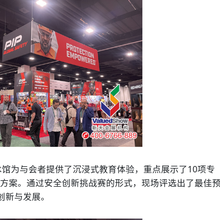
馆为与会者提供了沉浸式教育体验，重点展示了10项专
方案。通过安全创新挑战赛的形式，现场评选出了最佳
创新与发展。