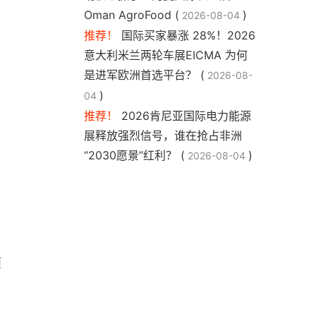
Oman AgroFood (
)
2026-08-04
推荐！
国际买家暴涨 28%！2026
意大利米兰两轮车展EICMA 为何
是进军欧洲首选平台？ (
2026-08-
)
04
推荐！
2026肯尼亚国际电力能源
展释放强烈信号，谁在抢占非洲
“2030愿景”红利？ (
)
2026-08-04
预