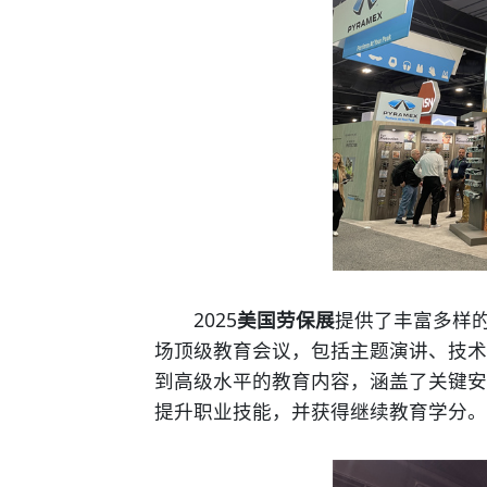
2025
美国劳保展
提供了丰富多样
场顶级教育会议，包括主题演讲、技术
到高级水平的教育内容，涵盖了关键安
提升职业技能，并获得继续教育学分。