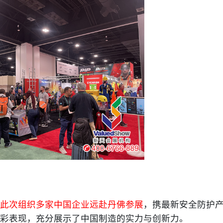
此次组织多家中国企业远赴丹佛参展
，携最新安全防护
彩表现，充分展示了中国制造的实力与创新力。