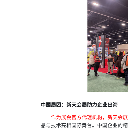
中国展团：新天会展助力企业出海
作为展会官方代理机构，新天会展
品与技术亮相国际舞台。中国企业的精