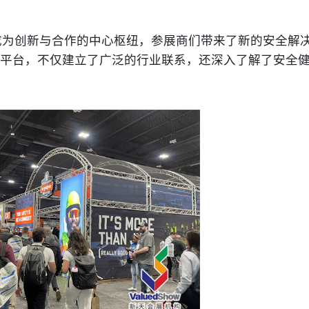
成为创新与合作的中心枢纽，参展商们带来了新的安全解
平台，不仅建立了广泛的行业联系，还深入了解了安全