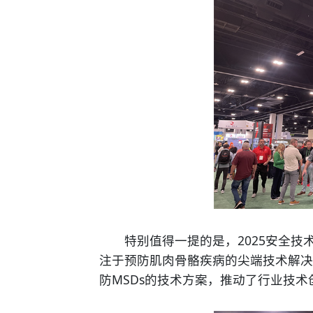
特别值得一提的是，2025安全技术
注于预防肌肉骨骼疾病的尖端技术解决
防MSDs的技术方案，推动了行业技术