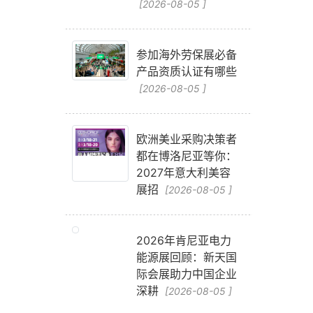
[2026-08-05 ]
参加海外劳保展必备
产品资质认证有哪些
[2026-08-05 ]
欧洲美业采购决策者
都在博洛尼亚等你：
2027年意大利美容
展招
[2026-08-05 ]
2026年肯尼亚电力
能源展回顾：新天国
际会展助力中国企业
深耕
[2026-08-05 ]