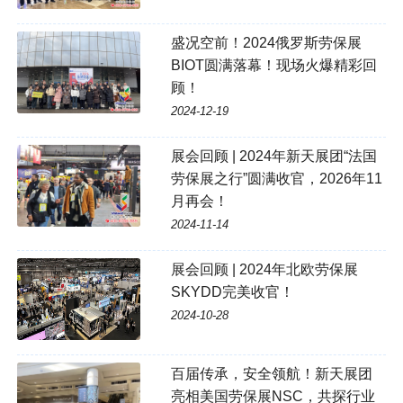
盛况空前！2024俄罗斯劳保展
BIOT圆满落幕！现场火爆精彩回
顾！
2024-12-19
展会回顾 | 2024年新天展团“法国
劳保展之行”圆满收官，2026年11
月再会！
2024-11-14
展会回顾 | 2024年北欧劳保展
SKYDD完美收官！
2024-10-28
百届传承，安全领航！新天展团
亮相美国劳保展NSC，共探行业