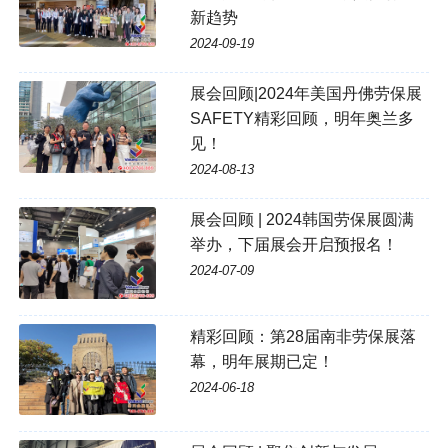
新趋势
2024-09-19
展会回顾|2024年美国丹佛劳保展
SAFETY精彩回顾，明年奥兰多
见！
2024-08-13
展会回顾 | 2024韩国劳保展圆满
举办，下届展会开启预报名！
2024-07-09
精彩回顾：第28届南非劳保展落
幕，明年展期已定！
2024-06-18