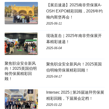
【展后速递】2025南非劳保展A-
OSH EXPO精彩回顾，2026年约
翰内斯堡再会！
2025-06-11
现场直击｜2025年南非劳保展开
幕精彩速递！
2025-06-04
聚焦职业安全新风向！2025英国
伯明翰劳保展精彩回顾！
2025-04-17
Intersec 2025 | 第26届迪拜劳保展
精彩回顾，下届展会定档！
2025-01-22