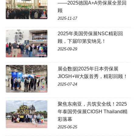
——2025德国A+A劳保展全景回
顾
2025-11-17
2025年美国劳保展NSC精彩回
顾，下届印第安纳见！
2025-09-29
展会数据|2025年日本劳保展
JIOSH+W大阪首秀，精彩回顾！
2025-07-24
聚焦东南亚，共筑安全线！2025
年泰国劳保展CIOSH Thailand精
彩落幕
2025-06-25