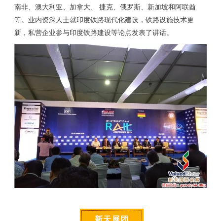
南非、澳大利亚、加拿大、
捷克、俄罗斯、新加坡和阿联酋
等
。业内资深人士就印度铁路现代化建设，铁路设施技术更
新，私营企业参与印度铁路建设等论点发表了讲话。
新天展团