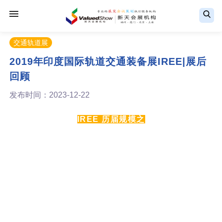
交通轨道展
2019年印度国际轨道交通装备展IREE|展后
回顾
发布时间：2023-12-22
IREE 历届规模之