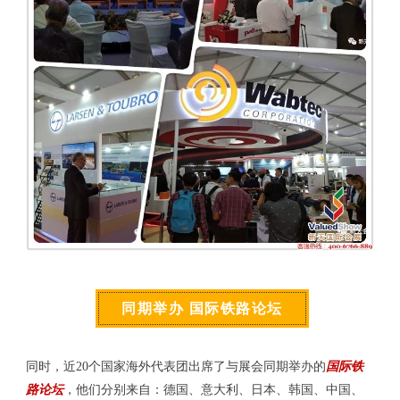
同期举办 国际铁路论坛
同时，近20个国家海外代表团出席了与展会同期举办的
国际铁
路论坛
，他们分别来自
：德国、意大利、日本、韩国、中国、