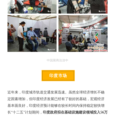
中国展商洽淡中
印度市场
近年来，印度城市轨道交通发展迅速。虽然全球经济增长不确
定因素增加，但印度经济发展已经有了较好的基础，宏观经济
基本面良好，印度经济预计能够在较长时间内保持稳定较快增
长“十二五”计划期间，
印度政府拟在基础设施建设领域投入56万