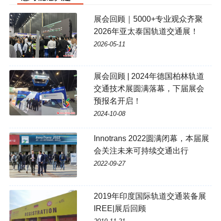
展会回顾｜5000+专业观众齐聚
2026年亚太泰国轨道交通展！
2026-05-11
展会回顾 | 2024年德国柏林轨道
交通技术展圆满落幕，下届展会
预报名开启！
2024-10-08
Innotrans 2022圆满闭幕，本届展
会关注未来可持续交通出行
2022-09-27
2019年印度国际轨道交通装备展
IREE|展后回顾