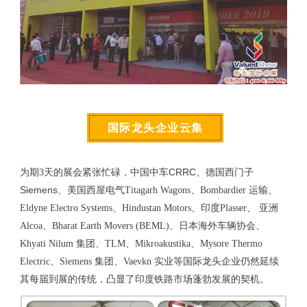
国际龙头企业云集
CRRC
为期3天的展会紧张忙碌，中国中车
、德国西门子
Siemens
、美国西屋电气Titagarh Wagons、Bombardier 运输、
Eldyne Electro Systems、Hindustan Motors、印度Plasser、 亚洲
Alcoa、Bharat Earth Movers (BEML)、日本海外车辆协会、
Khyati Nilum 集团、TLM、Mikroakustika、Mysore Thermo
Electric、Siemens 集团、Vaevkn 实业等国际龙头企业仍然延续
其每届到展的传统，凸显了印度铁路市场蓬勃发展的契机。