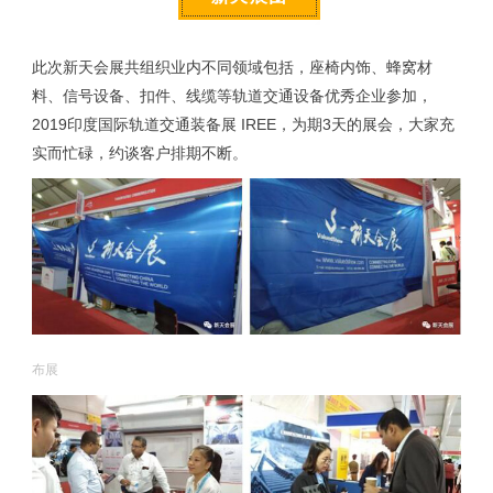
此次新天会展共组织业内不同领域包括，座椅内饰、蜂窝材
料、信号设备、扣件、线缆等轨道交通设备优秀企业参加，
2019印度国际轨道交通装备展 IREE，为期3天的展会，大家充
实而忙碌，约谈客户排期不断。
布展