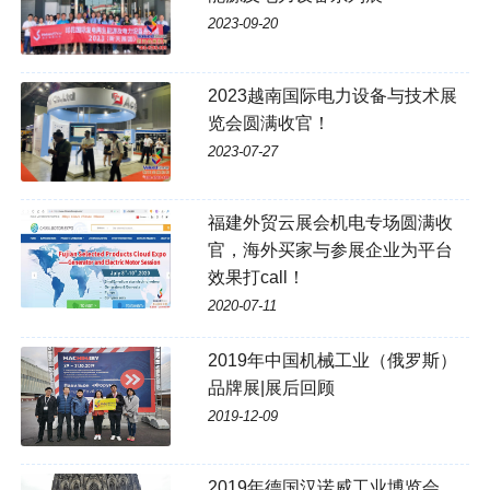
2023-09-20
2023越南国际电力设备与技术展
览会圆满收官！
2023-07-27
福建外贸云展会机电专场圆满收
官，海外买家与参展企业为平台
效果打call！
2020-07-11
2019年中国机械工业（俄罗斯）
品牌展|展后回顾
2019-12-09
2019年德国汉诺威工业博览会