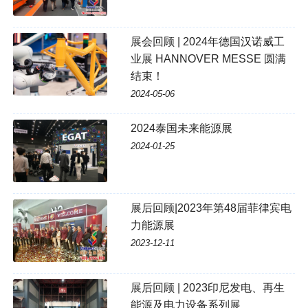
展会回顾 | 2024年德国汉诺威工
业展 HANNOVER MESSE 圆满
结束！
2024-05-06
2024泰国未来能源展
2024-01-25
展后回顾|2023年第48届菲律宾电
力能源展
2023-12-11
展后回顾 | 2023印尼发电、再生
能源及电力设备系列展