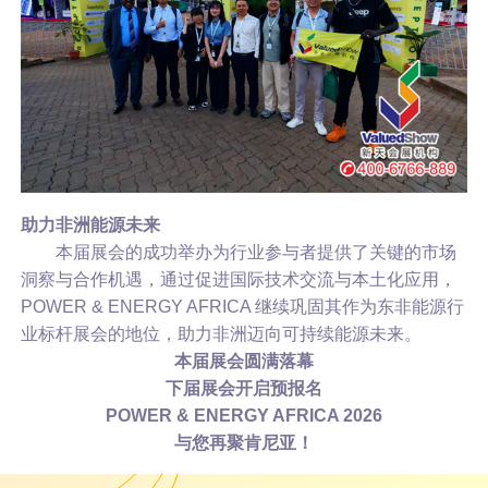
助力非洲能源未来
本届展会的成功举办为行业参与者提供了关键的市场
洞察与合作机遇，通过促进国际技术交流与本土化应用，
POWER & ENERGY AFRICA 继续巩固其作为东非能源行
业标杆展会的地位，助力非洲迈向可持续能源未来。
本届展会圆满落幕
下届展会开启预报名
POWER & ENERGY AFRICA 2026
与您再聚肯尼亚！