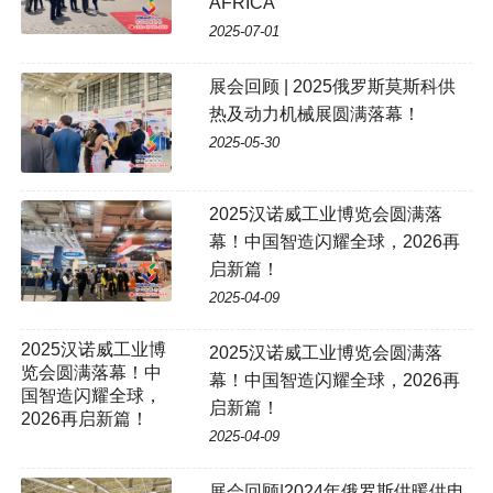
AFRICA
2025-07-01
展会回顾 | 2025俄罗斯莫斯科供
热及动力机械展圆满落幕！
2025-05-30
2025汉诺威工业博览会圆满落
幕！中国智造闪耀全球，2026再
启新篇！
2025-04-09
2025汉诺威工业博
2025汉诺威工业博览会圆满落
览会圆满落幕！中
幕！中国智造闪耀全球，2026再
国智造闪耀全球，
启新篇！
2026再启新篇！
2025-04-09
展会回顾|2024年俄罗斯供暖供电