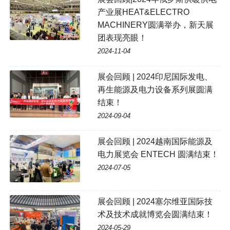
产业展HEAT&ELECTRO
MACHINERY圆满举办，新天展
团表现亮眼！
2024-11-04
展会回顾 | 2024印尼国际发电、
再生能源及电力设备系列展圆满
结束！
2024-09-04
展会回顾 | 2024越南国际能源及
电力展览会 ENTECH 圆满结束！
2024-07-05
展会回顾 | 2024塞尔维亚国际技
术及技术成就博览会圆满结束！
2024-05-29