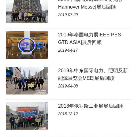
Hannover Messe|展后回顾
2019-07-29
2019年泰国电力展IEEE PES
GTD ASIA|展后回顾
2019-04-17
2019年中东国际电力、照明及新
能源展览会MEE|展后回顾
2019-04-08
2018年俄罗斯工业展展后回顾
2018-12-12