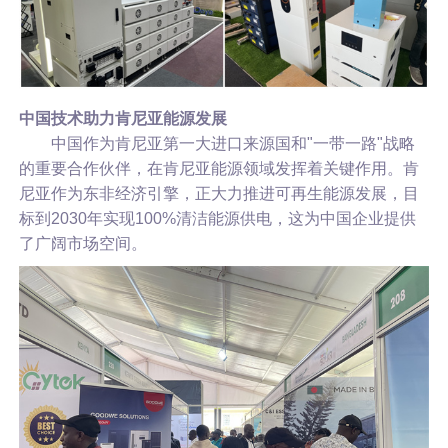
中国技术助力肯尼亚能源发展
中国作为肯尼亚第一大进口来源国和"一带一路"战略
的重要合作伙伴，在肯尼亚能源领域发挥着关键作用。肯
尼亚作为东非经济引擎，正大力推进可再生能源发展，目
标到2030年实现100%清洁能源供电，这为中国企业提供
了广阔市场空间。