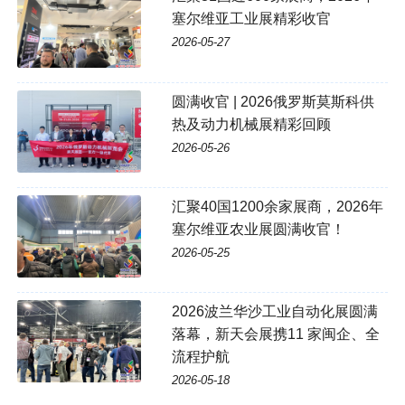
塞尔维亚工业展精彩收官
2026-05-27
圆满收官 | 2026俄罗斯莫斯科供
热及动力机械展精彩回顾
2026-05-26
汇聚40国1200余家展商，2026年
塞尔维亚农业展圆满收官！
2026-05-25
2026波兰华沙工业自动化展圆满
落幕，新天会展携11 家闽企、全
流程护航
2026-05-18