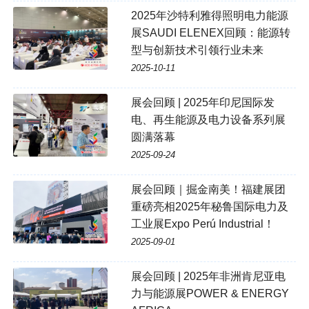
2025年沙特利雅得照明电力能源
展SAUDI ELENEX回顾：能源转
型与创新技术引领行业未来
2025-10-11
展会回顾 | 2025年印尼国际发
电、再生能源及电力设备系列展
圆满落幕
2025-09-24
展会回顾｜掘金南美！福建展团
重磅亮相2025年秘鲁国际电力及
工业展Expo Perú Industrial！
2025-09-01
展会回顾 | 2025年非洲肯尼亚电
力与能源展POWER & ENERGY