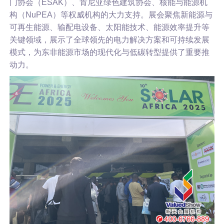
门协会（ESAK）、肯尼亚绿色建筑协会、核能与能源机
构（NuPEA）等权威机构的大力支持。展会聚焦新能源与
可再生能源、输配电设备、太阳能技术、能源效率提升等
关键领域，展示了全球领先的电力解决方案和可持续发展
模式，为东非能源市场的现代化与低碳转型提供了重要推
动力。