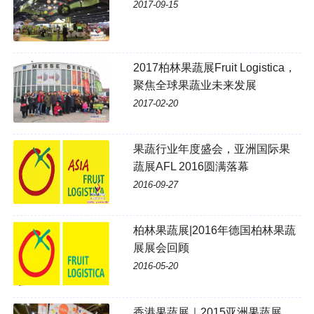
2017-09-15
2017柏林果蔬展Fruit Logistica，
聚焦全球果蔬业未来发展
2017-02-20
果蔬行业年度盛会，亚洲国际果
蔬展AFL 2016圆满落幕
2016-09-27
柏林果蔬展|2016年德国柏林果蔬
展展会回顾
2016-05-20
香港果蔬展｜2015亚洲果蔬展