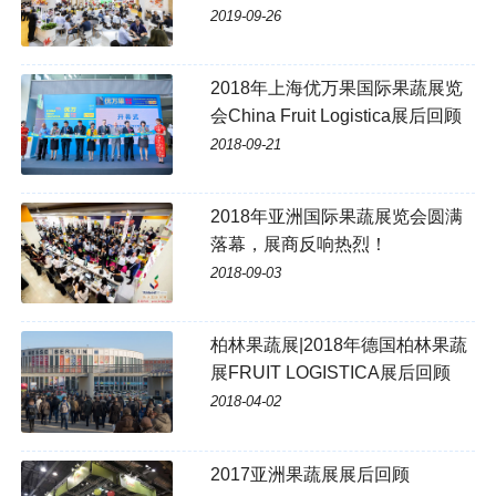
2019-09-26
2018年上海优万果国际果蔬展览
会China Fruit Logistica展后回顾
2018-09-21
2018年亚洲国际果蔬展览会圆满
落幕，展商反响热烈！
2018-09-03
柏林果蔬展|2018年德国柏林果蔬
展FRUIT LOGISTICA展后回顾
2018-04-02
2017亚洲果蔬展展后回顾