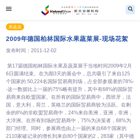
果蔬展
2009年德国柏林国际水果蔬菜展-现场花絮
发布时间：2011-12-02
第17届德国柏林国际水果及蔬菜展于当地时间2009年2月
6日圆满结束。在为期3天的展会中，总共吸引了来自125
个国家的 50,224名国际贸易商到场，占全部参观者的78%-
-这一数据比上一届的75%略有提升，其中有68%的国际贸
易商来自欧盟国家。在所有的国际贸易商中，西班牙，法
国，意大利，荷兰，英格兰的国际贸易商较为活跃。在剩
余的8%的非欧盟贸易商中，24%来自美洲，亚洲，非洲，
大洋洲。在所有到场的贸易商中，75%为决策者，88%为
部门经理。同时，参展商也由上一届的来自68个国家的
2110家破记录的增长到来自80个国家的2，283家（其中德