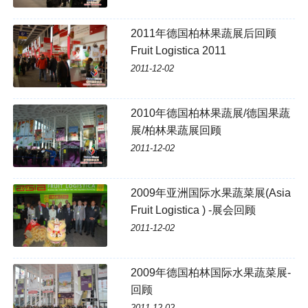
2011年德国柏林果蔬展后回顾
Fruit Logistica 2011
2011-12-02
2010年德国柏林果蔬展/德国果蔬
展/柏林果蔬展回顾
2011-12-02
2009年亚洲国际水果蔬菜展(Asia
Fruit Logistica ) -展会回顾
2011-12-02
2009年德国柏林国际水果蔬菜展-
回顾
2011-12-02