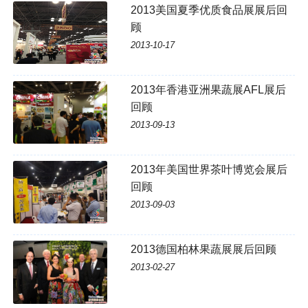
2013美国夏季优质食品展展后回
顾
2013-10-17
2013年香港亚洲果蔬展AFL展后
回顾
2013-09-13
2013年美国世界茶叶博览会展后
回顾
2013-09-03
2013德国柏林果蔬展展后回顾
2013-02-27