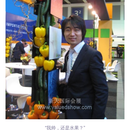
“我帅，还是水果？”