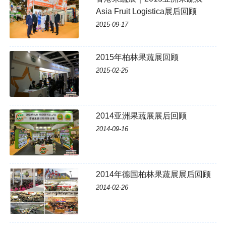
Asia Fruit Logistica展后回顾
2015-09-17
2015年柏林果蔬展回顾
2015-02-25
2014亚洲果蔬展展后回顾
2014-09-16
2014年德国柏林果蔬展展后回顾
2014-02-26