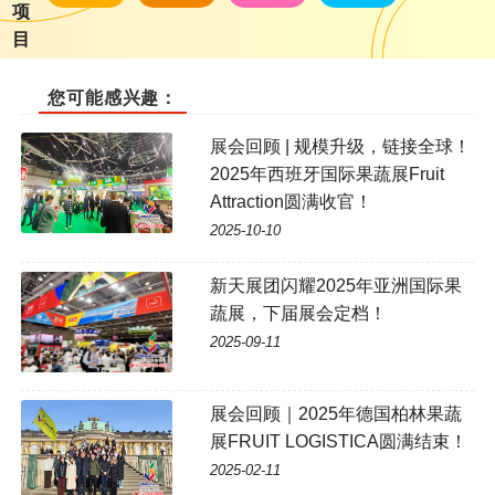
项
目
您可能感兴趣：
展会回顾 | 规模升级，链接全球！
2025年西班牙国际果蔬展Fruit
Attraction圆满收官！
2025-10-10
新天展团闪耀2025年亚洲国际果
蔬展，下届展会定档！
2025-09-11
展会回顾｜2025年德国柏林果蔬
展FRUIT LOGISTICA圆满结束！
2025-02-11