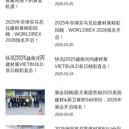
基建热潮下的黄金
2025-03-25
机遇！
2025年菲律宾马尼拉建材展精彩
回顾，WORLDBEX 2026报名开
启！
2025-03-20
快讯|2025越南河内建材展
VIETBUILD首日精彩直击！
2025-03-19
展会回顾|新天展团亮相2025美国
建材&厨卫展IBS&KBIS，2026年
展会开启报名！
2025-03-05
2025德国慕尼黑建材展BAU全回