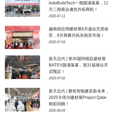
IndoBuildTech一期圆满落幕，11
月二期展会邀您共拓商机！
2025-07-11
越南胡志明建材展6月盛会完美收
官，8月再聚共拓东南亚市场！
2025-07-03
新天总代 | 第30届阿根廷建材展
BATEV圆满落幕，第31届展位开
启预定！
2025-07-02
新天总代 | 聚焦智能建造新未来，
2025卡塔尔建材展Project Qatar
精彩回顾！
2025-06-03