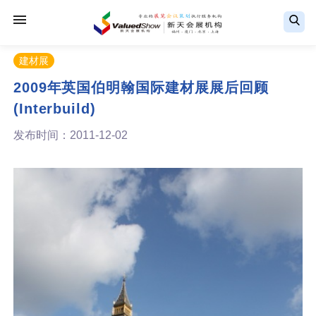
建材展
2009年英国伯明翰国际建材展展后回顾
(Interbuild)
发布时间：2011-12-02