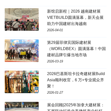
新馆启新程｜2026 越南建材展
VIETBUILD圆满落幕，新天会展
助力中国建材出海越南
2026-04-01
第29届菲律宾国际建材展
（WORLDBEX）圆满落幕！中国
建材品牌引爆当地市场
2026-03-19
2026巴基斯坦卡拉奇建材展Build
Asia顺利收官，6 万+专业观众齐
聚！
2026-01-27
展会回顾|2025年加拿大建材展：