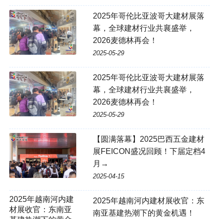
2025年哥伦比亚波哥大建材展落
幕，全球建材行业共襄盛举，
2026麦德林再会！
2025-05-29
2025年哥伦比亚波哥大建材展落
幕，全球建材行业共襄盛举，
2026麦德林再会！
2025-05-29
【圆满落幕】2025巴西五金建材
展FEICON盛况回顾！下届定档4
月→
2025-04-15
2025年越南河内建
2025年越南河内建材展收官：东
材展收官：东南亚
南亚基建热潮下的黄金机遇！