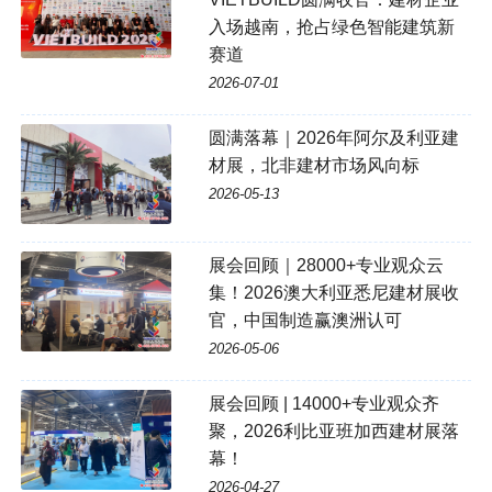
入场越南，抢占绿色智能建筑新
赛道
2026-07-01
圆满落幕｜2026年阿尔及利亚建
材展，北非建材市场风向标
2026-05-13
展会回顾｜28000+专业观众云
集！2026澳大利亚悉尼建材展收
官，中国制造赢澳洲认可
2026-05-06
展会回顾 | 14000+专业观众齐
聚，2026利比亚班加西建材展落
幕！
2026-04-27