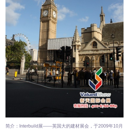
简介：Interbuild展——英国大的建材展会，于2009年10月