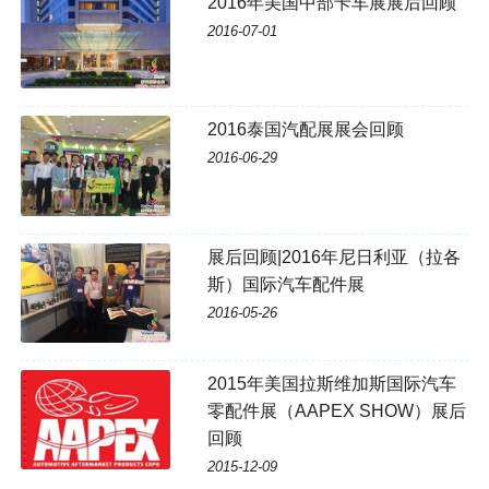
2016年美国中部卡车展展后回顾
2016-07-01
2016泰国汽配展展会回顾
2016-06-29
展后回顾|2016年尼日利亚（拉各
斯）国际汽车配件展
2016-05-26
2015年美国拉斯维加斯国际汽车
零配件展（AAPEX SHOW）展后
回顾
2015-12-09