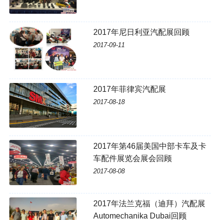
2017年尼日利亚汽配展回顾
2017-09-11
2017年菲律宾汽配展
2017-08-18
2017年第46届美国中部卡车及卡
车配件展览会展会回顾
2017-08-08
2017年法兰克福（迪拜）汽配展
Automechanika Dubai回顾