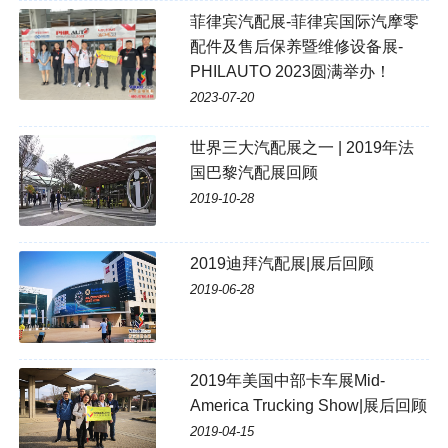
菲律宾汽配展-菲律宾国际汽摩零
配件及售后保养暨维修设备展-
PHILAUTO 2023圆满举办！
2023-07-20
世界三大汽配展之一 | 2019年法
国巴黎汽配展回顾
2019-10-28
2019迪拜汽配展|展后回顾
2019-06-28
2019年美国中部卡车展Mid-
America Trucking Show|展后回顾
2019-04-15