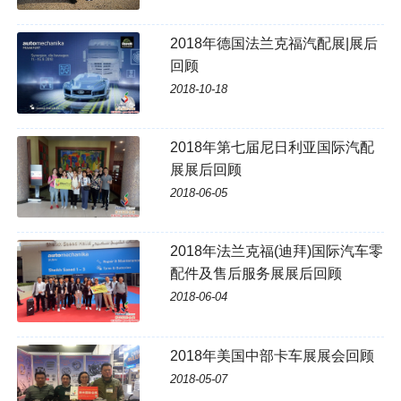
2018年德国法兰克福汽配展|展后
回顾
2018-10-18
2018年第七届尼日利亚国际汽配
展展后回顾
2018-06-05
2018年法兰克福(迪拜)国际汽车零
配件及售后服务展展后回顾
2018-06-04
2018年美国中部卡车展展会回顾
2018-05-07