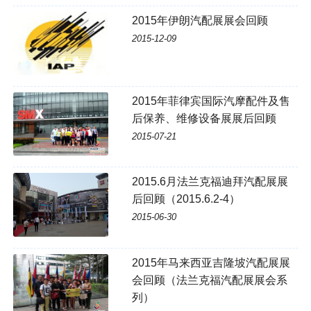
2015年伊朗汽配展展会回顾
2015-12-09
2015年菲律宾国际汽摩配件及售
后保养、维修设备展展后回顾
2015-07-21
2015.6月法兰克福迪拜汽配展展
后回顾（2015.6.2-4）
2015-06-30
2015年马来西亚吉隆坡汽配展展
会回顾（法兰克福汽配展展会系
列）