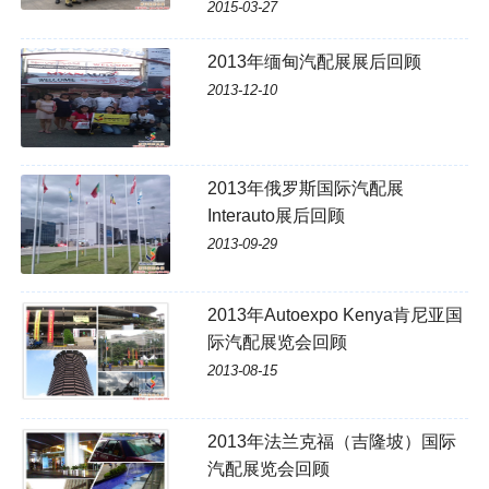
2015-03-27
2013年缅甸汽配展展后回顾
2013-12-10
2013年俄罗斯国际汽配展
Interauto展后回顾
2013-09-29
2013年Autoexpo Kenya肯尼亚国
际汽配展览会回顾
2013-08-15
2013年法兰克福（吉隆坡）国际
汽配展览会回顾