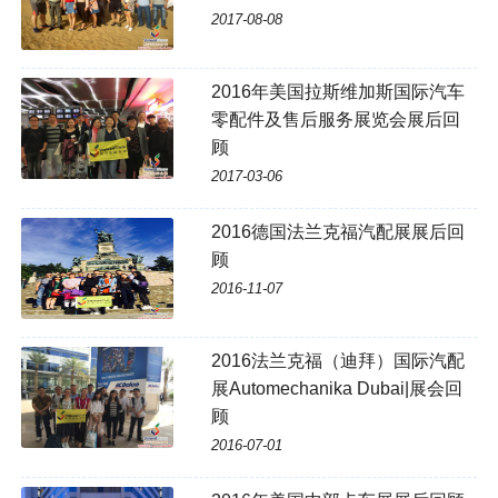
2017-08-08
2016年美国拉斯维加斯国际汽车
零配件及售后服务展览会展后回
顾
2017-03-06
2016德国法兰克福汽配展展后回
顾
2016-11-07
2016法兰克福（迪拜）国际汽配
展Automechanika Dubai|展会回
顾
2016-07-01