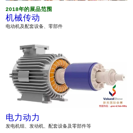
2018年的展品范围
机械传动
电动机及配套设备、零部件
电力动力
发电机组、发动机、配套设备及零部件等