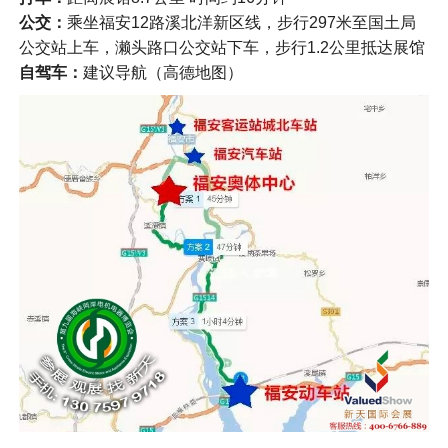
公交：
乘坐福安12路溪北洋新区线，步行297米至国土局
公交站上车，濑头路口公交站下车，步行1.2公里抵达展馆
自驾车：
建议导航（高德地图）