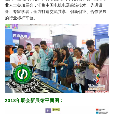
业人士参加展会，汇集中国电机电器前沿技术、先进设
备、专家学者，全力打造交流共享、创新创业、合作发展
的行业标杆平台。
2018年展会新展馆平面图：