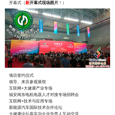
开幕式（
新
开幕式现场图片
！）
项目签约仪式
领导、来宾参观展馆
互联网+大健康产业专场
福安闽东电机电器人才对接专场招聘会
互联网+技术与应用专场
新能源汽车国际技术合作论坛
大健康论坛嘉宾与企业负责人互动交流