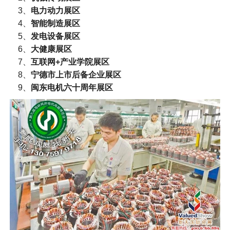
3、
电力动力展区
4、
智能制造展区
5、
发电设备展区
6、
大健康展区
7、
互联网+产业学院展区
8、
宁德市上市后备企业展区
9、
闽东电机六十周年展区