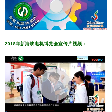
2018年新海峡电机博览会宣传片视频：