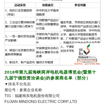
2018年
第九届海峡两岸
电机
电器博览会(暨第十
九届宁德投资洽谈会)的参展商名单（部分）
▼排名不分先后
展位号：参展企业名称
T01：福建闽东电机股份有限公司
FUJIAN MINDONG ELECTRIC CORP.,LTD