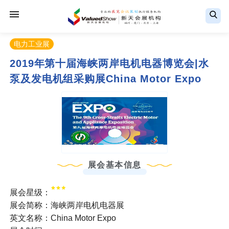
电力工业展
2019年第十届海峡两岸电机电器博览会|水
泵及发电机组采购展China Motor Expo
展会基本信息
展会星级：
展会简称：海峡两岸电机电器展
英文名称：China Motor Expo