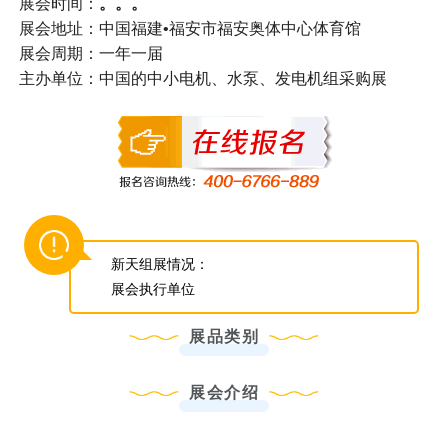
展会时间：
。。。
展会地址：中国福建•福安市福安奥体中心体育馆
展会周期：一年一届
主办单位：中国的中小电机、水泵、发电机组采购展
新天组展情况：
展会执行单位
展品类别
展会介绍