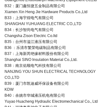
B32：厦门鑫恒捷五金制品有限公司
Xiamen Xin Heng Jie Hardware Products Co.,Ltd
B33：上海宇煌电气有限公司
SHANGHAI YUHUANG ELECTRIC CO.,LTD
B34：长沙智尚电气有限公司
Changsha Zison Electric Co.ltd
B35：台州市溢江液压有限公司
B36 ：乐清市繁荣电碳制品有限公司
B37：上海新芮绝缘材料股份有限公司
Shanghai SINO Insulation Material Co.,Ltd.
B38：南京佑顺电气科技有限公司
NANJING YOU SHUN ELECTRICAL TECHNOLOGY
CO.,LTD
B39：厦门市凯迪威环保设备有限公司
KDW
B40：余姚市华城液压机电有限公司
Yuyao Huacheng Hydraulic Electromechanical Co., Ltd