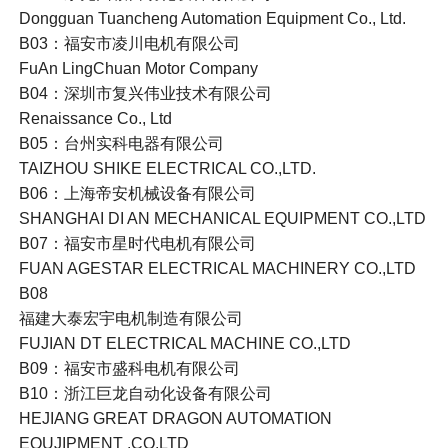
Dongguan Tuancheng Automation Equipment Co., Ltd.
B03：福安市凌川电机有限公司
FuAn LingChuan Motor Company
B04：深圳市复兴伟业技术有限公司
Renaissance Co., Ltd
B05：台州实科电器有限公司
TAIZHOU SHIKE ELECTRICAL CO.,LTD.
B06：上海帝安机械设备有限公司
SHANGHAI DI AN MECHANICAL EQUIPMENT CO.,LTD
B07：福安市星时代电机有限公司
FUAN AGESTAR ELECTRICAL MACHINERY CO.,LTD
B08
福建大泰宏宇电机制造有限公司
FUJIAN DT ELECTRICAL MACHINE CO.,LTD
B09：福安市盛科电机有限公司
B10：浙江巨龙自动化设备有限公司
HEJIANG GREAT DRAGON AUTOMATION
EQUJIPMENT .CO.LTD