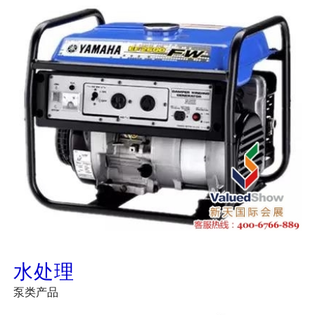
水处理
泵类产品