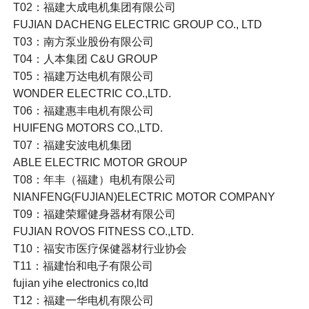
T02：福建大成电机集团有限公司
FUJIAN DACHENG ELECTRIC GROUP CO., LTD
T03：南方泵业股份有限公司
T04：人本集团 C&U GROUP
T05：福建万达电机有限公司
WONDER ELECTRIC CO.,LTD.
T06：福建惠丰电机有限公司
HUIFENG MOTORS CO.,LTD.
T07：福建安波电机集团
ABLE ELECTRIC MOTOR GROUP
T08：年丰（福建）电机有限公司
NIANFENG(FUJIAN)ELECTRIC MOTOR COMPANY
T09：福建荣耀健身器材有限公司
FUJIAN ROVOS FITNESS CO.,LTD.
T10：福安市医疗保健器材行业协会
T11：福建怡和电子有限公司
fujian yihe electronics co,ltd
T12：福建一华电机有限公司