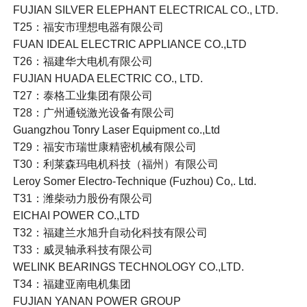
FUJIAN SILVER ELEPHANT ELECTRICAL CO., LTD.
T25：福安市理想电器有限公司
FUAN IDEAL ELECTRIC APPLIANCE CO.,LTD
T26：福建华大电机有限公司
FUJIAN HUADA ELECTRIC CO., LTD.
T27：泰格工业集团有限公司
T28：广州通锐激光设备有限公司
Guangzhou Tonry Laser Equipment co.,Ltd
T29：福安市瑞世康精密机械有限公司
T30：利莱森玛电机科技（福州）有限公司
Leroy Somer Electro-Technique (Fuzhou) Co,. Ltd.
T31：潍柴动力股份有限公司
EICHAI POWER CO.,LTD
T32：福建兰水旭升自动化科技有限公司
T33：威灵轴承科技有限公司
WELINK BEARINGS TECHNOLOGY CO.,LTD.
T34：福建亚南电机集团
FUJIAN YANAN POWER GROUP