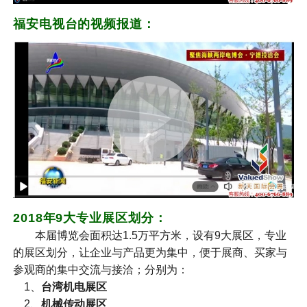
福安电视台的视频报道：
2018年9大专业展区划分：
本届博览会面积达1.5万平方米，设有9大展区，专业
的展区划分，让企业与产品更为集中，便于展商、买家与
参观商的集中交流与接洽；分别为：
1、
台湾机电展区
2、
机械传动展区