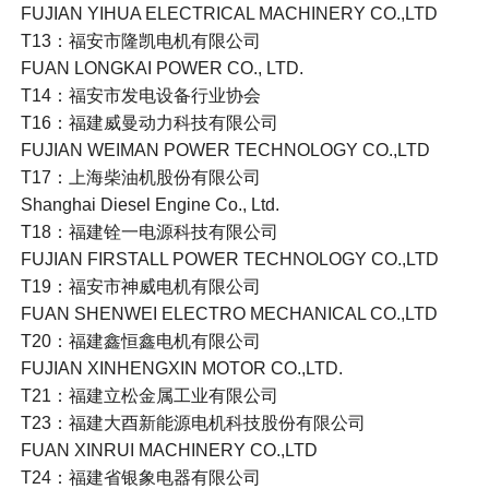
FUJIAN YIHUA ELECTRICAL MACHINERY CO.,LTD
T13：福安市隆凯电机有限公司
FUAN LONGKAI POWER CO., LTD.
T14：福安市发电设备行业协会
T16：福建威曼动力科技有限公司
FUJIAN WEIMAN POWER TECHNOLOGY CO.,LTD
T17：上海柴油机股份有限公司
Shanghai Diesel Engine Co., Ltd.
T18：福建铨一电源科技有限公司
FUJIAN FIRSTALL POWER TECHNOLOGY CO.,LTD
T19：福安市神威电机有限公司
FUAN SHENWEI ELECTRO MECHANICAL CO.,LTD
T20：福建鑫恒鑫电机有限公司
FUJIAN XINHENGXIN MOTOR CO.,LTD.
T21：福建立松金属工业有限公司
T23：福建大酉新能源电机科技股份有限公司
FUAN XINRUI MACHINERY CO.,LTD
T24：福建省银象电器有限公司