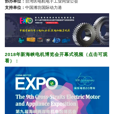
协办单位：
台湾区电机电子工业同业公会
支持单位：
中国潍坊国际动力港
2018年新海峡电机博览会开幕式视频（点击可观
看）：