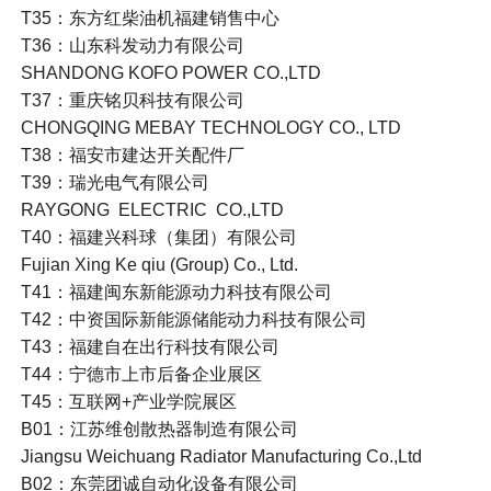
T35：东方红柴油机福建销售中心
T36：山东科发动力有限公司
SHANDONG KOFO POWER CO.,LTD
T37：重庆铭贝科技有限公司
CHONGQING MEBAY TECHNOLOGY CO., LTD
T38：福安市建达开关配件厂
T39：瑞光电气有限公司
RAYGONG ELECTRIC CO.,LTD
T40：福建兴科球（集团）有限公司
Fujian Xing Ke qiu (Group) Co., Ltd.
T41：福建闽东新能源动力科技有限公司
T42：中资国际新能源储能动力科技有限公司
T43：福建自在出行科技有限公司
T44：宁德市上市后备企业展区
T45：互联网+产业学院展区
B01：江苏维创散热器制造有限公司
Jiangsu Weichuang Radiator Manufacturing Co.,Ltd
B02：东莞团诚自动化设备有限公司