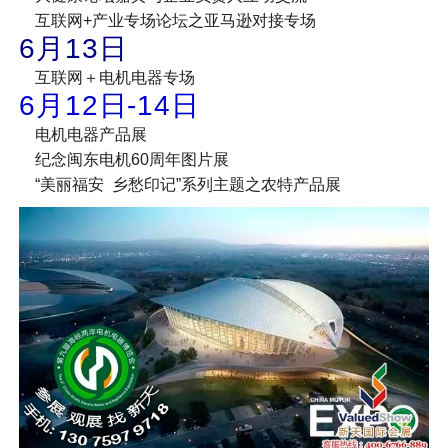
互联网+产业专场论坛之亚马逊对接专场
6月13日
互联网＋电机电器专场
6月12日-14日
电机电器产品展
纪念闽东电机60周年图片展
“美丽福安 乡愁印记”系列主题之农特产品展