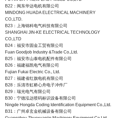
B22：闽东华达电机有限公司
MINDONG HUADA ELECTRICAL MACHINERY
CO.,LTD.
B23：上海锦科电气科技有限公司
SHANGHAI JIN-KE ELECTRICAL TECHNOLOGY
CO.,LTD
B24：福安市固金工贸有限公司
Fuan Goodjob Industry &Trade Co.,Ltd.
B25：福安市山泰电机配件有限公司
B26：福建福凯电气有限公司
Fujian Fukai Electric Co., Ltd.
B27：福建省红旗电机有限公司
B28：乐清市虹桥心舟电子冲件厂
B29：瑞光电气有限公司
B30：宁德泓达喷码标识设备有限公司
Ningde Hongda Coding Identification Equipment Co.,Ltd.
B31：广州卓玄金机械设备有限公司
Guangzhou Zhuoxuanjin Machinery Equipment Co,Ltd