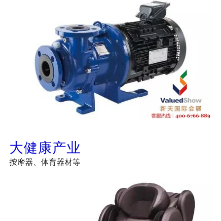
大健康产业
按摩器、体育器材等