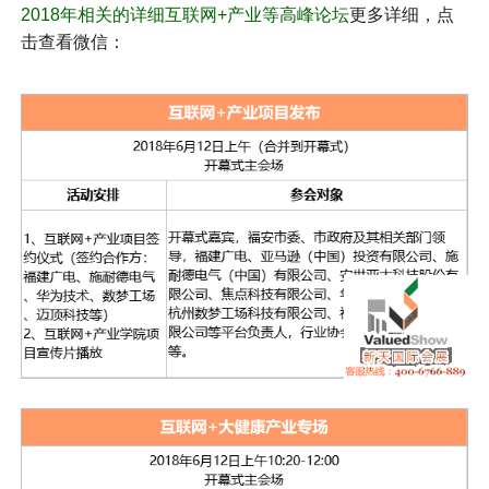
2018年相关的详细互联网+产业等高峰论坛
更多详细，点
击查看微信：