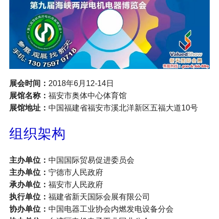
展会时间：
2018年6月12-14日
展馆名称：
福安市奥体中心体育馆
展馆地址：
中国福建省福安市溪北洋新区五福大道10号
组织架构
主办单位：
中国国际贸易促进委员会
主办单位：
宁德市人民政府
承办单位：
福安市人民政府
执行单位：
福建省新天国际会展有限公司
协办单位：
中国电器工业协会内燃发电设备分会