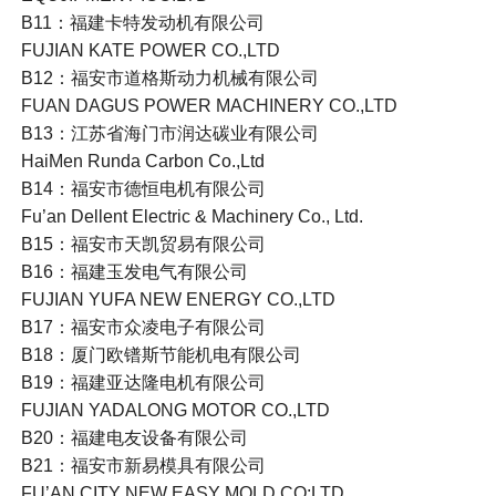
B11：福建卡特发动机有限公司
FUJIAN KATE POWER CO.,LTD
B12：福安市道格斯动力机械有限公司
FUAN DAGUS POWER MACHINERY CO.,LTD
B13：江苏省海门市润达碳业有限公司
HaiMen Runda Carbon Co.,Ltd
B14：福安市德恒电机有限公司
Fu’an Dellent Electric & Machinery Co., Ltd.
B15：福安市天凯贸易有限公司
B16：福建玉发电气有限公司
FUJIAN YUFA NEW ENERGY CO.,LTD
B17：福安市众凌电子有限公司
B18：厦门欧镨斯节能机电有限公司
B19：福建亚达隆电机有限公司
FUJIAN YADALONG MOTOR CO.,LTD
B20：福建电友设备有限公司
B21：福安市新易模具有限公司
FU’AN CITY NEW EASY MOLD CO;LTD