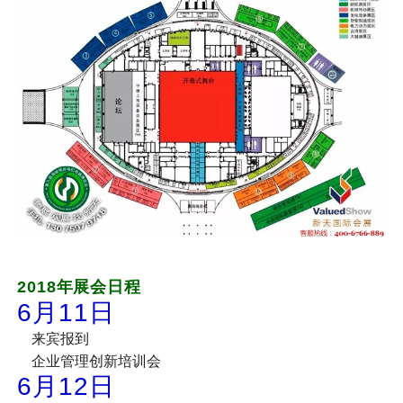
2018年展会日程
6月11日
来宾报到
企业管理创新培训会
6月12日