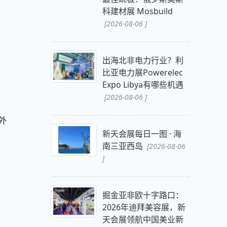
科建材展 Mosbuild
[2026-08-06 ]
出海北非电力行业？利
比亚电力展Powerelec
Expo Libya有哪些机遇
[2026-08-06 ]
外
新天会展每日一图 · 海
南三亚西岛
[2026-08-06
]
掘金亚非欧十字路口：
2026年迪拜美容展，新
天会展领航中国美业新