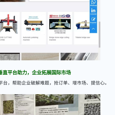
垂直平台助力，企业拓展国际市场
平台，帮助企业破解难题，抢订单、增市场、提信心。