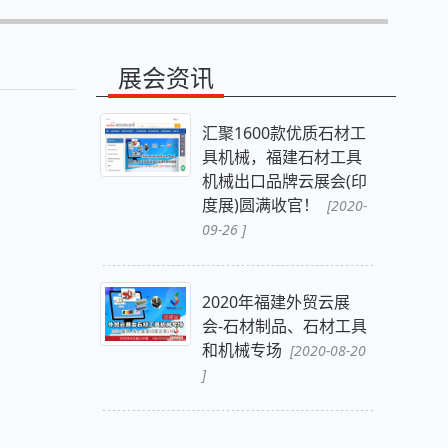
展会资讯
汇聚1600款优质石材工
具机械，福建石材工具
机械出口品牌云展会(印
度展)圆满收官！
[2020-
09-26 ]
2020年福建外贸云展
会-石材制品、石材工具
和机械专场
[2020-08-20
]