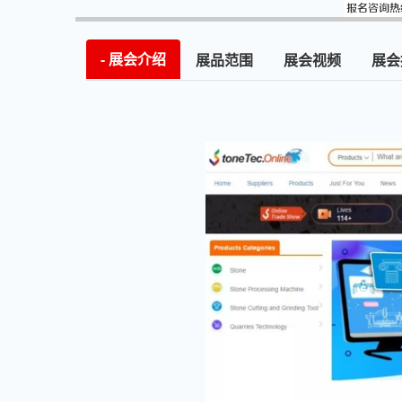
展会介绍
展品范围
展会视频
展会