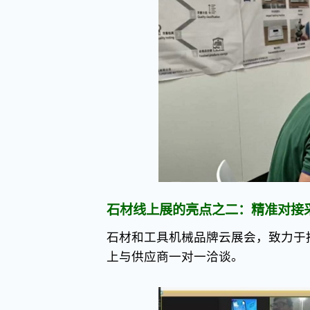
石材线上展的亮点之二：精准对接
石材和工具机械品牌云展会，致力于
上与供应商一对一洽谈。