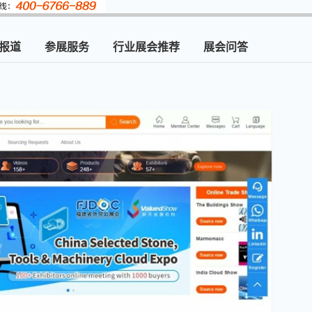
报道
参展服务
行业展会推荐
展会问答