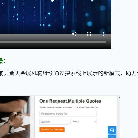
景：
响，新天会展机构继续通过探索线上展示的新模式，助力