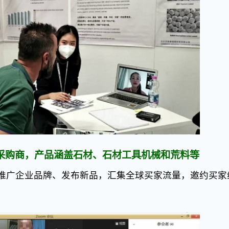
采购商，产品涵盖石材、石材工具机械和荒料等
推广企业品牌、发布新品，汇集全球买家流量，邀约买家