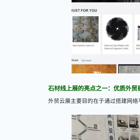
石材线上展的亮点之一：优质外贸
外贸云展主要目的在于通过搭建网络