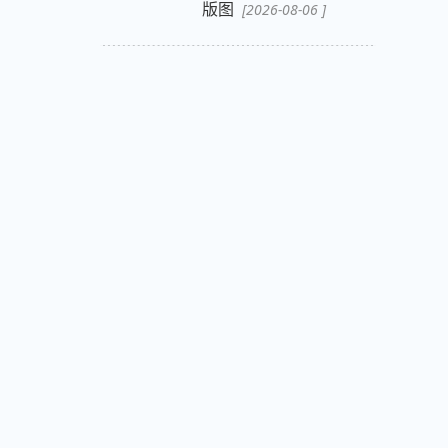
版图
[2026-08-06 ]