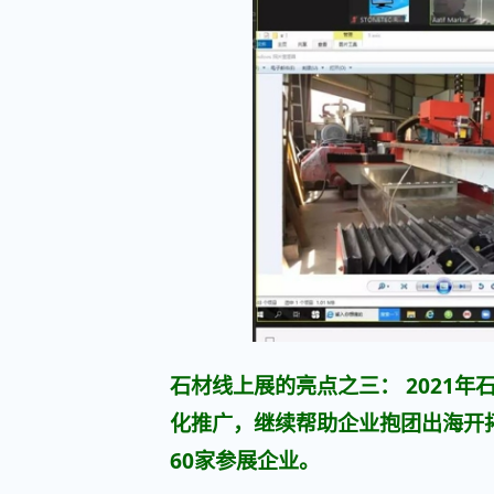
石材线上展的亮点之三： 2021
化推广，继续帮助企业抱团出海开
60家参展企业。