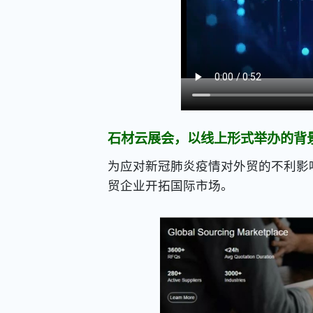
石材云展会，以线上形式举办的背
为应对新冠肺炎疫情对外贸的不利影
贸企业开拓国际市场。