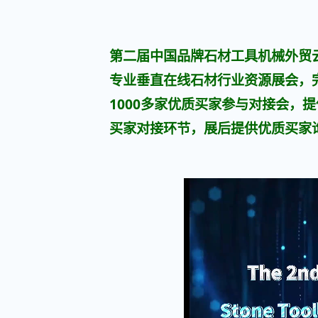
第二届中国品牌石材工具机械外贸云
专业垂直在线石材行业资源展会，
1000多家优质买家参与对接会，
买家对接环节，展后提供优质买家