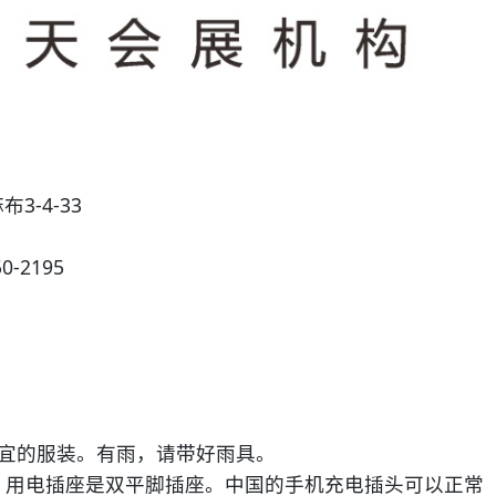
3-4-33
）
2195
适宜的服装。有雨，请带好雨具。
，用电插座是双平脚插座。中国的手机充电插头可以正常