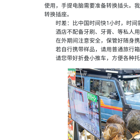
使用，手提电脑需要准备转换插头。我
转换插座。
时差：比中国时间快1小时，时间需
酒店不配备牙刷、牙膏、等私人用
在外期间注意安全，保管好随身携
若自行携带样品，请用普通旅行箱
请您带好折叠小推车，方便各种托