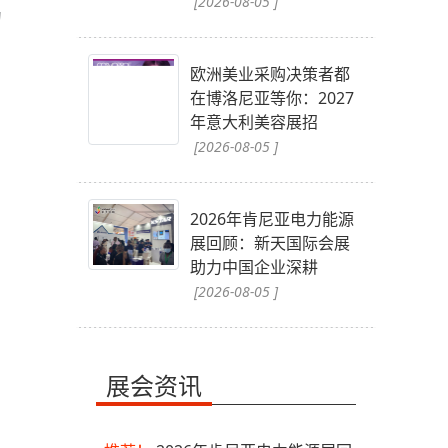
[2026-08-05 ]
的
欧洲美业采购决策者都
在博洛尼亚等你：2027
年意大利美容展招
[2026-08-05 ]
2026年肯尼亚电力能源
展回顾：新天国际会展
助力中国企业深耕
[2026-08-05 ]
展会资讯