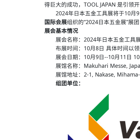
得巨大的成功，TOOL JAPAN 是
2024年日本五金工具展将于10月9日-1
国际会展
组织的“2024日本五金展”展
展会基本情况
展会名称：2024年日本五金工具展 TO
布展时间：10月8日 具体时间以领
展会日期：10月9日--10月11日 10:0
展馆名称：Makuhari Messe, Jap
展馆地址：2-1, Nakase, Mihama-ku, C
组团单位：