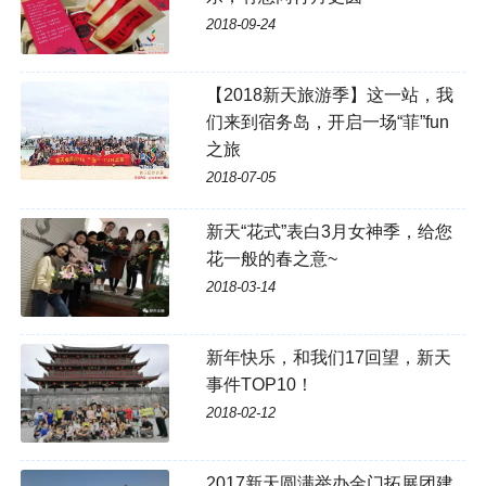
2018-09-24
【2018新天旅游季】这一站，我
们来到宿务岛，开启一场“菲”fun
之旅
2018-07-05
新天“花式”表白3月女神季，给您
花一般的春之意~
2018-03-14
新年快乐，和我们17回望，新天
事件TOP10！
2018-02-12
2017新天圆满举办金门拓展团建