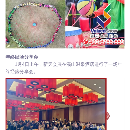
年终经验分享会
1月4日上午，新天会展在溪山温泉酒店进行了一场年
终经验分享会。