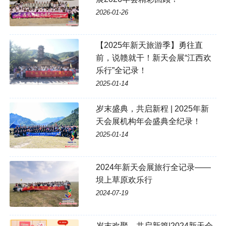
2026-01-26
【2025年新天旅游季】勇往直
前，说赣就干！新天会展“江西欢
乐行”全记录！
2025-01-14
岁末盛典，共启新程 | 2025年新
天会展机构年会盛典全纪录！
2025-01-14
2024年新天会展旅行全记录——
坝上草原欢乐行
2024-07-19
岁末欢聚，共启新篇|2024新天会