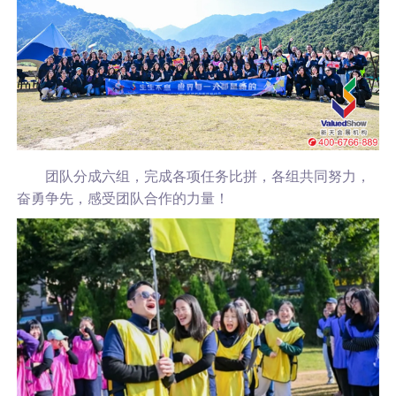
团队分成六组，完成各项任务比拼，各组共同努力，
奋勇争先，感受团队合作的力量！