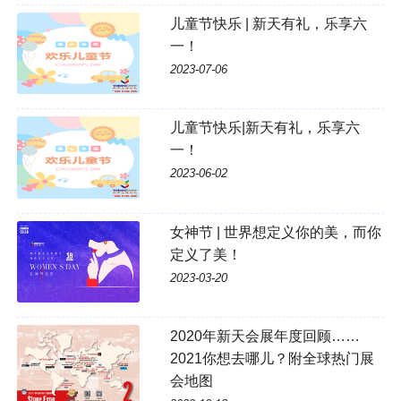
儿童节快乐 | 新天有礼，乐享六
一！
2023-07-06
儿童节快乐|新天有礼，乐享六
一！
2023-06-02
女神节 | 世界想定义你的美，而你
定义了美！
2023-03-20
2020年新天会展年度回顾……
2021你想去哪儿？附全球热门展
会地图