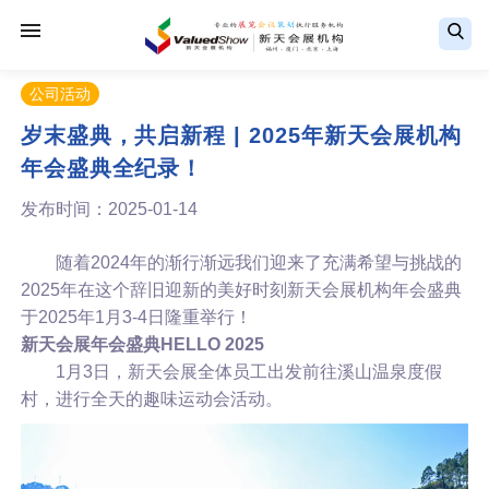
公司活动
岁末盛典，共启新程 | 2025年新天会展机构
年会盛典全纪录！
发布时间：2025-01-14
随着2024年的渐行渐远我们迎来了充满希望与挑战的
2025年在这个辞旧迎新的美好时刻新天会展机构年会盛典
于2025年1月3-4日隆重举行！
新天会展年会盛典
HELLO 2025
1月3日，新天会展全体员工出发前往溪山温泉度假
村，进行全天的趣味运动会活动。