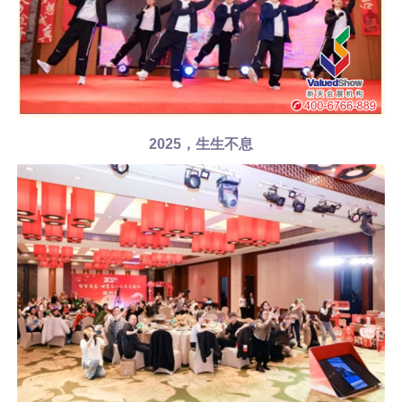
2025，生生不息