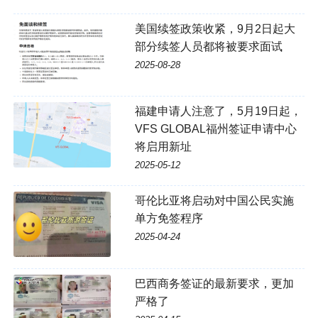
美国续签政策收紧，9月2日起大
部分续签人员都将被要求面试
2025-08-28
福建申请人注意了，5月19日起，
VFS GLOBAL福州签证申请中心
将启用新址
2025-05-12
哥伦比亚将启动对中国公民实施
单方免签程序
2025-04-24
巴西商务签证的最新要求，更加
严格了