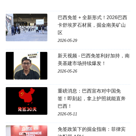
巴西免签 + 全新形式！2026巴西
卡舒埃罗石材展，掘金南美矿山
区
2026-05-29
新天视频 - 巴西免签利好加持，南
美基建市场持续爆发！
2026-05-26
重磅消息：巴西宣布对中国免
签！即刻起，拿上护照就能直奔
巴西！
2026-05-11
免签政策下的掘金指南：菲律宾