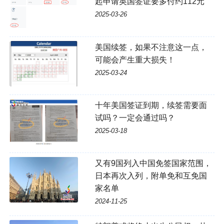
起申请英国签证要多付约112元
2025-03-26
美国续签，如果不注意这一点，
可能会产生重大损失！
2025-03-24
十年美国签证到期，续签需要面
试吗？一定会通过吗？
2025-03-18
又有9国列入中国免签国家范围，
日本再次入列，附单免和互免国
家名单
2024-11-25