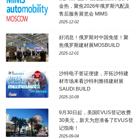
金热，聚焦2026年俄罗斯汽配及
售后服务展览会 MIMS
2025-12-02
好消息！俄罗斯对中国免签！聚
焦俄罗斯建材展MOSBUILD
2025-12-01
沙特电子签证便捷，开拓沙特建
材市场来看沙特利雅得建材展
SAUDI BUILD
2025-10-09
9月30日起，美国EVUS登记收费
30美元，新天为您准备了EVUS登
记指南！
2025-09-04