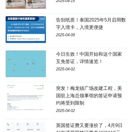
2025-04-15
告别纸质！泰国2025年5月启用数
字入境卡，入境更便捷
2025-04-09
今日生效！中国开始和这个国家
互免签证，详情速览！
2025-04-02
突发！梅龙镇广场改建工程，美
国驻上海总领事馆的签证申请预
约将受到限制
2025-04-02
英国签证费又要涨价了，4月9日